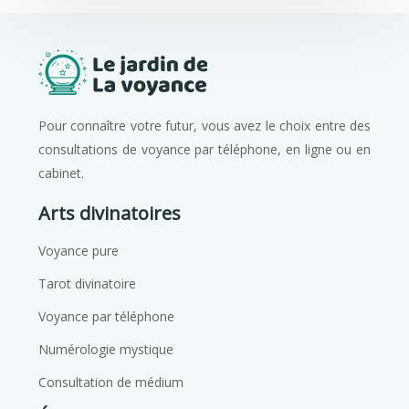
Pour connaître votre futur, vous avez le choix entre des
consultations de voyance par téléphone, en ligne ou en
cabinet.
Arts divinatoires
Voyance pure
Tarot divinatoire
Voyance par téléphone
Numérologie mystique
Consultation de médium