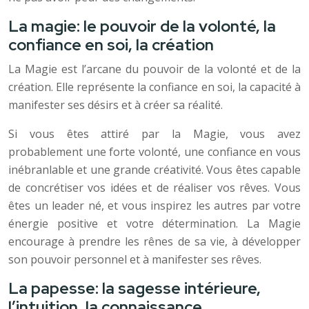
La magie: le pouvoir de la volonté, la
confiance en soi, la création
La Magie est l’arcane du pouvoir de la volonté et de la
création. Elle représente la confiance en soi, la capacité à
manifester ses désirs et à créer sa réalité.
Si vous êtes attiré par la Magie, vous avez
probablement une forte volonté, une confiance en vous
inébranlable et une grande créativité. Vous êtes capable
de concrétiser vos idées et de réaliser vos rêves. Vous
êtes un leader né, et vous inspirez les autres par votre
énergie positive et votre détermination. La Magie
encourage à prendre les rênes de sa vie, à développer
son pouvoir personnel et à manifester ses rêves.
La papesse: la sagesse intérieure,
l’intuition, la connaissance