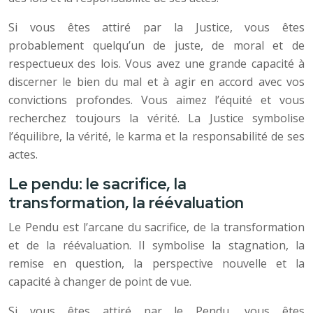
Si vous êtes attiré par la Justice, vous êtes
probablement quelqu’un de juste, de moral et de
respectueux des lois. Vous avez une grande capacité à
discerner le bien du mal et à agir en accord avec vos
convictions profondes. Vous aimez l’équité et vous
recherchez toujours la vérité. La Justice symbolise
l’équilibre, la vérité, le karma et la responsabilité de ses
actes.
Le pendu: le sacrifice, la
transformation, la réévaluation
Le Pendu est l’arcane du sacrifice, de la transformation
et de la réévaluation. Il symbolise la stagnation, la
remise en question, la perspective nouvelle et la
capacité à changer de point de vue.
Si vous êtes attiré par le Pendu, vous êtes