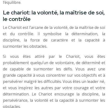
l’équilibre.
Le chariot: la volonté, la maîtrise de soi,
le contrôle
Le Chariot est l’arcane de la volonté, de la maîtrise de soi
et du contrôle. Il symbolise la détermination, la
discipline, la force de caractère et la capacité à
surmonter les obstacles.
Si vous êtes attiré par le Chariot, vous êtes
probablement quelqu’un de volontaire, de déterminé et
de capable de surmonter les défis. Vous avez une
grande capacité à vous concentrer sur vos objectifs et à
persévérer malgré les difficultés. Vous êtes un leader né,
et vous inspirez les autres par votre courage et votre
détermination. Le Chariot encourage la discipline, la
persévérance, la volonté et la capacité à surmonter les
obstacles.