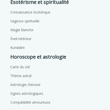
Ésotérisme et spiritualité
Connaissance ésotérique
Sagesse spirituelle
Magie blanche
Éveil intérieur
Kundalini
Horoscope et astrologie
Carte du ciel
Thème astral
Astrologie chinoise
Signes astrologiques
Compatibilité amoureuse