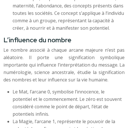
maternité, l’abondance, des concepts présents dans
toutes les sociétés. Ce concept s’applique à l’individu
comme à un groupe, représentant la capacité à
créer, à nourrir et à manifester son potentiel.
L’influence du nombre
Le nombre associé à chaque arcane majeure n’est pas
aléatoire. Il porte une signification symbolique
importante qui influence l’interprétation du message. La
numérologie, science ancestrale, étudie la signification
des nombres et leur influence sur la vie humaine.
Le Mat, l’arcane 0, symbolise l’innocence, le
potentiel et le commencement. Le zéro est souvent
considéré comme le point de départ, l’état de
potentiels infinis.
La Magie, l’arcane 1, représente le pouvoir de la