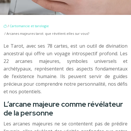
/
Cartomancie et tarologie
/ Arcanes majeures tarot: que révèlent-elles sur vous?
Le Tarot, avec ses 78 cartes, est un outil de divination
ancestral qui offre un voyage introspectif profond. Les
22 arcanes majeures, symboles universels et
archétypaux, représentent des aspects fondamentaux
de l’existence humaine. Ils peuvent servir de guides
précieux pour comprendre notre personnalité, nos défis
et nos potentiels.
L’arcane majeure comme révélateur
de la personne
Les arcanes majeures ne se contentent pas de prédire