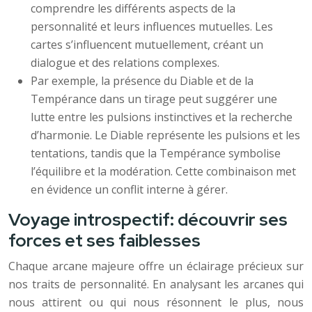
comprendre les différents aspects de la
personnalité et leurs influences mutuelles. Les
cartes s’influencent mutuellement, créant un
dialogue et des relations complexes.
Par exemple, la présence du Diable et de la
Tempérance dans un tirage peut suggérer une
lutte entre les pulsions instinctives et la recherche
d’harmonie. Le Diable représente les pulsions et les
tentations, tandis que la Tempérance symbolise
l’équilibre et la modération. Cette combinaison met
en évidence un conflit interne à gérer.
Voyage introspectif: découvrir ses
forces et ses faiblesses
Chaque arcane majeure offre un éclairage précieux sur
nos traits de personnalité. En analysant les arcanes qui
nous attirent ou qui nous résonnent le plus, nous