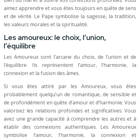
bien du mal et à suivre vos convictions profondes. Vous
aimez apprendre et vous êtes toujours en quête de sens
et de vérité. Le Pape symbolise la sagesse, la tradition,
les valeurs morales et la spiritualité.
Les amoureux: le choix, l’union,
l’équilibre
Les Amoureux sont l’arcane du choix, de l’union et de
l’équilibre. Ils représentent l’amour, l’harmonie, la
connexion et la fusion des âmes.
Si vous êtes attiré par les Amoureux, vous êtes
probablement quelqu’un de romantique, de sensible et
de profondément en quête d’amour et d’harmonie. Vous
valorisez les relations profondes et significatives. Vous
avez une grande capacité à comprendre les autres et à
établir des connexions authentiques. Les Amoureux
symbolise l’amour, l’harmonie, la connexion et