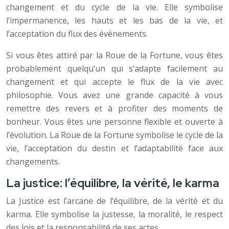
changement et du cycle de la vie. Elle symbolise
l’impermanence, les hauts et les bas de la vie, et
l’acceptation du flux des événements.
Si vous êtes attiré par la Roue de la Fortune, vous êtes
probablement quelqu’un qui s’adapte facilement au
changement et qui accepte le flux de la vie avec
philosophie. Vous avez une grande capacité à vous
remettre des revers et à profiter des moments de
bonheur. Vous êtes une personne flexible et ouverte à
l’évolution. La Roue de la Fortune symbolise le cycle de la
vie, l’acceptation du destin et l’adaptabilité face aux
changements.
La justice: l’équilibre, la vérité, le karma
La Justice est l’arcane de l’équilibre, de la vérité et du
karma. Elle symbolise la justesse, la moralité, le respect
des lois et la responsabilité de ses actes.