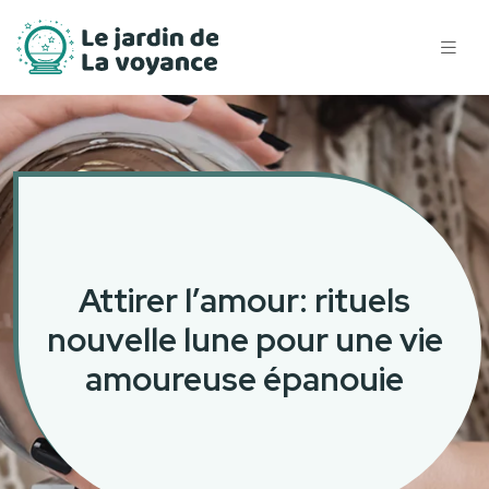
Attirer l’amour: rituels
nouvelle lune pour une vie
amoureuse épanouie