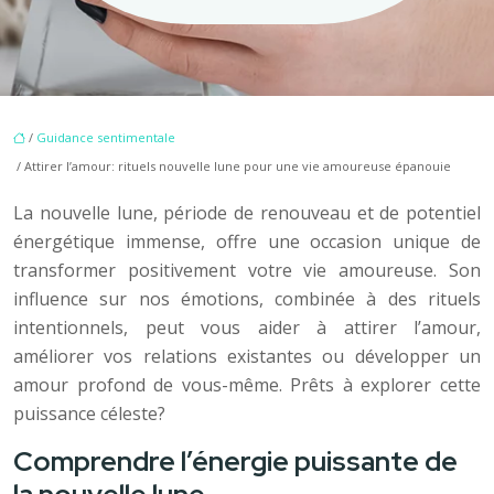
/
Guidance sentimentale
/ Attirer l’amour: rituels nouvelle lune pour une vie amoureuse épanouie
La nouvelle lune, période de renouveau et de potentiel
énergétique immense, offre une occasion unique de
transformer positivement votre vie amoureuse. Son
influence sur nos émotions, combinée à des rituels
intentionnels, peut vous aider à attirer l’amour,
améliorer vos relations existantes ou développer un
amour profond de vous-même. Prêts à explorer cette
puissance céleste?
Comprendre l’énergie puissante de