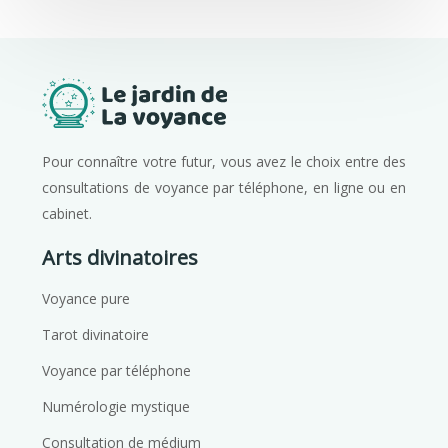
Pour connaître votre futur, vous avez le choix entre des
consultations de voyance par téléphone, en ligne ou en
cabinet.
Arts divinatoires
Voyance pure
Tarot divinatoire
Voyance par téléphone
Numérologie mystique
Consultation de médium