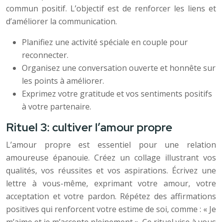
commun positif. L’objectif est de renforcer les liens et
d’améliorer la communication.
Planifiez une activité spéciale en couple pour
reconnecter.
Organisez une conversation ouverte et honnête sur
les points à améliorer.
Exprimez votre gratitude et vos sentiments positifs
à votre partenaire.
Rituel 3: cultiver l’amour propre
L’amour propre est essentiel pour une relation
amoureuse épanouie. Créez un collage illustrant vos
qualités, vos réussites et vos aspirations. Écrivez une
lettre à vous-même, exprimant votre amour, votre
acceptation et votre pardon. Répétez des affirmations
positives qui renforcent votre estime de soi, comme : « Je