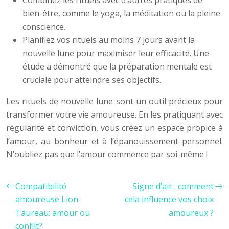
Combinez les rituels avec d’autres pratiques de
bien-être, comme le yoga, la méditation ou la pleine
conscience.
Planifiez vos rituels au moins 7 jours avant la
nouvelle lune pour maximiser leur efficacité. Une
étude a démontré que la préparation mentale est
cruciale pour atteindre ses objectifs.
Les rituels de nouvelle lune sont un outil précieux pour
transformer votre vie amoureuse. En les pratiquant avec
régularité et conviction, vous créez un espace propice à
l’amour, au bonheur et à l’épanouissement personnel.
N’oubliez pas que l’amour commence par soi-même !
Compatibilité
Signe d’air : comment
amoureuse Lion-
cela influence vos choix
Taureau: amour ou
amoureux ?
conflit?