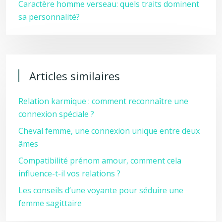
Caractère homme verseau: quels traits dominent
sa personnalité?
Articles similaires
Relation karmique : comment reconnaître une
connexion spéciale ?
Cheval femme, une connexion unique entre deux
âmes
Compatibilité prénom amour, comment cela
influence-t-il vos relations ?
Les conseils d’une voyante pour séduire une
femme sagittaire