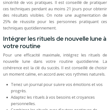
sincérité de vos pratiques. Il est conseillé de pratiquer
ces techniques pendant au moins 21 jours pour obtenir
des résultats visibles. On note une augmentation de
25% de réussite pour les personnes pratiquant ces
techniques quotidiennement.
Intégrer les rituels de nouvelle lune à
votre routine
Pour une efficacité maximale, intégrez les rituels de
nouvelle lune dans votre routine quotidienne. La
cohérence est la clé du succès. Il est conseillé de choisir
un moment calme, en accord avec vos rythmes naturels.
Tenez un journal pour suivre vos émotions et vos
progrès.
Adaptez les rituels à vos besoins et croyances
personnelles.