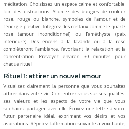
méditation. Choisissez un espace calme et confortable,
loin des distractions. Allumez des bougies de couleur
rose, rouge ou blanche, symboles de l’amour et de
l’énergie positive. Intégrez des cristaux comme le quartz
rose (amour inconditionnel) ou l’améthyste (paix
intérieure). Des encens à la lavande ou à la rose
complèteront l’ambiance, favorisant la relaxation et la
concentration. Prévoyez environ 30 minutes pour
chaque rituel.
Rituel 1: attirer un nouvel amour
Visualisez clairement la personne que vous souhaitez
attirer dans votre vie. Concentrez-vous sur ses qualités,
ses valeurs et les aspects de votre vie que vous
souhaitez partager avec elle. Écrivez une lettre à votre
futur partenaire idéal, exprimant vos désirs et vos
aspirations. Répétez l’affirmation suivante à voix haute,