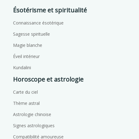
Ésotérisme et spiritualité
Connaissance ésotérique
Sagesse spirituelle
Magie blanche
Éveil intérieur
Kundalini
Horoscope et astrologie
Carte du ciel
Thème astral
Astrologie chinoise
Signes astrologiques
Compatibilité amoureuse