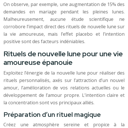
On observe, par exemple, une augmentation de 15% des
demandes en mariage pendant les pleines lunes.
Malheureusement, aucune étude scientifique ne
corrobore l’impact direct des rituels de nouvelle lune sur
la vie amoureuse, mais l’effet placebo et l’intention
positive sont des facteurs indéniables.
Rituels de nouvelle lune pour une vie
amoureuse épanouie
Exploitez l’énergie de la nouvelle lune pour réaliser des
rituels personnalisés, axés sur l’attraction d’un nouvel
amour, l’amélioration de vos relations actuelles ou le
développement de l’amour propre. L’intention claire et
la concentration sont vos principaux alliés.
Préparation d’un rituel magique
Créez une atmosphère sereine et propice à la