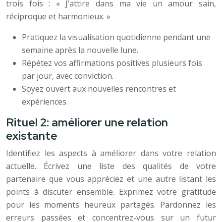
trois fois : « J’attire dans ma vie un amour sain,
réciproque et harmonieux. »
Pratiquez la visualisation quotidienne pendant une
semaine après la nouvelle lune.
Répétez vos affirmations positives plusieurs fois
par jour, avec conviction.
Soyez ouvert aux nouvelles rencontres et
expériences.
Rituel 2: améliorer une relation
existante
Identifiez les aspects à améliorer dans votre relation
actuelle. Écrivez une liste des qualités de votre
partenaire que vous appréciez et une autre listant les
points à discuter ensemble. Exprimez votre gratitude
pour les moments heureux partagés. Pardonnez les
erreurs passées et concentrez-vous sur un futur