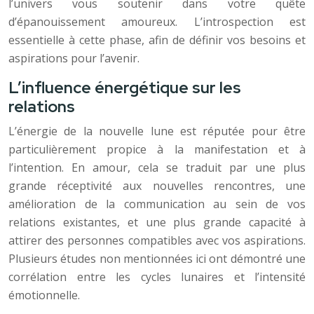
l’univers vous soutenir dans votre quête
d’épanouissement amoureux. L’introspection est
essentielle à cette phase, afin de définir vos besoins et
aspirations pour l’avenir.
L’influence énergétique sur les
relations
L’énergie de la nouvelle lune est réputée pour être
particulièrement propice à la manifestation et à
l’intention. En amour, cela se traduit par une plus
grande réceptivité aux nouvelles rencontres, une
amélioration de la communication au sein de vos
relations existantes, et une plus grande capacité à
attirer des personnes compatibles avec vos aspirations.
Plusieurs études non mentionnées ici ont démontré une
corrélation entre les cycles lunaires et l’intensité
émotionnelle.