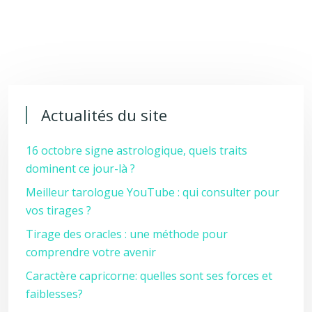
Actualités du site
16 octobre signe astrologique, quels traits
dominent ce jour-là ?
Meilleur tarologue YouTube : qui consulter pour
vos tirages ?
Tirage des oracles : une méthode pour
comprendre votre avenir
Caractère capricorne: quelles sont ses forces et
faiblesses?