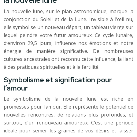
la nouvelle lune
La nouvelle lune, sur le plan astronomique, marque la
conjonction du Soleil et de la Lune. Invisible à l’œil nu,
elle symbolise un nouveau départ, un tableau vierge sur
lequel peindre votre futur amoureux. Ce cycle lunaire,
d’environ 29,5 jours, influence nos émotions et notre
énergie de manière significative. De nombreuses
cultures ancestrales ont reconnu cette influence, la liant
à des pratiques spirituelles et à la fertilité.
Symbolisme et signification pour
l’amour
Le symbolisme de la nouvelle lune est riche en
promesses pour l’amour. Elle représente le potentiel de
nouvelles rencontres, de relations plus profondes, et
surtout, d’un renouveau amoureux. C’est une période
idéale pour semer les graines de vos désirs et laisser