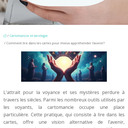
/
Cartomancie et tarologie
/ Comment lire dans les cartes pour mieux appréhender l’avenir?
L’attrait pour la voyance et ses mystères perdure à
travers les siècles. Parmi les nombreux outils utilisés par
les voyants, la cartomancie occupe une place
particulière. Cette pratique, qui consiste à lire dans les
cartes, offre une vision alternative de l’avenir,