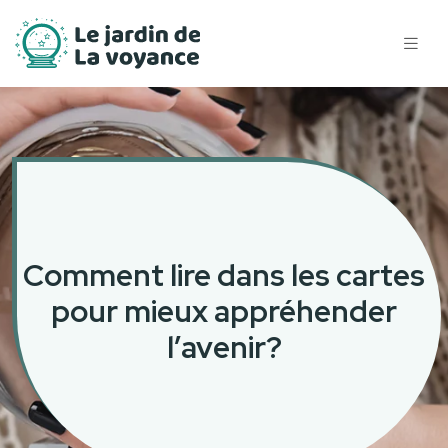
Comment lire dans les cartes
pour mieux appréhender
l’avenir?