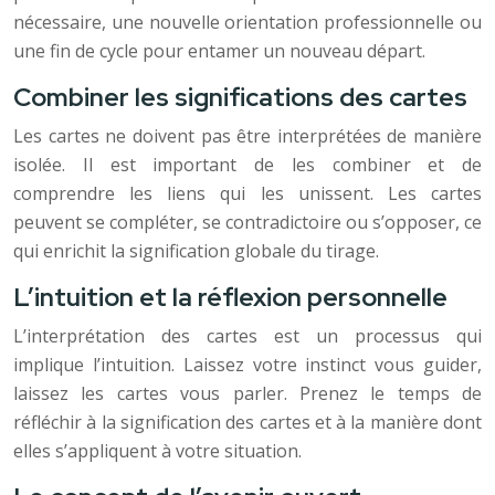
nécessaire, une nouvelle orientation professionnelle ou
une fin de cycle pour entamer un nouveau départ.
Combiner les significations des cartes
Les cartes ne doivent pas être interprétées de manière
isolée. Il est important de les combiner et de
comprendre les liens qui les unissent. Les cartes
peuvent se compléter, se contradictoire ou s’opposer, ce
qui enrichit la signification globale du tirage.
L’intuition et la réflexion personnelle
L’interprétation des cartes est un processus qui
implique l’intuition. Laissez votre instinct vous guider,
laissez les cartes vous parler. Prenez le temps de
réfléchir à la signification des cartes et à la manière dont
elles s’appliquent à votre situation.