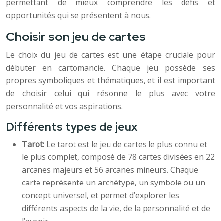
permettant de mieux comprendre les défis et
opportunités qui se présentent à nous.
Choisir son jeu de cartes
Le choix du jeu de cartes est une étape cruciale pour
débuter en cartomancie. Chaque jeu possède ses
propres symboliques et thématiques, et il est important
de choisir celui qui résonne le plus avec votre
personnalité et vos aspirations.
Différents types de jeux
Tarot:
Le tarot est le jeu de cartes le plus connu et
le plus complet, composé de 78 cartes divisées en 22
arcanes majeurs et 56 arcanes mineurs. Chaque
carte représente un archétype, un symbole ou un
concept universel, et permet d’explorer les
différents aspects de la vie, de la personnalité et de