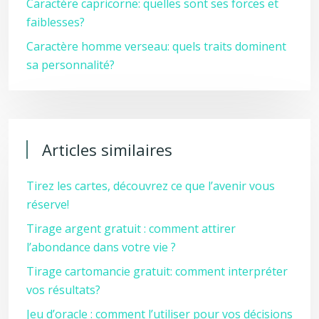
Caractère capricorne: quelles sont ses forces et
faiblesses?
Caractère homme verseau: quels traits dominent
sa personnalité?
Articles similaires
Tirez les cartes, découvrez ce que l’avenir vous
réserve!
Tirage argent gratuit : comment attirer
l’abondance dans votre vie ?
Tirage cartomancie gratuit: comment interpréter
vos résultats?
Jeu d’oracle : comment l’utiliser pour vos décisions