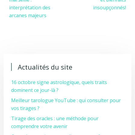
interprétation des
insoupçonnés!
arcanes majeurs
Actualités du site
16 octobre signe astrologique, quels traits
dominent ce jour-là ?
Meilleur tarologue YouTube : qui consulter pour
vos tirages ?
Tirage des oracles : une méthode pour
comprendre votre avenir