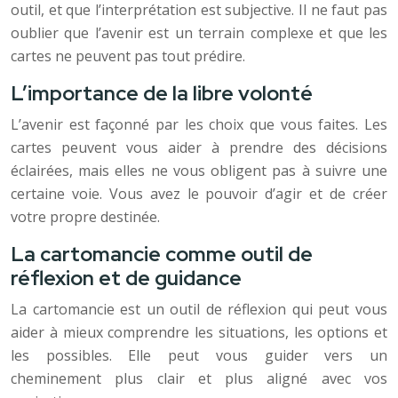
outil, et que l’interprétation est subjective. Il ne faut pas
oublier que l’avenir est un terrain complexe et que les
cartes ne peuvent pas tout prédire.
L’importance de la libre volonté
L’avenir est façonné par les choix que vous faites. Les
cartes peuvent vous aider à prendre des décisions
éclairées, mais elles ne vous obligent pas à suivre une
certaine voie. Vous avez le pouvoir d’agir et de créer
votre propre destinée.
La cartomancie comme outil de
réflexion et de guidance
La cartomancie est un outil de réflexion qui peut vous
aider à mieux comprendre les situations, les options et
les possibles. Elle peut vous guider vers un
cheminement plus clair et plus aligné avec vos