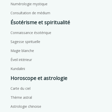
Numérologie mystique
Consultation de médium
Ésotérisme et spiritualité
Connaissance ésotérique
Sagesse spirituelle
Magie blanche
Éveil intérieur
Kundalini
Horoscope et astrologie
Carte du ciel
Thème astral
Astrologie chinoise