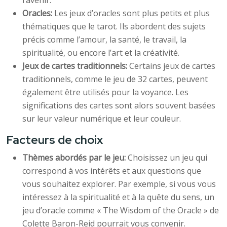
l’avenir.
Oracles:
Les jeux d’oracles sont plus petits et plus
thématiques que le tarot. Ils abordent des sujets
précis comme l’amour, la santé, le travail, la
spiritualité, ou encore l’art et la créativité.
Jeux de cartes traditionnels:
Certains jeux de cartes
traditionnels, comme le jeu de 32 cartes, peuvent
également être utilisés pour la voyance. Les
significations des cartes sont alors souvent basées
sur leur valeur numérique et leur couleur.
Facteurs de choix
Thèmes abordés par le jeu:
Choisissez un jeu qui
correspond à vos intérêts et aux questions que
vous souhaitez explorer. Par exemple, si vous vous
intéressez à la spiritualité et à la quête du sens, un
jeu d’oracle comme « The Wisdom of the Oracle » de
Colette Baron-Reid pourrait vous convenir.