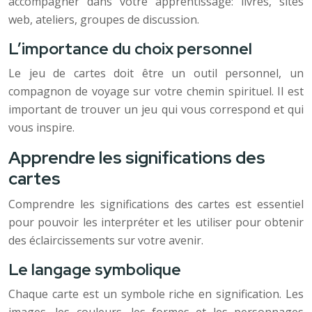
accompagner dans votre apprentissage: livres, sites
web, ateliers, groupes de discussion.
L’importance du choix personnel
Le jeu de cartes doit être un outil personnel, un
compagnon de voyage sur votre chemin spirituel. Il est
important de trouver un jeu qui vous correspond et qui
vous inspire.
Apprendre les significations des
cartes
Comprendre les significations des cartes est essentiel
pour pouvoir les interpréter et les utiliser pour obtenir
des éclaircissements sur votre avenir.
Le langage symbolique
Chaque carte est un symbole riche en signification. Les