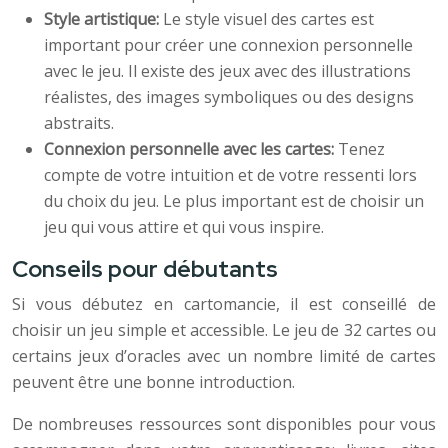
Style artistique:
Le style visuel des cartes est
important pour créer une connexion personnelle
avec le jeu. Il existe des jeux avec des illustrations
réalistes, des images symboliques ou des designs
abstraits.
Connexion personnelle avec les cartes:
Tenez
compte de votre intuition et de votre ressenti lors
du choix du jeu. Le plus important est de choisir un
jeu qui vous attire et qui vous inspire.
Conseils pour débutants
Si vous débutez en cartomancie, il est conseillé de
choisir un jeu simple et accessible. Le jeu de 32 cartes ou
certains jeux d’oracles avec un nombre limité de cartes
peuvent être une bonne introduction.
De nombreuses ressources sont disponibles pour vous