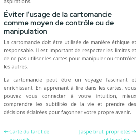
aspirations.
Éviter l’usage de la cartomancie
comme moyen de contrôle ou de
manipulation
La cartomancie doit être utilisée de manière éthique et
responsable. Il est important de respecter les limites et
de ne pas utiliser les cartes pour manipuler ou contrôler
les autres.
La cartomancie peut être un voyage fascinant et
enrichissant. En apprenant à lire dans les cartes, vous
pouvez vous connecter à votre intuition, mieux
comprendre les subtilités de la vie et prendre des
décisions éclairées pour façonner votre propre avenir.
Carte du tarot de
Jaspe brut: propriétés
marseille :
et bienfaits