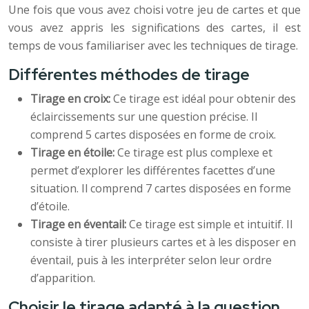
Une fois que vous avez choisi votre jeu de cartes et que
vous avez appris les significations des cartes, il est
temps de vous familiariser avec les techniques de tirage.
Différentes méthodes de tirage
Tirage en croix:
Ce tirage est idéal pour obtenir des
éclaircissements sur une question précise. Il
comprend 5 cartes disposées en forme de croix.
Tirage en étoile:
Ce tirage est plus complexe et
permet d’explorer les différentes facettes d’une
situation. Il comprend 7 cartes disposées en forme
d’étoile.
Tirage en éventail:
Ce tirage est simple et intuitif. Il
consiste à tirer plusieurs cartes et à les disposer en
éventail, puis à les interpréter selon leur ordre
d’apparition.
Choisir le tirage adapté à la question