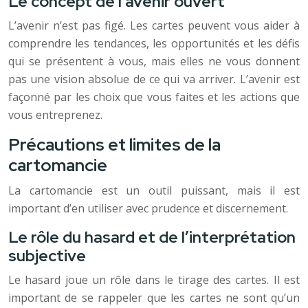
Le concept de l’avenir ouvert
L’avenir n’est pas figé. Les cartes peuvent vous aider à
comprendre les tendances, les opportunités et les défis
qui se présentent à vous, mais elles ne vous donnent
pas une vision absolue de ce qui va arriver. L’avenir est
façonné par les choix que vous faites et les actions que
vous entreprenez.
Précautions et limites de la
cartomancie
La cartomancie est un outil puissant, mais il est
important d’en utiliser avec prudence et discernement.
Le rôle du hasard et de l’interprétation
subjective
Le hasard joue un rôle dans le tirage des cartes. Il est
important de se rappeler que les cartes ne sont qu’un