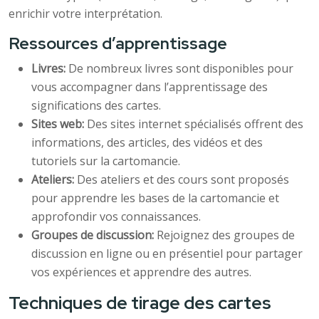
enrichir votre interprétation.
Ressources d’apprentissage
Livres:
De nombreux livres sont disponibles pour
vous accompagner dans l’apprentissage des
significations des cartes.
Sites web:
Des sites internet spécialisés offrent des
informations, des articles, des vidéos et des
tutoriels sur la cartomancie.
Ateliers:
Des ateliers et des cours sont proposés
pour apprendre les bases de la cartomancie et
approfondir vos connaissances.
Groupes de discussion:
Rejoignez des groupes de
discussion en ligne ou en présentiel pour partager
vos expériences et apprendre des autres.
Techniques de tirage des cartes