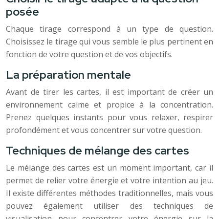
posée
Chaque tirage correspond à un type de question.
Choisissez le tirage qui vous semble le plus pertinent en
fonction de votre question et de vos objectifs.
La préparation mentale
Avant de tirer les cartes, il est important de créer un
environnement calme et propice à la concentration.
Prenez quelques instants pour vous relaxer, respirer
profondément et vous concentrer sur votre question.
Techniques de mélange des cartes
Le mélange des cartes est un moment important, car il
permet de relier votre énergie et votre intention au jeu.
Il existe différentes méthodes traditionnelles, mais vous
pouvez également utiliser des techniques de
visualisation pour concentrer votre énergie sur la