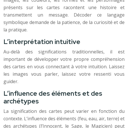
images, les couleurs, les formes et les personnages
présents sur les cartes racontent une histoire et
transmettent un message. Décoder ce langage
symbolique demande de la patience, de la curiosité et de
la pratique.
L’interprétation intuitive
Au-delà des significations traditionnelles, il est
important de développer votre propre compréhension
des cartes en vous connectant à votre intuition. Laissez
les images vous parler, laissez votre ressenti vous
guider.
L’influence des éléments et des
archétypes
La signification des cartes peut varier en fonction du
contexte. L’influence des éléments (feu, eau, air, terre) et
des archétypes (l’Innocent, le Sage, le Magicien) peut