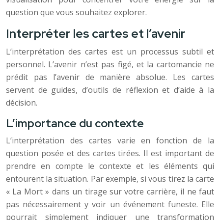
question que vous souhaitez explorer.
Interpréter les cartes et l’avenir
L’interprétation des cartes est un processus subtil et
personnel. L’avenir n’est pas figé, et la cartomancie ne
prédit pas l’avenir de manière absolue. Les cartes
servent de guides, d’outils de réflexion et d’aide à la
décision.
L’importance du contexte
L’interprétation des cartes varie en fonction de la
question posée et des cartes tirées. Il est important de
prendre en compte le contexte et les éléments qui
entourent la situation. Par exemple, si vous tirez la carte
« La Mort » dans un tirage sur votre carrière, il ne faut
pas nécessairement y voir un événement funeste. Elle
pourrait simplement indiquer une transformation