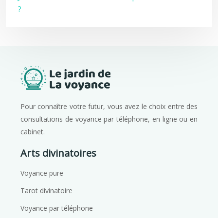
?
Pour connaître votre futur, vous avez le choix entre des
consultations de voyance par téléphone, en ligne ou en
cabinet.
Arts divinatoires
Voyance pure
Tarot divinatoire
Voyance par téléphone