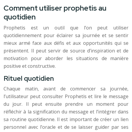
Comment utiliser prophetis au
quotidien
Prophetis est un outil que l’on peut utiliser
quotidiennement pour éclairer sa journée et se sentir
mieux armé face aux défis et aux opportunités qui se
présentent. Il peut servir de source d’inspiration et de
motivation pour aborder les situations de manière
positive et constructive.
Rituel quotidien
Chaque matin, avant de commencer sa journée,
l’utilisateur peut consulter Prophetis et lire le message
du jour. Il peut ensuite prendre un moment pour
réfléchir à la signification du message et l’intégrer dans
sa routine quotidienne. Il est important de créer un lien
personnel avec l’oracle et de se laisser guider par ses