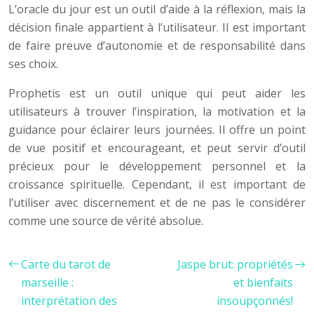
L’oracle du jour est un outil d’aide à la réflexion, mais la
décision finale appartient à l’utilisateur. Il est important
de faire preuve d’autonomie et de responsabilité dans
ses choix.
Prophetis est un outil unique qui peut aider les
utilisateurs à trouver l’inspiration, la motivation et la
guidance pour éclairer leurs journées. Il offre un point
de vue positif et encourageant, et peut servir d’outil
précieux pour le développement personnel et la
croissance spirituelle. Cependant, il est important de
l’utiliser avec discernement et de ne pas le considérer
comme une source de vérité absolue.
Carte du tarot de
Jaspe brut: propriétés
marseille :
et bienfaits
interprétation des
insoupçonnés!