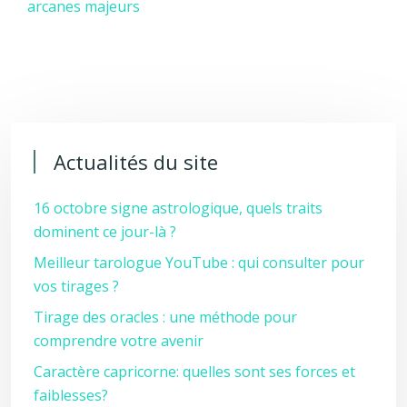
arcanes majeurs
Actualités du site
16 octobre signe astrologique, quels traits
dominent ce jour-là ?
Meilleur tarologue YouTube : qui consulter pour
vos tirages ?
Tirage des oracles : une méthode pour
comprendre votre avenir
Caractère capricorne: quelles sont ses forces et
faiblesses?