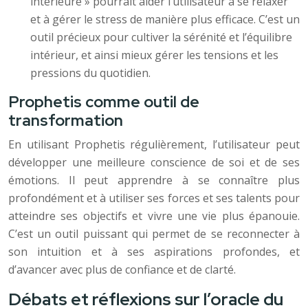
intérieure » pourrait aider l’utilisateur à se relaxer
et à gérer le stress de manière plus efficace. C’est un
outil précieux pour cultiver la sérénité et l’équilibre
intérieur, et ainsi mieux gérer les tensions et les
pressions du quotidien.
Prophetis comme outil de
transformation
En utilisant Prophetis régulièrement, l’utilisateur peut
développer une meilleure conscience de soi et de ses
émotions. Il peut apprendre à se connaître plus
profondément et à utiliser ses forces et ses talents pour
atteindre ses objectifs et vivre une vie plus épanouie.
C’est un outil puissant qui permet de se reconnecter à
son intuition et à ses aspirations profondes, et
d’avancer avec plus de confiance et de clarté.
Débats et réflexions sur l’oracle du