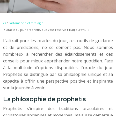
/
Cartomancie et tarologie
/ Oracle du jour prophetis, que vous réserve-t-il aujourd’hui ?
L’attrait pour les oracles du jour, ces outils de guidance
et de prédictions, ne se dément pas. Nous sommes
nombreux à rechercher des éclaircissements et des
conseils pour mieux appréhender notre quotidien. Face
à la multitude d’options disponibles, l’oracle du jour
Prophetis se distingue par sa philosophie unique et sa
capacité à offrir une perspective positive et inspirante
sur la journée à venir.
La philosophie de prophetis
Prophetis s’inspire des traditions oraculaires et
divinatoires anciennes et modernes, mais il se démarque