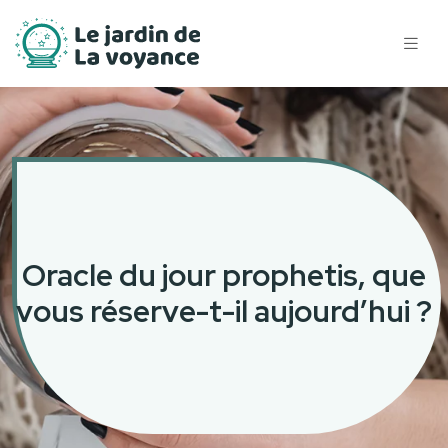
Oracle du jour prophetis, que
vous réserve-t-il aujourd’hui ?