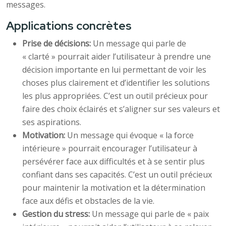
messages.
Applications concrètes
Prise de décisions:
Un message qui parle de
« clarté » pourrait aider l’utilisateur à prendre une
décision importante en lui permettant de voir les
choses plus clairement et d’identifier les solutions
les plus appropriées. C’est un outil précieux pour
faire des choix éclairés et s’aligner sur ses valeurs et
ses aspirations.
Motivation:
Un message qui évoque « la force
intérieure » pourrait encourager l’utilisateur à
persévérer face aux difficultés et à se sentir plus
confiant dans ses capacités. C’est un outil précieux
pour maintenir la motivation et la détermination
face aux défis et obstacles de la vie.
Gestion du stress:
Un message qui parle de « paix