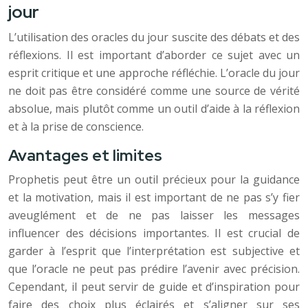
jour
L’utilisation des oracles du jour suscite des débats et des
réflexions. Il est important d’aborder ce sujet avec un
esprit critique et une approche réfléchie. L’oracle du jour
ne doit pas être considéré comme une source de vérité
absolue, mais plutôt comme un outil d’aide à la réflexion
et à la prise de conscience.
Avantages et limites
Prophetis peut être un outil précieux pour la guidance
et la motivation, mais il est important de ne pas s’y fier
aveuglément et de ne pas laisser les messages
influencer des décisions importantes. Il est crucial de
garder à l’esprit que l’interprétation est subjective et
que l’oracle ne peut pas prédire l’avenir avec précision.
Cependant, il peut servir de guide et d’inspiration pour
faire des choix plus éclairés et s’aligner sur ses