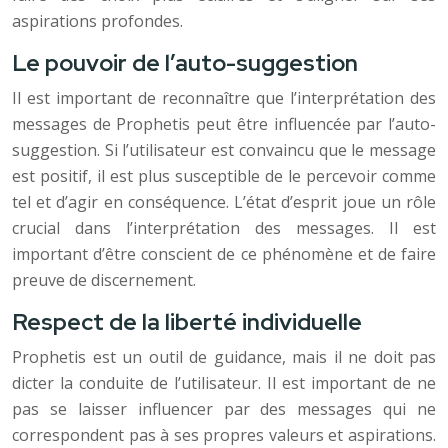
aspirations profondes.
Le pouvoir de l’auto-suggestion
Il est important de reconnaître que l’interprétation des
messages de Prophetis peut être influencée par l’auto-
suggestion. Si l’utilisateur est convaincu que le message
est positif, il est plus susceptible de le percevoir comme
tel et d’agir en conséquence. L’état d’esprit joue un rôle
crucial dans l’interprétation des messages. Il est
important d’être conscient de ce phénomène et de faire
preuve de discernement.
Respect de la liberté individuelle
Prophetis est un outil de guidance, mais il ne doit pas
dicter la conduite de l’utilisateur. Il est important de ne
pas se laisser influencer par des messages qui ne
correspondent pas à ses propres valeurs et aspirations.