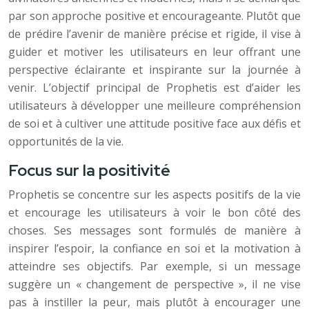
par son approche positive et encourageante. Plutôt que
de prédire l’avenir de manière précise et rigide, il vise à
guider et motiver les utilisateurs en leur offrant une
perspective éclairante et inspirante sur la journée à
venir. L’objectif principal de Prophetis est d’aider les
utilisateurs à développer une meilleure compréhension
de soi et à cultiver une attitude positive face aux défis et
opportunités de la vie.
Focus sur la positivité
Prophetis se concentre sur les aspects positifs de la vie
et encourage les utilisateurs à voir le bon côté des
choses. Ses messages sont formulés de manière à
inspirer l’espoir, la confiance en soi et la motivation à
atteindre ses objectifs. Par exemple, si un message
suggère un « changement de perspective », il ne vise
pas à instiller la peur, mais plutôt à encourager une