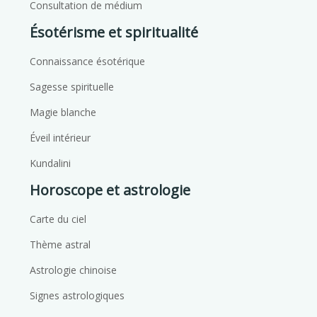
Consultation de médium
Ésotérisme et spiritualité
Connaissance ésotérique
Sagesse spirituelle
Magie blanche
Éveil intérieur
Kundalini
Horoscope et astrologie
Carte du ciel
Thème astral
Astrologie chinoise
Signes astrologiques