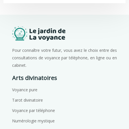
Pour connaître votre futur, vous avez le choix entre des
consultations de voyance par téléphone, en ligne ou en
cabinet.
Arts divinatoires
Voyance pure
Tarot divinatoire
Voyance par téléphone
Numérologie mystique