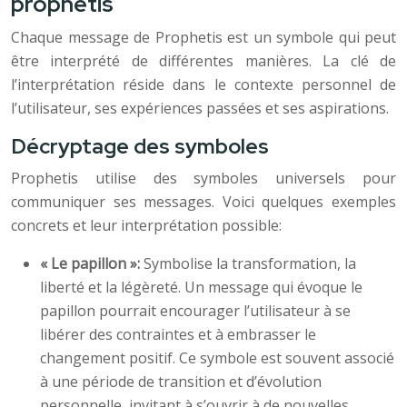
prophetis
Chaque message de Prophetis est un symbole qui peut
être interprété de différentes manières. La clé de
l’interprétation réside dans le contexte personnel de
l’utilisateur, ses expériences passées et ses aspirations.
Décryptage des symboles
Prophetis utilise des symboles universels pour
communiquer ses messages. Voici quelques exemples
concrets et leur interprétation possible:
« Le papillon »:
Symbolise la transformation, la
liberté et la légèreté. Un message qui évoque le
papillon pourrait encourager l’utilisateur à se
libérer des contraintes et à embrasser le
changement positif. Ce symbole est souvent associé
à une période de transition et d’évolution
personnelle, invitant à s’ouvrir à de nouvelles