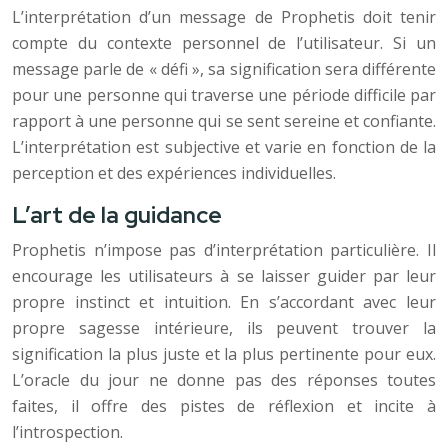
L’interprétation d’un message de Prophetis doit tenir
compte du contexte personnel de l’utilisateur. Si un
message parle de « défi », sa signification sera différente
pour une personne qui traverse une période difficile par
rapport à une personne qui se sent sereine et confiante.
L’interprétation est subjective et varie en fonction de la
perception et des expériences individuelles.
L’art de la guidance
Prophetis n’impose pas d’interprétation particulière. Il
encourage les utilisateurs à se laisser guider par leur
propre instinct et intuition. En s’accordant avec leur
propre sagesse intérieure, ils peuvent trouver la
signification la plus juste et la plus pertinente pour eux.
L’oracle du jour ne donne pas des réponses toutes
faites, il offre des pistes de réflexion et incite à
l’introspection.