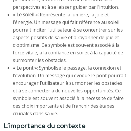
perspectives et à se laisser guider par l’intuition.
« Le soleil »:
Représente la lumière, la joie et
l’énergie. Un message qui fait référence au soleil
pourrait inciter l’utilisateur à se concentrer sur les
aspects positifs de sa vie et à rayonner de joie et
d’optimisme. Ce symbole est souvent associé à la
force vitale, à la confiance en soi et à la capacité de
surmonter les obstacles.
« Le pont »:
Symbolise le passage, la connexion et
l’évolution. Un message qui évoque le pont pourrait
encourager l’utilisateur à surmonter les obstacles
et à se connecter à de nouvelles opportunités. Ce
symbole est souvent associé à la nécessité de faire
des choix importants et de franchir des étapes
cruciales dans sa vie.
L’importance du contexte