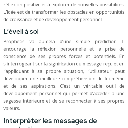
réflexion positive et à explorer de nouvelles possibilités.
L’idée est de transformer les obstacles en opportunités
de croissance et de développement personnel.
L’éveil à soi
Prophetis va au-delà d’une simple prédiction. Il
encourage la réflexion personnelle et la prise de
conscience de ses propres forces et potentiels. En
s’interrogeant sur la signification du message reçu et en
l’appliquant à sa propre situation, l’utilisateur peut
développer une meilleure compréhension de lui-même
et de ses aspirations. C’est un véritable outil de
développement personnel qui permet d’accéder à une
sagesse intérieure et de se reconnecter à ses propres
valeurs.
Interpréter les messages de