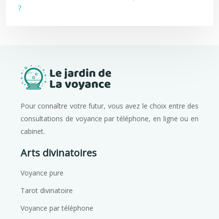
?
Pour connaître votre futur, vous avez le choix entre des
consultations de voyance par téléphone, en ligne ou en
cabinet.
Arts divinatoires
Voyance pure
Tarot divinatoire
Voyance par téléphone