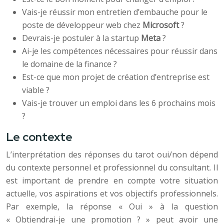
Vais-je réussir mon entretien d’embauche pour le
poste de développeur web chez
Microsoft
?
Devrais-je postuler à la startup
Meta
?
Ai-je les compétences nécessaires pour réussir dans
le domaine de la finance ?
Est-ce que mon projet de création d’entreprise est
viable ?
Vais-je trouver un emploi dans les 6 prochains mois
?
Le contexte
L’interprétation des réponses du tarot oui/non dépend
du contexte personnel et professionnel du consultant. Il
est important de prendre en compte votre situation
actuelle, vos aspirations et vos objectifs professionnels.
Par exemple, la réponse « Oui » à la question
« Obtiendrai-je une promotion ? » peut avoir une