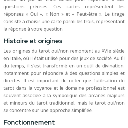
questions précises. Ces cartes représentent les
réponses « Oui », « Non » et « Peut-être ». Le tirage
consiste à choisir une carte parmi les trois, représentant
la réponse à votre question.
Histoire et origines
Les origines du tarot oui/non remontent au XVIe siècle
en Italie, où il était utilisé pour des jeux de société. Au fil
du temps, il s’est transformé en un outil de divination,
notamment pour répondre à des questions simples et
directes. Il est important de noter que l’utilisation du
tarot dans la voyance et le domaine professionnel est
souvent associée à la symbolique des arcanes majeurs
et mineurs du tarot traditionnel, mais le tarot oui/non
se concentre sur une approche simplifiée.
Fonctionnement