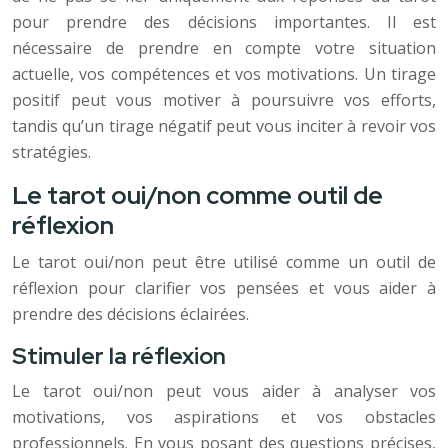
pour prendre des décisions importantes. Il est
nécessaire de prendre en compte votre situation
actuelle, vos compétences et vos motivations. Un tirage
positif peut vous motiver à poursuivre vos efforts,
tandis qu’un tirage négatif peut vous inciter à revoir vos
stratégies.
Le tarot oui/non comme outil de
réflexion
Le tarot oui/non peut être utilisé comme un outil de
réflexion pour clarifier vos pensées et vous aider à
prendre des décisions éclairées.
Stimuler la réflexion
Le tarot oui/non peut vous aider à analyser vos
motivations, vos aspirations et vos obstacles
professionnels. En vous posant des questions précises,