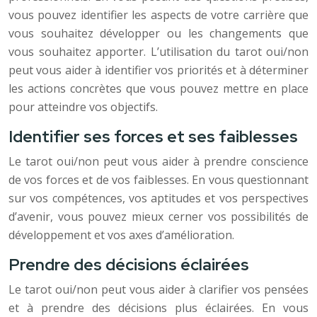
vous pouvez identifier les aspects de votre carrière que
vous souhaitez développer ou les changements que
vous souhaitez apporter. L’utilisation du tarot oui/non
peut vous aider à identifier vos priorités et à déterminer
les actions concrètes que vous pouvez mettre en place
pour atteindre vos objectifs.
Identifier ses forces et ses faiblesses
Le tarot oui/non peut vous aider à prendre conscience
de vos forces et de vos faiblesses. En vous questionnant
sur vos compétences, vos aptitudes et vos perspectives
d’avenir, vous pouvez mieux cerner vos possibilités de
développement et vos axes d’amélioration.
Prendre des décisions éclairées
Le tarot oui/non peut vous aider à clarifier vos pensées
et à prendre des décisions plus éclairées. En vous