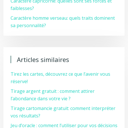
Caractère capricorne: quelles sont ses forces et
faiblesses?
Caractère homme verseau: quels traits dominent
sa personnalité?
Articles similaires
Tirez les cartes, découvrez ce que l’avenir vous
réserve!
Tirage argent gratuit : comment attirer
l’abondance dans votre vie ?
Tirage cartomancie gratuit: comment interpréter
vos résultats?
Jeu d’oracle : comment l’utiliser pour vos décisions