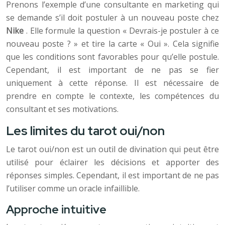
Prenons l’exemple d’une consultante en marketing qui
se demande s’il doit postuler à un nouveau poste chez
Nike
. Elle formule la question « Devrais-je postuler à ce
nouveau poste ? » et tire la carte « Oui ». Cela signifie
que les conditions sont favorables pour qu’elle postule.
Cependant, il est important de ne pas se fier
uniquement à cette réponse. Il est nécessaire de
prendre en compte le contexte, les compétences du
consultant et ses motivations.
Les limites du tarot oui/non
Le tarot oui/non est un outil de divination qui peut être
utilisé pour éclairer les décisions et apporter des
réponses simples. Cependant, il est important de ne pas
l’utiliser comme un oracle infaillible.
Approche intuitive