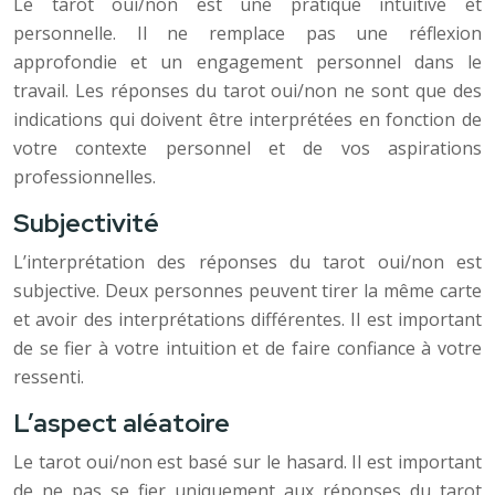
Le tarot oui/non est une pratique intuitive et
personnelle. Il ne remplace pas une réflexion
approfondie et un engagement personnel dans le
travail. Les réponses du tarot oui/non ne sont que des
indications qui doivent être interprétées en fonction de
votre contexte personnel et de vos aspirations
professionnelles.
Subjectivité
L’interprétation des réponses du tarot oui/non est
subjective. Deux personnes peuvent tirer la même carte
et avoir des interprétations différentes. Il est important
de se fier à votre intuition et de faire confiance à votre
ressenti.
L’aspect aléatoire
Le tarot oui/non est basé sur le hasard. Il est important
de ne pas se fier uniquement aux réponses du tarot