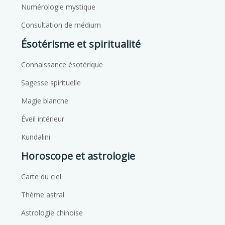
Numérologie mystique
Consultation de médium
Ésotérisme et spiritualité
Connaissance ésotérique
Sagesse spirituelle
Magie blanche
Éveil intérieur
Kundalini
Horoscope et astrologie
Carte du ciel
Thème astral
Astrologie chinoise