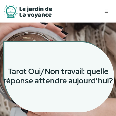
Tarot Oui/Non travail: quelle
réponse attendre aujourd’hui?