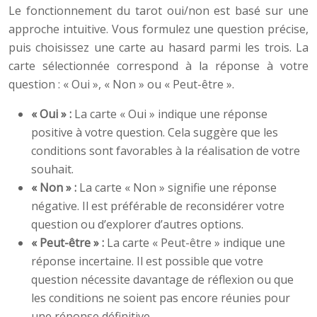
Le fonctionnement du tarot oui/non est basé sur une
approche intuitive. Vous formulez une question précise,
puis choisissez une carte au hasard parmi les trois. La
carte sélectionnée correspond à la réponse à votre
question : « Oui », « Non » ou « Peut-être ».
« Oui » :
La carte « Oui » indique une réponse
positive à votre question. Cela suggère que les
conditions sont favorables à la réalisation de votre
souhait.
« Non » :
La carte « Non » signifie une réponse
négative. Il est préférable de reconsidérer votre
question ou d’explorer d’autres options.
« Peut-être » :
La carte « Peut-être » indique une
réponse incertaine. Il est possible que votre
question nécessite davantage de réflexion ou que
les conditions ne soient pas encore réunies pour
une réponse définitive.