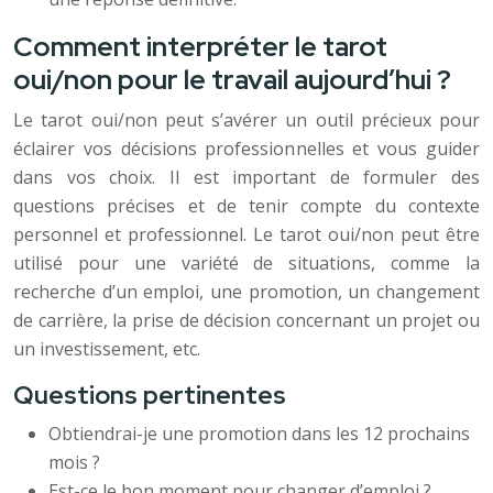
Comment interpréter le tarot
oui/non pour le travail aujourd’hui ?
Le tarot oui/non peut s’avérer un outil précieux pour
éclairer vos décisions professionnelles et vous guider
dans vos choix. Il est important de formuler des
questions précises et de tenir compte du contexte
personnel et professionnel. Le tarot oui/non peut être
utilisé pour une variété de situations, comme la
recherche d’un emploi, une promotion, un changement
de carrière, la prise de décision concernant un projet ou
un investissement, etc.
Questions pertinentes
Obtiendrai-je une promotion dans les 12 prochains
mois ?
Est-ce le bon moment pour changer d’emploi ?