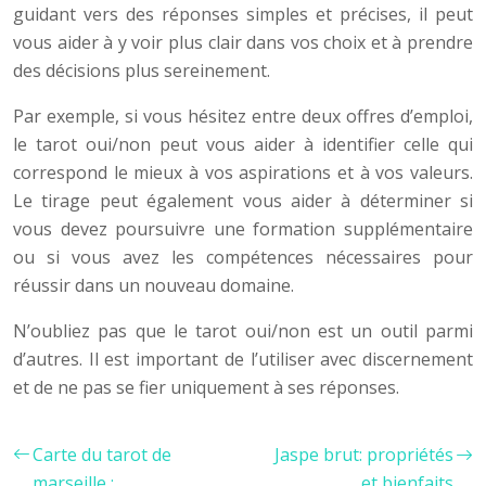
guidant vers des réponses simples et précises, il peut
vous aider à y voir plus clair dans vos choix et à prendre
des décisions plus sereinement.
Par exemple, si vous hésitez entre deux offres d’emploi,
le tarot oui/non peut vous aider à identifier celle qui
correspond le mieux à vos aspirations et à vos valeurs.
Le tirage peut également vous aider à déterminer si
vous devez poursuivre une formation supplémentaire
ou si vous avez les compétences nécessaires pour
réussir dans un nouveau domaine.
N’oubliez pas que le tarot oui/non est un outil parmi
d’autres. Il est important de l’utiliser avec discernement
et de ne pas se fier uniquement à ses réponses.
Carte du tarot de
Jaspe brut: propriétés
marseille :
et bienfaits