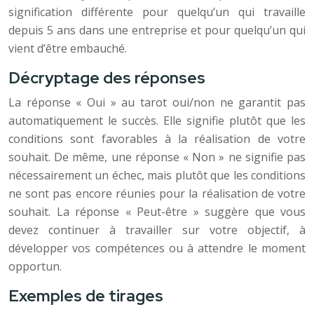
signification différente pour quelqu’un qui travaille
depuis 5 ans dans une entreprise et pour quelqu’un qui
vient d’être embauché.
Décryptage des réponses
La réponse « Oui » au tarot oui/non ne garantit pas
automatiquement le succès. Elle signifie plutôt que les
conditions sont favorables à la réalisation de votre
souhait. De même, une réponse « Non » ne signifie pas
nécessairement un échec, mais plutôt que les conditions
ne sont pas encore réunies pour la réalisation de votre
souhait. La réponse « Peut-être » suggère que vous
devez continuer à travailler sur votre objectif, à
développer vos compétences ou à attendre le moment
opportun.
Exemples de tirages