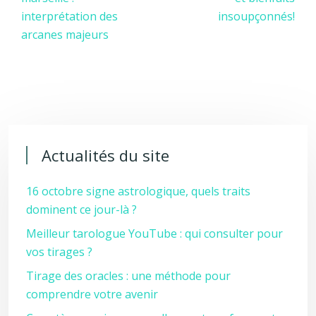
interprétation des
insoupçonnés!
arcanes majeurs
Actualités du site
16 octobre signe astrologique, quels traits
dominent ce jour-là ?
Meilleur tarologue YouTube : qui consulter pour
vos tirages ?
Tirage des oracles : une méthode pour
comprendre votre avenir