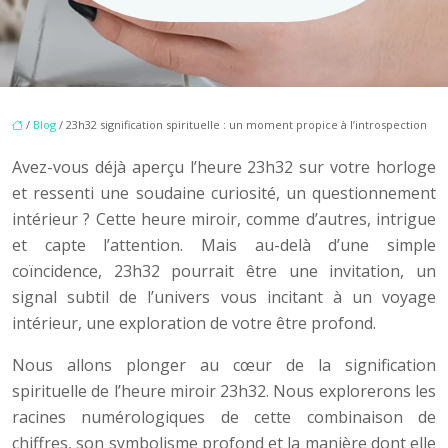
/
Blog
/ 23h32 signification spirituelle : un moment propice à l’introspection
Avez-vous déjà aperçu l’heure 23h32 sur votre horloge
et ressenti une soudaine curiosité, un questionnement
intérieur ? Cette heure miroir, comme d’autres, intrigue
et capte l’attention. Mais au-delà d’une simple
coïncidence, 23h32 pourrait être une invitation, un
signal subtil de l’univers vous incitant à un voyage
intérieur, une exploration de votre être profond.
Nous allons plonger au cœur de la signification
spirituelle de l’heure miroir 23h32. Nous explorerons les
racines numérologiques de cette combinaison de
chiffres, son symbolisme profond et la manière dont elle