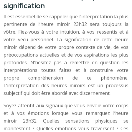
signification
Il est essentiel de se rappeler que l’interprétation la plus
pertinente de l’heure miroir 23h32 sera toujours la
vôtre. Fiez-vous à votre intuition, à vos ressentis et à
votre vécu personnel. La signification de cette heure
miroir dépend de votre propre contexte de vie, de vos
préoccupations actuelles et de vos aspirations les plus
profondes. N’hésitez pas à remettre en question les
interprétations toutes faites et à construire votre
propre compréhension de ce phénomène.
L’interprétation des heures miroirs est un processus
subjectif qui doit être abordé avec discernement.
Soyez attentif aux signaux que vous envoie votre corps
et à vos émotions lorsque vous remarquez l’heure
miroir 23h32. Quelles sensations physiques se
manifestent ? Quelles émotions vous traversent ? Ces