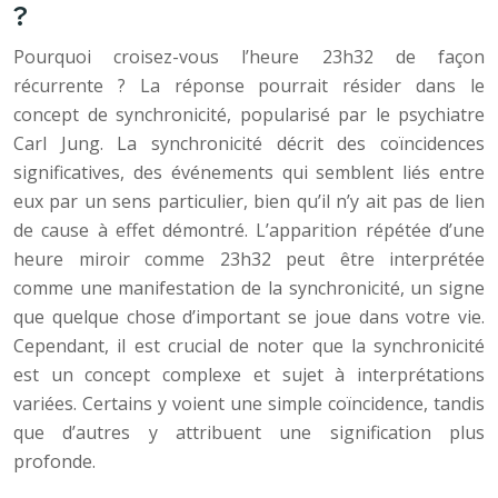
?
Pourquoi croisez-vous l’heure 23h32 de façon
récurrente ? La réponse pourrait résider dans le
concept de synchronicité, popularisé par le psychiatre
Carl Jung. La synchronicité décrit des coïncidences
significatives, des événements qui semblent liés entre
eux par un sens particulier, bien qu’il n’y ait pas de lien
de cause à effet démontré. L’apparition répétée d’une
heure miroir comme 23h32 peut être interprétée
comme une manifestation de la synchronicité, un signe
que quelque chose d’important se joue dans votre vie.
Cependant, il est crucial de noter que la synchronicité
est un concept complexe et sujet à interprétations
variées. Certains y voient une simple coïncidence, tandis
que d’autres y attribuent une signification plus
profonde.