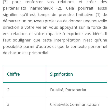
(3) pour renforcer vos relations et créer des
partenariats harmonieux (2). Cela pourrait aussi
signifier qu’il est temps de prendre l’initiative (1) de
démarrer un nouveau projet ou de donner une nouvelle
direction à votre vie en vous appuyant sur la force de
vos relations et votre capacité à exprimer vos idées. Il
faut souligner que cette interprétation n’est qu’une
possibilité parmi d’autres et que le contexte personnel
de chacun est primordial.
Chiffre
Signification
2
Dualité, Partenariat
3
Créativité, Communication