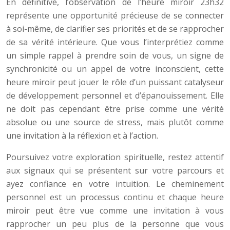
En définitive, l’observation de l’heure miroir 23h32
représente une opportunité précieuse de se connecter
à soi-même, de clarifier ses priorités et de se rapprocher
de sa vérité intérieure. Que vous l’interprétiez comme
un simple rappel à prendre soin de vous, un signe de
synchronicité ou un appel de votre inconscient, cette
heure miroir peut jouer le rôle d’un puissant catalyseur
de développement personnel et d’épanouissement. Elle
ne doit pas cependant être prise comme une vérité
absolue ou une source de stress, mais plutôt comme
une invitation à la réflexion et à l’action.
Poursuivez votre exploration spirituelle, restez attentif
aux signaux qui se présentent sur votre parcours et
ayez confiance en votre intuition. Le cheminement
personnel est un processus continu et chaque heure
miroir peut être vue comme une invitation à vous
rapprocher un peu plus de la personne que vous