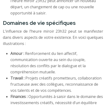
l’heure miroir 23h32 peut annoncer un nouveau
départ, un changement de cap ou une nouvelle
opportunité à saisir.
Domaines de vie spécifiques
L’influence de l’heure miroir 23h32 peut se manifester
dans divers aspects de votre existence. En voici quelques
illustrations :
Amour :
Renforcement du lien affectif,
communication ouverte au sein du couple,
résolution des conflits par le dialogue et la
compréhension mutuelle.
Travail :
Projets créatifs prometteurs, collaboration
fructueuse avec des collègues, reconnaissance de
vos talents et de vos compétences.
Finances :
Opportunités à saisir dans le domaine des
investissements créatifs, nécessité d’un équilibre