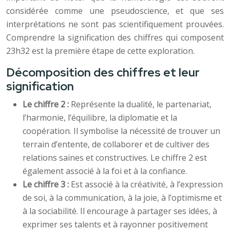
considérée comme une pseudoscience, et que ses
interprétations ne sont pas scientifiquement prouvées.
Comprendre la signification des chiffres qui composent
23h32 est la première étape de cette exploration.
Décomposition des chiffres et leur
signification
Le chiffre 2 :
Représente la dualité, le partenariat,
l’harmonie, l’équilibre, la diplomatie et la
coopération. Il symbolise la nécessité de trouver un
terrain d’entente, de collaborer et de cultiver des
relations saines et constructives. Le chiffre 2 est
également associé à la foi et à la confiance.
Le chiffre 3 :
Est associé à la créativité, à l’expression
de soi, à la communication, à la joie, à l’optimisme et
à la sociabilité. Il encourage à partager ses idées, à
exprimer ses talents et à rayonner positivement