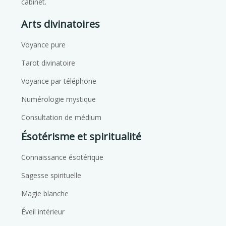
cabinet.
Arts divinatoires
Voyance pure
Tarot divinatoire
Voyance par téléphone
Numérologie mystique
Consultation de médium
Ésotérisme et spiritualité
Connaissance ésotérique
Sagesse spirituelle
Magie blanche
Éveil intérieur