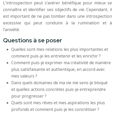
L’introspection peut s’avérer bénéfique pour mieux se
connaître et identifier ses objectifs de vie. Cependant, il
est important de ne pas tomber dans une introspection
excessive qui peut conduire à la rumination et à
l’anxiété.
Questions à se poser
Quelles sont mes relations les plus importantes et
comment puis-je les entretenir et les enrichir ?
Comment puis-je exprimer ma créativité de manière
plus satisfaisante et authentique, en accord avec
mes valeurs ?
Dans quels domaines de ma vie me sens-je bloqué
et quelles actions concrètes puis-je entreprendre
pour progresser ?
Quels sont mes rêves et mes aspirations les plus
profonds et comment puis-je les concrétiser ?