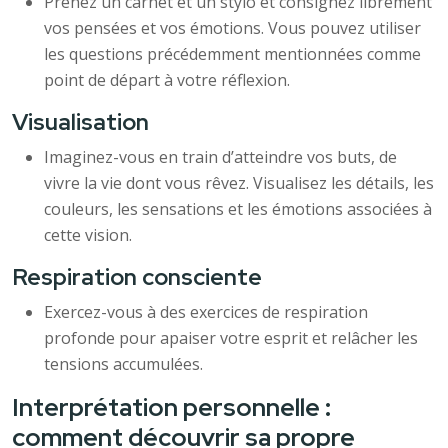
Prenez un carnet et un stylo et consignez librement
vos pensées et vos émotions. Vous pouvez utiliser
les questions précédemment mentionnées comme
point de départ à votre réflexion.
Visualisation
Imaginez-vous en train d’atteindre vos buts, de
vivre la vie dont vous rêvez. Visualisez les détails, les
couleurs, les sensations et les émotions associées à
cette vision.
Respiration consciente
Exercez-vous à des exercices de respiration
profonde pour apaiser votre esprit et relâcher les
tensions accumulées.
Interprétation personnelle :
comment découvrir sa propre