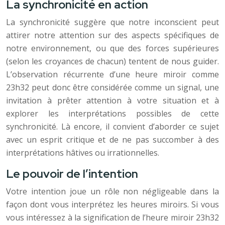
La synchronicité en action
La synchronicité suggère que notre inconscient peut
attirer notre attention sur des aspects spécifiques de
notre environnement, ou que des forces supérieures
(selon les croyances de chacun) tentent de nous guider.
L’observation récurrente d’une heure miroir comme
23h32 peut donc être considérée comme un signal, une
invitation à prêter attention à votre situation et à
explorer les interprétations possibles de cette
synchronicité. Là encore, il convient d’aborder ce sujet
avec un esprit critique et de ne pas succomber à des
interprétations hâtives ou irrationnelles.
Le pouvoir de l’intention
Votre intention joue un rôle non négligeable dans la
façon dont vous interprétez les heures miroirs. Si vous
vous intéressez à la signification de l’heure miroir 23h32