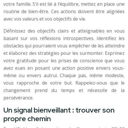
votre famille. S’il est lié à l’équilibre, mettez en place une
routine de bien-être. Ces actions doivent être alignées
avec vos valeurs et vos objectifs de vie.
Définissez des objectifs clairs et atteignables en vous
basant sur vos réflexions introspectives. Identifiez les
obstacles qui pourraient vous empêcher de les atteindre
et élaborez des stratégies pour les surmonter. Exprimez
votre gratitude pour les prises de conscience que vous
avez eues en posant une action positive envers vous-
même ou envers autrui. Chaque pas, même modeste,
vous rapproche de votre but. Rappelez-vous que le
changement prend du temps et nécessite de la
persévérance.
Un signal bienveillant : trouver son
propre chemin