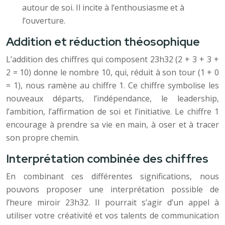
autour de soi. Il incite à l’enthousiasme et à
l’ouverture.
Addition et réduction théosophique
L’addition des chiffres qui composent 23h32 (2 + 3 + 3 +
2 = 10) donne le nombre 10, qui, réduit à son tour (1 + 0
= 1), nous ramène au chiffre 1. Ce chiffre symbolise les
nouveaux départs, l’indépendance, le leadership,
l’ambition, l’affirmation de soi et l’initiative. Le chiffre 1
encourage à prendre sa vie en main, à oser et à tracer
son propre chemin.
Interprétation combinée des chiffres
En combinant ces différentes significations, nous
pouvons proposer une interprétation possible de
l’heure miroir 23h32. Il pourrait s’agir d’un appel à
utiliser votre créativité et vos talents de communication