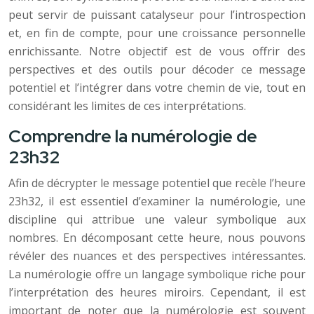
peut servir de puissant catalyseur pour l’introspection
et, en fin de compte, pour une croissance personnelle
enrichissante. Notre objectif est de vous offrir des
perspectives et des outils pour décoder ce message
potentiel et l’intégrer dans votre chemin de vie, tout en
considérant les limites de ces interprétations.
Comprendre la numérologie de
23h32
Afin de décrypter le message potentiel que recèle l’heure
23h32, il est essentiel d’examiner la numérologie, une
discipline qui attribue une valeur symbolique aux
nombres. En décomposant cette heure, nous pouvons
révéler des nuances et des perspectives intéressantes.
La numérologie offre un langage symbolique riche pour
l’interprétation des heures miroirs. Cependant, il est
important de noter que la numérologie est souvent