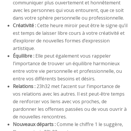
communiquer plus ouvertement et honnêtement
avec les personnes qui vous entourent, que ce soit
dans votre sphère personnelle ou professionnelle.
Créativité :
Cette heure miroir peut être le signe qu’il
est temps de laisser libre cours à votre créativité et
d’explorer de nouvelles formes d’expression
artistique.
Équilibre :
Elle peut également vous rappeler
l’importance de trouver un équilibre harmonieux
entre votre vie personnelle et professionnelle, ou
entre vos différents besoins et désirs.
Relations :
23h32 met l’accent sur l’importance de
vos relations avec les autres. Il est peut-être temps
de renforcer vos liens avec vos proches, de
pardonner les offenses passées ou de vous ouvrir à
de nouvelles rencontres.
Nouveaux départs :
Comme le chiffre 1 le suggère,