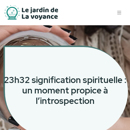
23h32 signification spirituelle :
un moment propice à
l’introspection