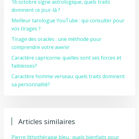
16 octobre signe astrologique, quels traits
dominent ce jour-là ?
Meilleur tarologue YouTube : qui consulter pour
vos tirages ?
Tirage des oracles : une méthode pour
comprendre votre avenir
Caractère capricorne: quelles sont ses forces et
faiblesses?
Caractère homme verseau: quels traits dominent
sa personnalité?
Articles similaires
Pierre lithothérapie bleu : quels bienfaits pour