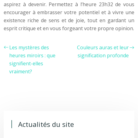
aspirez à devenir. Permettez à l’heure 23h32 de vous
encourager à embrasser votre potentiel et à vivre une
existence riche de sens et de joie, tout en gardant un
esprit critique et en vous forgeant votre propre opinion.
Les mystères des
Couleurs auras et leur
heures miroirs : que
signification profonde
signifient-elles
vraiment?
Actualités du site