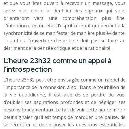
et que vous êtes ouvert à recevoir un message, vous
serez plus enclin à identifier des signaux qui vous
orienteront vers une compréhension plus fine.
L’intention crée un état d’esprit réceptif qui permet à la
synchronicité de se manifester de manière plus évidente.
Toutefois, l’ouverture d’esprit ne doit pas se faire au
détriment de la pensée critique et de la rationalité.
L’heure 23h32 comme un appel à
l’introspection
L’heure 23h32 peut être envisagée comme un rappel de
l’importance de la connexion à soi. Dans le tourbillon de
la vie quotidienne, il est aisé de se perdre de vue,
d’oublier ses aspirations profondes et de négliger ses
besoins fondamentaux. Le fait de voir cette heure miroir
peut signaler qu’il est temps de marquer une pause, de
se recentrer et de se poser les questions essentielles.