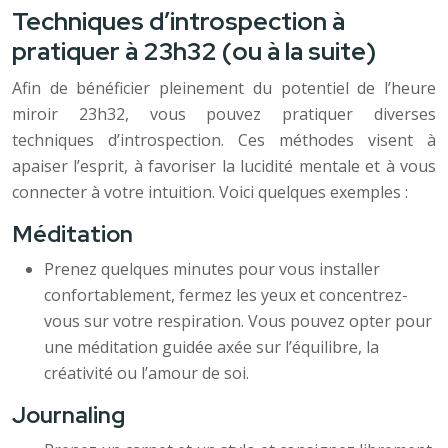
Techniques d’introspection à
pratiquer à 23h32 (ou à la suite)
Afin de bénéficier pleinement du potentiel de l’heure
miroir 23h32, vous pouvez pratiquer diverses
techniques d’introspection. Ces méthodes visent à
apaiser l’esprit, à favoriser la lucidité mentale et à vous
connecter à votre intuition. Voici quelques exemples :
Méditation
Prenez quelques minutes pour vous installer
confortablement, fermez les yeux et concentrez-
vous sur votre respiration. Vous pouvez opter pour
une méditation guidée axée sur l’équilibre, la
créativité ou l’amour de soi.
Journaling