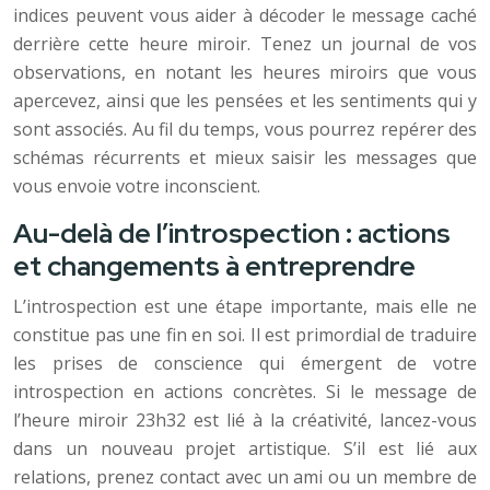
indices peuvent vous aider à décoder le message caché
derrière cette heure miroir. Tenez un journal de vos
observations, en notant les heures miroirs que vous
apercevez, ainsi que les pensées et les sentiments qui y
sont associés. Au fil du temps, vous pourrez repérer des
schémas récurrents et mieux saisir les messages que
vous envoie votre inconscient.
Au-delà de l’introspection : actions
et changements à entreprendre
L’introspection est une étape importante, mais elle ne
constitue pas une fin en soi. Il est primordial de traduire
les prises de conscience qui émergent de votre
introspection en actions concrètes. Si le message de
l’heure miroir 23h32 est lié à la créativité, lancez-vous
dans un nouveau projet artistique. S’il est lié aux
relations, prenez contact avec un ami ou un membre de