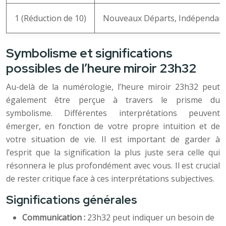
1 (Réduction de 10)
Nouveaux Départs, Indépendan
Symbolisme et significations
possibles de l’heure miroir 23h32
Au-delà de la numérologie, l’heure miroir 23h32 peut
également être perçue à travers le prisme du
symbolisme. Différentes interprétations peuvent
émerger, en fonction de votre propre intuition et de
votre situation de vie. Il est important de garder à
l’esprit que la signification la plus juste sera celle qui
résonnera le plus profondément avec vous. Il est crucial
de rester critique face à ces interprétations subjectives.
Significations générales
Communication :
23h32 peut indiquer un besoin de