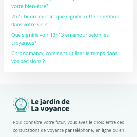
votre bien-être?
2h22 heure miroir : que signifie cette répétition
dans votre vie ?
Que signifie voir 13h13 en amour selon les
croyances?
Chronomancy, comment utiliser le temps dans
vos décisions ?
Pour connaître votre futur, vous avez le choix entre des
consultations de voyance par téléphone, en ligne ou en