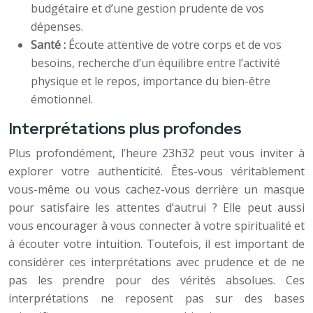
budgétaire et d’une gestion prudente de vos
dépenses.
Santé :
Écoute attentive de votre corps et de vos
besoins, recherche d’un équilibre entre l’activité
physique et le repos, importance du bien-être
émotionnel.
Interprétations plus profondes
Plus profondément, l’heure 23h32 peut vous inviter à
explorer votre authenticité. Êtes-vous véritablement
vous-même ou vous cachez-vous derrière un masque
pour satisfaire les attentes d’autrui ? Elle peut aussi
vous encourager à vous connecter à votre spiritualité et
à écouter votre intuition. Toutefois, il est important de
considérer ces interprétations avec prudence et de ne
pas les prendre pour des vérités absolues. Ces
interprétations ne reposent pas sur des bases