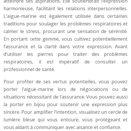
atteindre ses aspirations. Elle soutiendrait l’expression
harmonieuse, facilitant les relations interpersonnelles.
L’aigue-marine est également utilisée dans certaines
traditions pour soulager les problèmes respiratoires et
calmer le stress, procurant une sensation de sérénité.
En portant cette gemme, vous cultivez potentiellement
l’assurance et la clarté dans votre expression. Avant
d’utiliser les pierres pour traiter des problèmes
respiratoires, il est impératif de consulter un
professionnel de santé.
Pour profiter de ses vertus potentielles, vous pouvez
porter l’aigue-marine lors de négociations ou de
situations nécessitant de l’assurance. Vous pouvez aussi
la porter en bijou pour soutenir une expression plus
sincère. Pour amplifier l’intention, visualisez un cercle de
lumière bleue qui vous entoure, vous protégeant et
vous aidant à communiquer avec aisance et confiance.