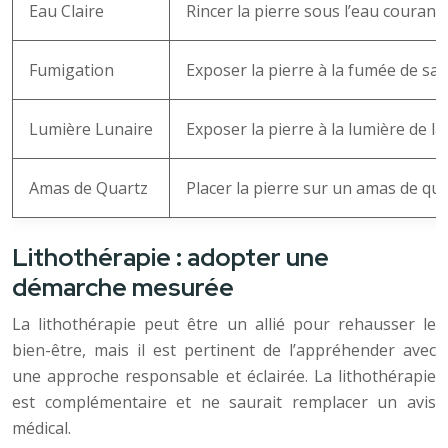
Eau Claire
Rincer la pierre sous l’eau courante
Fumigation
Exposer la pierre à la fumée de sa
Lumière Lunaire
Exposer la pierre à la lumière de la
Amas de Quartz
Placer la pierre sur un amas de qua
Lithothérapie : adopter une
démarche mesurée
La lithothérapie peut être un allié pour rehausser le
bien-être, mais il est pertinent de l’appréhender avec
une approche responsable et éclairée. La lithothérapie
est complémentaire et ne saurait remplacer un avis
médical.