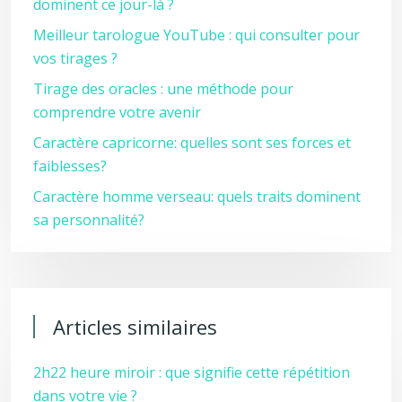
dominent ce jour-là ?
Meilleur tarologue YouTube : qui consulter pour
vos tirages ?
Tirage des oracles : une méthode pour
comprendre votre avenir
Caractère capricorne: quelles sont ses forces et
faiblesses?
Caractère homme verseau: quels traits dominent
sa personnalité?
Articles similaires
2h22 heure miroir : que signifie cette répétition
dans votre vie ?