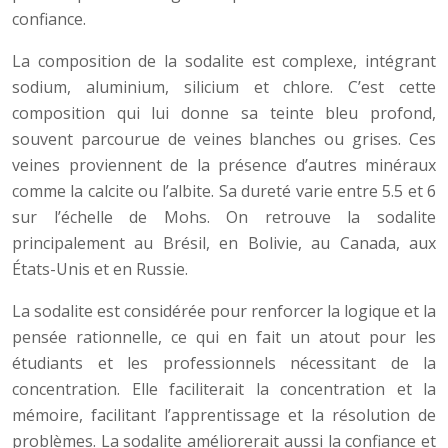
confiance.
La composition de la sodalite est complexe, intégrant
sodium, aluminium, silicium et chlore. C’est cette
composition qui lui donne sa teinte bleu profond,
souvent parcourue de veines blanches ou grises. Ces
veines proviennent de la présence d’autres minéraux
comme la calcite ou l’albite. Sa dureté varie entre 5.5 et 6
sur l’échelle de Mohs. On retrouve la sodalite
principalement au Brésil, en Bolivie, au Canada, aux
États-Unis et en Russie.
La sodalite est considérée pour renforcer la logique et la
pensée rationnelle, ce qui en fait un atout pour les
étudiants et les professionnels nécessitant de la
concentration. Elle faciliterait la concentration et la
mémoire, facilitant l’apprentissage et la résolution de
problèmes. La sodalite améliorerait aussi la confiance et