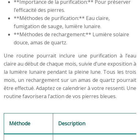
**Importance de la purification:** Pour préserver
l’efficacité des pierres.
**Méthodes de purification:** Eau claire,
fumigation de sauge, lumière lunaire.
**Méthodes de rechargement:** Lumière solaire
douce, amas de quartz.
Une routine pourrait inclure une purification à l’eau
claire au début de chaque mois, suivie d’une exposition à
la lumière lunaire pendant la pleine lune. Tous les trois
mois, un rechargement sur un amas de quartz pourrait
être effectué. Adaptez ce calendrier à votre ressenti. Une
routine favorisera l’action de vos pierres bleues.
Méthode
Description