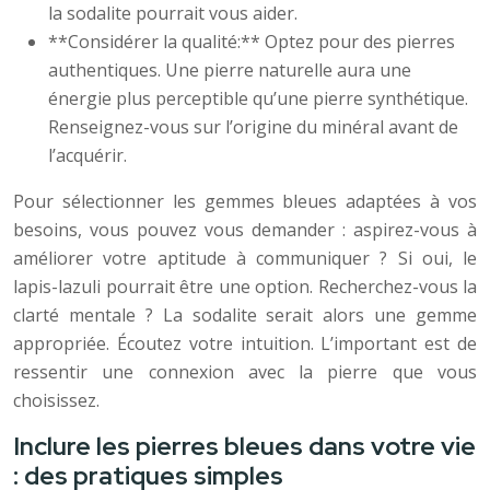
la sodalite pourrait vous aider.
**Considérer la qualité:** Optez pour des pierres
authentiques. Une pierre naturelle aura une
énergie plus perceptible qu’une pierre synthétique.
Renseignez-vous sur l’origine du minéral avant de
l’acquérir.
Pour sélectionner les gemmes bleues adaptées à vos
besoins, vous pouvez vous demander : aspirez-vous à
améliorer votre aptitude à communiquer ? Si oui, le
lapis-lazuli pourrait être une option. Recherchez-vous la
clarté mentale ? La sodalite serait alors une gemme
appropriée. Écoutez votre intuition. L’important est de
ressentir une connexion avec la pierre que vous
choisissez.
Inclure les pierres bleues dans votre vie
: des pratiques simples