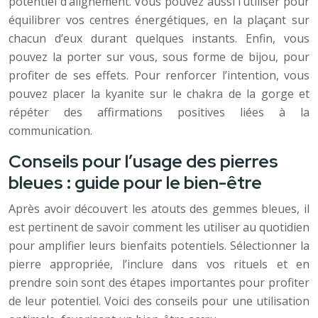
potentiel d’alignement. Vous pouvez aussi l’utiliser pour
équilibrer vos centres énergétiques, en la plaçant sur
chacun d’eux durant quelques instants. Enfin, vous
pouvez la porter sur vous, sous forme de bijou, pour
profiter de ses effets. Pour renforcer l’intention, vous
pouvez placer la kyanite sur le chakra de la gorge et
répéter des affirmations positives liées à la
communication.
Conseils pour l’usage des pierres
bleues : guide pour le bien-être
Après avoir découvert les atouts des gemmes bleues, il
est pertinent de savoir comment les utiliser au quotidien
pour amplifier leurs bienfaits potentiels. Sélectionner la
pierre appropriée, l’inclure dans vos rituels et en
prendre soin sont des étapes importantes pour profiter
de leur potentiel. Voici des conseils pour une utilisation