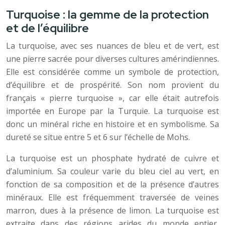
Turquoise : la gemme de la protection
et de l’équilibre
La turquoise, avec ses nuances de bleu et de vert, est
une pierre sacrée pour diverses cultures amérindiennes.
Elle est considérée comme un symbole de protection,
d’équilibre et de prospérité. Son nom provient du
français « pierre turquoise », car elle était autrefois
importée en Europe par la Turquie. La turquoise est
donc un minéral riche en histoire et en symbolisme. Sa
dureté se situe entre 5 et 6 sur l’échelle de Mohs.
La turquoise est un phosphate hydraté de cuivre et
d’aluminium. Sa couleur varie du bleu ciel au vert, en
fonction de sa composition et de la présence d’autres
minéraux. Elle est fréquemment traversée de veines
marron, dues à la présence de limon. La turquoise est
extraite dans des régions arides du monde entier,