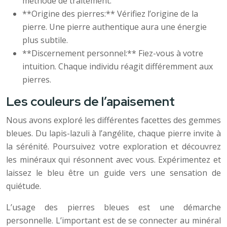
méthode de traitement.
**Origine des pierres:** Vérifiez l’origine de la
pierre. Une pierre authentique aura une énergie
plus subtile.
**Discernement personnel:** Fiez-vous à votre
intuition. Chaque individu réagit différemment aux
pierres.
Les couleurs de l’apaisement
Nous avons exploré les différentes facettes des gemmes
bleues. Du lapis-lazuli à l’angélite, chaque pierre invite à
la sérénité. Poursuivez votre exploration et découvrez
les minéraux qui résonnent avec vous. Expérimentez et
laissez le bleu être un guide vers une sensation de
quiétude.
L’usage des pierres bleues est une démarche
personnelle. L’important est de se connecter au minéral