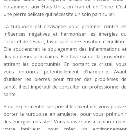
notamment aux États-Unis, en Iran et en Chine. C’est
une pierre délicate qui nécessite un soin particulier.
La turquoise est envisagée pour protéger contre les
influences négatives et harmoniser les énergies du
corps et de l’esprit, favorisant une sensation d’équilibre.
Elle soutiendrait le soulagement des inflammations et
des douleurs articulaires. Elle favoriserait la prospérité,
attirant les opportunités. En portant ce cristal, vous
vous entourez potentiellement d’harmonie. Avant
d’utiliser les pierres pour traiter des problèmes de
santé, il est impératif de consulter un professionnel de
santé.
Pour expérimenter ses possibles bienfaits, vous pouvez
porter la turquoise en amulette, pour vous prémunir
des énergies néfastes. Vous pouvez aussi la placer dans
votre intérieur, pour créer un environnement