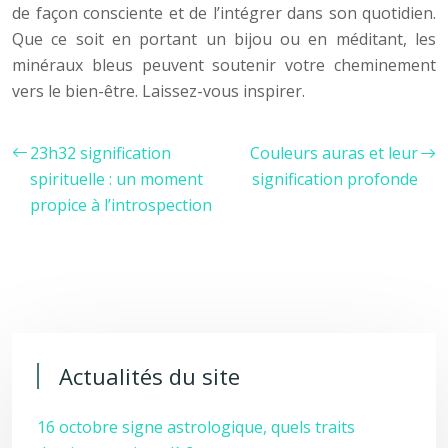
de façon consciente et de l’intégrer dans son quotidien.
Que ce soit en portant un bijou ou en méditant, les
minéraux bleus peuvent soutenir votre cheminement
vers le bien-être. Laissez-vous inspirer.
23h32 signification
Couleurs auras et leur
spirituelle : un moment
signification profonde
propice à l’introspection
Actualités du site
16 octobre signe astrologique, quels traits