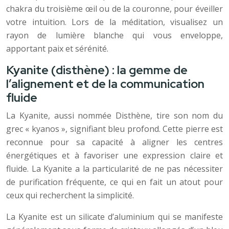
chakra du troisième œil ou de la couronne, pour éveiller
votre intuition. Lors de la méditation, visualisez un
rayon de lumière blanche qui vous enveloppe,
apportant paix et sérénité.
Kyanite (disthène) : la gemme de
l’alignement et de la communication
fluide
La Kyanite, aussi nommée Disthène, tire son nom du
grec « kyanos », signifiant bleu profond. Cette pierre est
reconnue pour sa capacité à aligner les centres
énergétiques et à favoriser une expression claire et
fluide. La Kyanite a la particularité de ne pas nécessiter
de purification fréquente, ce qui en fait un atout pour
ceux qui recherchent la simplicité.
La Kyanite est un silicate d’aluminium qui se manifeste