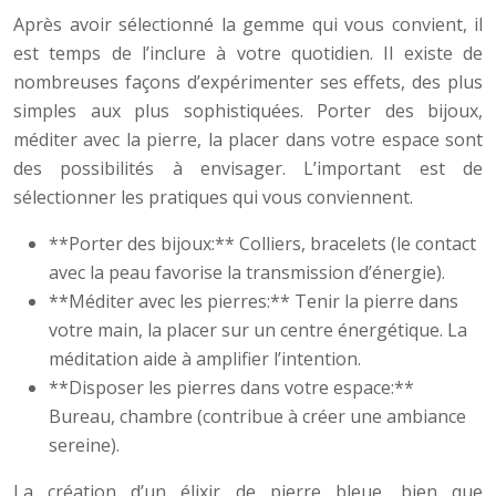
Après avoir sélectionné la gemme qui vous convient, il
est temps de l’inclure à votre quotidien. Il existe de
nombreuses façons d’expérimenter ses effets, des plus
simples aux plus sophistiquées. Porter des bijoux,
méditer avec la pierre, la placer dans votre espace sont
des possibilités à envisager. L’important est de
sélectionner les pratiques qui vous conviennent.
**Porter des bijoux:** Colliers, bracelets (le contact
avec la peau favorise la transmission d’énergie).
**Méditer avec les pierres:** Tenir la pierre dans
votre main, la placer sur un centre énergétique. La
méditation aide à amplifier l’intention.
**Disposer les pierres dans votre espace:**
Bureau, chambre (contribue à créer une ambiance
sereine).
La création d’un élixir de pierre bleue, bien que