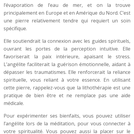
l’évaporation de l’eau de mer, et on la trouve
principalement en Europe et en Amérique du Nord. C’est
une pierre relativement tendre qui requiert un soin
spécifique.
Elle soutiendrait la connexion avec les guides spirituels,
ouvrant les portes de la perception intuitive. Elle
favoriserait la paix intérieure, apaisant le stress.
L’angélite faciliterait la guérison émotionnelle, aidant à
dépasser les traumatismes. Elle renforcerait la reliance
spirituelle, vous reliant à votre essence. En utilisant
cette pierre, rappelez-vous que la lithothérapie est une
pratique de bien être et ne remplace pas une aide
médicale.
Pour expérimenter ses bienfaits, vous pouvez utiliser
l’angélite lors de la méditation, pour vous connecter à
votre spiritualité. Vous pouvez aussi la placer sur le