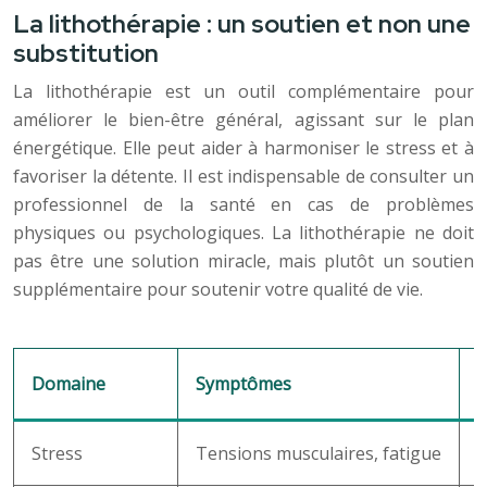
La lithothérapie : un soutien et non une
substitution
La lithothérapie est un outil complémentaire pour
améliorer le bien-être général, agissant sur le plan
énergétique. Elle peut aider à harmoniser le stress et à
favoriser la détente. Il est indispensable de consulter un
professionnel de la santé en cas de problèmes
physiques ou psychologiques. La lithothérapie ne doit
pas être une solution miracle, mais plutôt un soutien
supplémentaire pour soutenir votre qualité de vie.
Domaine
Symptômes
L
Stress
Tensions musculaires, fatigue
S