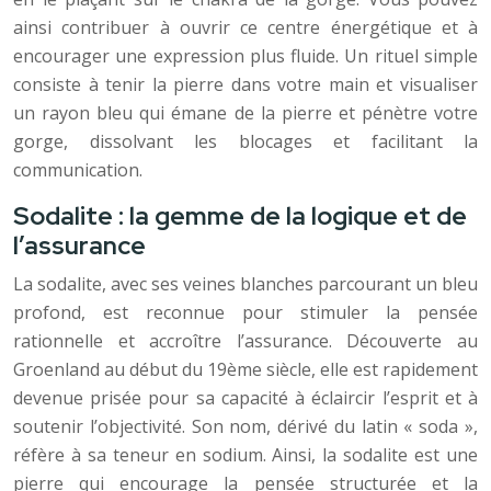
ainsi contribuer à ouvrir ce centre énergétique et à
encourager une expression plus fluide. Un rituel simple
consiste à tenir la pierre dans votre main et visualiser
un rayon bleu qui émane de la pierre et pénètre votre
gorge, dissolvant les blocages et facilitant la
communication.
Sodalite : la gemme de la logique et de
l’assurance
La sodalite, avec ses veines blanches parcourant un bleu
profond, est reconnue pour stimuler la pensée
rationnelle et accroître l’assurance. Découverte au
Groenland au début du 19ème siècle, elle est rapidement
devenue prisée pour sa capacité à éclaircir l’esprit et à
soutenir l’objectivité. Son nom, dérivé du latin « soda »,
réfère à sa teneur en sodium. Ainsi, la sodalite est une
pierre qui encourage la pensée structurée et la