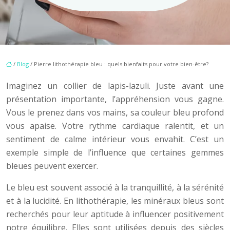
/
Blog
/ Pierre lithothérapie bleu : quels bienfaits pour votre bien-être?
Imaginez un collier de lapis-lazuli. Juste avant une
présentation importante, l’appréhension vous gagne.
Vous le prenez dans vos mains, sa couleur bleu profond
vous apaise. Votre rythme cardiaque ralentit, et un
sentiment de calme intérieur vous envahit. C’est un
exemple simple de l’influence que certaines gemmes
bleues peuvent exercer.
Le bleu est souvent associé à la tranquillité, à la sérénité
et à la lucidité. En lithothérapie, les minéraux bleus sont
recherchés pour leur aptitude à influencer positivement
notre équilibre. Elles sont utilisées depuis des siècles