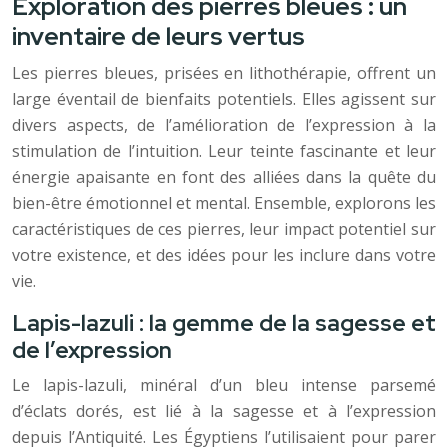
Exploration des pierres bleues : un
inventaire de leurs vertus
Les pierres bleues, prisées en lithothérapie, offrent un
large éventail de bienfaits potentiels. Elles agissent sur
divers aspects, de l’amélioration de l’expression à la
stimulation de l’intuition. Leur teinte fascinante et leur
énergie apaisante en font des alliées dans la quête du
bien-être émotionnel et mental. Ensemble, explorons les
caractéristiques de ces pierres, leur impact potentiel sur
votre existence, et des idées pour les inclure dans votre
vie.
Lapis-lazuli : la gemme de la sagesse et
de l’expression
Le lapis-lazuli, minéral d’un bleu intense parsemé
d’éclats dorés, est lié à la sagesse et à l’expression
depuis l’Antiquité. Les Égyptiens l’utilisaient pour parer