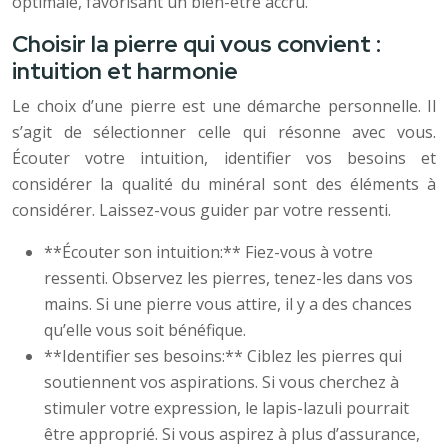
optimale, favorisant un bien-être accru.
Choisir la pierre qui vous convient :
intuition et harmonie
Le choix d’une pierre est une démarche personnelle. Il
s’agit de sélectionner celle qui résonne avec vous.
Écouter votre intuition, identifier vos besoins et
considérer la qualité du minéral sont des éléments à
considérer. Laissez-vous guider par votre ressenti.
**Écouter son intuition:** Fiez-vous à votre
ressenti. Observez les pierres, tenez-les dans vos
mains. Si une pierre vous attire, il y a des chances
qu’elle vous soit bénéfique.
**Identifier ses besoins:** Ciblez les pierres qui
soutiennent vos aspirations. Si vous cherchez à
stimuler votre expression, le lapis-lazuli pourrait
être approprié. Si vous aspirez à plus d’assurance,