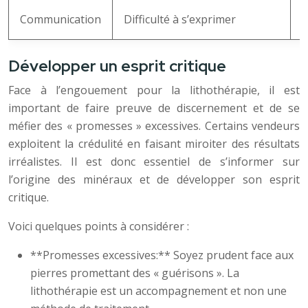
Communication
Difficulté à s’exprimer
L
Développer un esprit critique
Face à l’engouement pour la lithothérapie, il est
important de faire preuve de discernement et de se
méfier des « promesses » excessives. Certains vendeurs
exploitent la crédulité en faisant miroiter des résultats
irréalistes. Il est donc essentiel de s’informer sur
l’origine des minéraux et de développer son esprit
critique.
Voici quelques points à considérer :
**Promesses excessives:** Soyez prudent face aux
pierres promettant des « guérisons ». La
lithothérapie est un accompagnement et non une