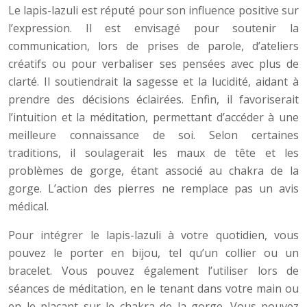
Le lapis-lazuli est réputé pour son influence positive sur
l’expression. Il est envisagé pour soutenir la
communication, lors de prises de parole, d’ateliers
créatifs ou pour verbaliser ses pensées avec plus de
clarté. Il soutiendrait la sagesse et la lucidité, aidant à
prendre des décisions éclairées. Enfin, il favoriserait
l’intuition et la méditation, permettant d’accéder à une
meilleure connaissance de soi. Selon certaines
traditions, il soulagerait les maux de tête et les
problèmes de gorge, étant associé au chakra de la
gorge. L’action des pierres ne remplace pas un avis
médical.
Pour intégrer le lapis-lazuli à votre quotidien, vous
pouvez le porter en bijou, tel qu’un collier ou un
bracelet. Vous pouvez également l’utiliser lors de
séances de méditation, en le tenant dans votre main ou
en le plaçant sur le chakra de la gorge. Vous pouvez