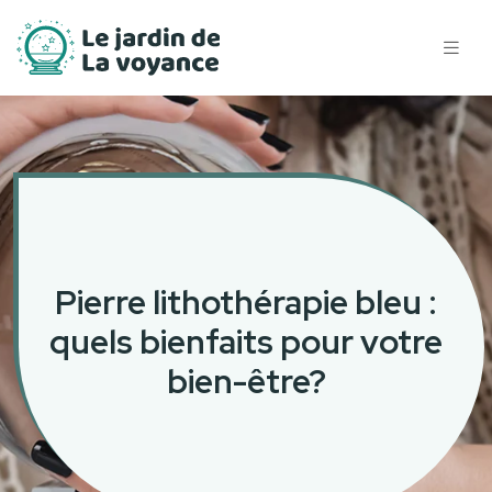
Pierre lithothérapie bleu :
quels bienfaits pour votre
bien-être?