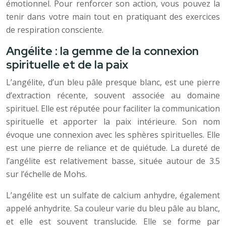
émotionnel. Pour renforcer son action, vous pouvez la
tenir dans votre main tout en pratiquant des exercices
de respiration consciente.
Angélite : la gemme de la connexion
spirituelle et de la paix
L’angélite, d’un bleu pâle presque blanc, est une pierre
d’extraction récente, souvent associée au domaine
spirituel. Elle est réputée pour faciliter la communication
spirituelle et apporter la paix intérieure. Son nom
évoque une connexion avec les sphères spirituelles. Elle
est une pierre de reliance et de quiétude. La dureté de
l’angélite est relativement basse, située autour de 3.5
sur l’échelle de Mohs.
L’angélite est un sulfate de calcium anhydre, également
appelé anhydrite. Sa couleur varie du bleu pâle au blanc,
et elle est souvent translucide. Elle se forme par