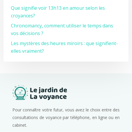
Que signifie voir 13h13 en amour selon les
croyances?
Chronomancy, comment utiliser le temps dans
vos décisions ?
Les mystères des heures miroirs : que signifient-
elles vraiment?
Pour connaître votre futur, vous avez le choix entre des
consultations de voyance par téléphone, en ligne ou en
cabinet.