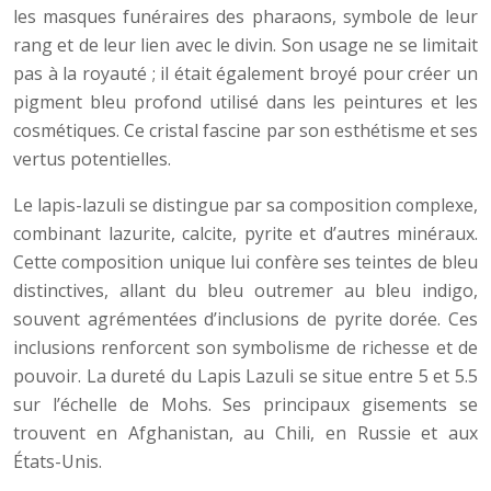
les masques funéraires des pharaons, symbole de leur
rang et de leur lien avec le divin. Son usage ne se limitait
pas à la royauté ; il était également broyé pour créer un
pigment bleu profond utilisé dans les peintures et les
cosmétiques. Ce cristal fascine par son esthétisme et ses
vertus potentielles.
Le lapis-lazuli se distingue par sa composition complexe,
combinant lazurite, calcite, pyrite et d’autres minéraux.
Cette composition unique lui confère ses teintes de bleu
distinctives, allant du bleu outremer au bleu indigo,
souvent agrémentées d’inclusions de pyrite dorée. Ces
inclusions renforcent son symbolisme de richesse et de
pouvoir. La dureté du Lapis Lazuli se situe entre 5 et 5.5
sur l’échelle de Mohs. Ses principaux gisements se
trouvent en Afghanistan, au Chili, en Russie et aux
États-Unis.