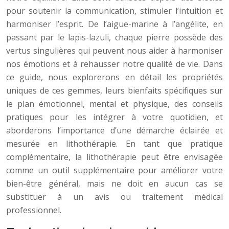
pour soutenir la communication, stimuler l’intuition et
harmoniser l’esprit. De l’aigue-marine à l’angélite, en
passant par le lapis-lazuli, chaque pierre possède des
vertus singulières qui peuvent nous aider à harmoniser
nos émotions et à rehausser notre qualité de vie. Dans
ce guide, nous explorerons en détail les propriétés
uniques de ces gemmes, leurs bienfaits spécifiques sur
le plan émotionnel, mental et physique, des conseils
pratiques pour les intégrer à votre quotidien, et
aborderons l’importance d’une démarche éclairée et
mesurée en lithothérapie. En tant que pratique
complémentaire, la lithothérapie peut être envisagée
comme un outil supplémentaire pour améliorer votre
bien-être général, mais ne doit en aucun cas se
substituer à un avis ou traitement médical
professionnel.