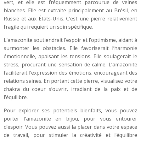
vert, et elle est fréquemment parcourue de veines
blanches. Elle est extraite principalement au Brésil, en
Russie et aux États-Unis. C’est une pierre relativement
fragile qui requiert un soin spécifique.
L’amazonite soutiendrait l’espoir et l’optimisme, aidant à
surmonter les obstacles. Elle favoriserait l’harmonie
émotionnelle, apaisant les tensions. Elle soulagerait le
stress, procurant une sensation de calme. L’amazonite
faciliterait l’expression des émotions, encourageant des
relations saines. En portant cette pierre, visualisez votre
chakra du coeur s’ouvrir, irradiant de la paix et de
l’équilibre.
Pour explorer ses potentiels bienfaits, vous pouvez
porter l’amazonite en bijou, pour vous entourer
d’espoir. Vous pouvez aussi la placer dans votre espace
de travail, pour stimuler la créativité et l’équilibre