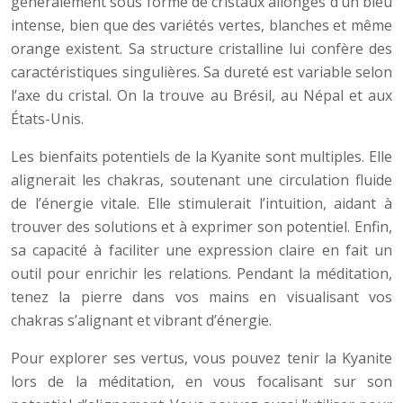
généralement sous forme de cristaux allongés d’un bleu
intense, bien que des variétés vertes, blanches et même
orange existent. Sa structure cristalline lui confère des
caractéristiques singulières. Sa dureté est variable selon
l’axe du cristal. On la trouve au Brésil, au Népal et aux
États-Unis.
Les bienfaits potentiels de la Kyanite sont multiples. Elle
alignerait les chakras, soutenant une circulation fluide
de l’énergie vitale. Elle stimulerait l’intuition, aidant à
trouver des solutions et à exprimer son potentiel. Enfin,
sa capacité à faciliter une expression claire en fait un
outil pour enrichir les relations. Pendant la méditation,
tenez la pierre dans vos mains en visualisant vos
chakras s’alignant et vibrant d’énergie.
Pour explorer ses vertus, vous pouvez tenir la Kyanite
lors de la méditation, en vous focalisant sur son