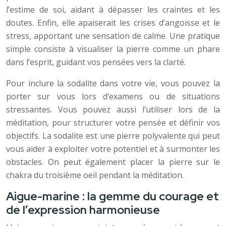
l’estime de soi, aidant à dépasser les craintes et les
doutes. Enfin, elle apaiserait les crises d’angoisse et le
stress, apportant une sensation de calme. Une pratique
simple consiste à visualiser la pierre comme un phare
dans l’esprit, guidant vos pensées vers la clarté.
Pour inclure la sodalite dans votre vie, vous pouvez la
porter sur vous lors d’examens ou de situations
stressantes. Vous pouvez aussi l’utiliser lors de la
méditation, pour structurer votre pensée et définir vos
objectifs. La sodalite est une pierre polyvalente qui peut
vous aider à exploiter votre potentiel et à surmonter les
obstacles. On peut également placer la pierre sur le
chakra du troisième oeil pendant la méditation.
Aigue-marine : la gemme du courage et
de l’expression harmonieuse