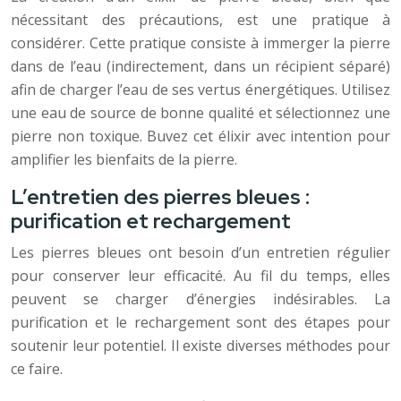
nécessitant des précautions, est une pratique à
considérer. Cette pratique consiste à immerger la pierre
dans de l’eau (indirectement, dans un récipient séparé)
afin de charger l’eau de ses vertus énergétiques. Utilisez
une eau de source de bonne qualité et sélectionnez une
pierre non toxique. Buvez cet élixir avec intention pour
amplifier les bienfaits de la pierre.
L’entretien des pierres bleues :
purification et rechargement
Les pierres bleues ont besoin d’un entretien régulier
pour conserver leur efficacité. Au fil du temps, elles
peuvent se charger d’énergies indésirables. La
purification et le rechargement sont des étapes pour
soutenir leur potentiel. Il existe diverses méthodes pour
ce faire.