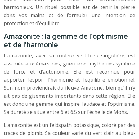
harmonieux. Un rituel possible est de tenir la pierre
dans vos mains et de formuler une intention de
protection et d’équilibre.
Amazonite : la gemme de l’optimisme
et de l’harmonie
L’amazonite, avec sa couleur vert-bleu singulière, est
associée aux Amazones, guerrières mythiques symbole
de force et d’autonomie. Elle est reconnue pour
apporter l’espoir, l’harmonie et l’équilibre émotionnel.
Son nom proviendrait du fleuve Amazone, bien qu’il n’y
ait pas de gisements importants dans cette région. Elle
est donc une gemme qui inspire l’audace et l’optimisme.
Sa dureté se situe entre 6 et 6.5 sur l’échelle de Mohs.
L’amazonite est un feldspath potassique, coloré par des
traces de plomb. Sa couleur varie du vert clair au bleu-