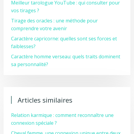
Meilleur tarologue YouTube : qui consulter pour
vos tirages ?
Tirage des oracles : une méthode pour
comprendre votre avenir
Caractère capricorne: quelles sont ses forces et
faiblesses?
Caractère homme verseau: quels traits dominent
sa personnalité?
Articles similaires
Relation karmique : comment reconnaître une
connexion spéciale ?
Cheval femme, une connexion unique entre deux