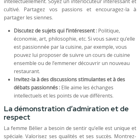
intellectuellement. Soyez un interlocuteur intéressant et
cultivé. Partagez vos passions et encouragez-la à
partager les siennes.
Discutez de sujets qui l’intéressent :
Politique,
économie, art, philosophie, etc. Si vous savez qu’elle
est passionnée par la cuisine, par exemple, vous
pouvez lui proposer de suivre un cours de cuisine
ensemble ou de l’emmener découvrir un nouveau
restaurant.
Invitez-la à des discussions stimulantes et à des
débats passionnés :
Elle aime les échanges
intellectuels et les points de vue différents.
La démonstration d’admiration et de
respect
La femme Bélier a besoin de sentir qu’elle est unique et
spéciale. Valorisez ses qualités et ses succès. Montrez-