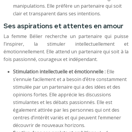
manipulations. Elle préfère un partenaire qui soit
clair et transparent dans ses intentions.
Ses aspirations et attentes en amour
La femme Bélier recherche un partenaire qui puisse
l’inspirer, la stimuler intellectuellement et
émotionnellement. Elle attend un partenaire qui soit à la
fois passionné, courageux et indépendant.
Stimulation intellectuelle et émotionnelle :
Elle
s’ennuie facilement et a besoin d’être constamment
stimulée par un partenaire qui a des idées et des
opinions fortes. Elle apprécie les discussions
stimulantes et les débats passionnés. Elle est
également attirée par les personnes qui ont des
centres d’intérêt variés et qui peuvent l’emmener
découvrir de nouveaux horizons.