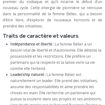
premier du zodiaque et qu’il incarne le début d’un
nouveau cycle. Cette énergie de pionnière se retrouve
dans la personnalité de la femme Bélier, qui a besoin
d’être libre, d’explorer de nouveaux horizons et de
prendre des initiatives.
Traits de caractère et valeurs
Indépendance et liberté :
La femme Bélier a un
besoin vital de liberté et d’autonomie. Elle déteste la
possessivité et les restrictions. Elle préfère un
partenaire qui la respecte et la laisse vivre sa vie
comme elle l’entend.
Leadership naturel :
La femme Bélier est
naturellement un leader. Elle prend des initiatives,
assume des responsabilités et aime prendre les
choses en main. Elle recherche un partenaire qui
puisse la soutenir dans ses projets et ses ambitions.