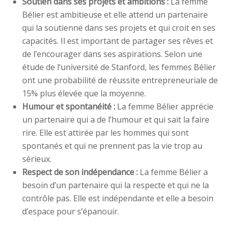
Soutien dans ses projets et ambitions :
La femme
Bélier est ambitieuse et elle attend un partenaire
qui la soutienne dans ses projets et qui croit en ses
capacités. Il est important de partager ses rêves et
de l’encourager dans ses aspirations. Selon une
étude de l’université de Stanford, les femmes Bélier
ont une probabilité de réussite entrepreneuriale de
15% plus élevée que la moyenne.
Humour et spontanéité :
La femme Bélier apprécie
un partenaire qui a de l’humour et qui sait la faire
rire. Elle est attirée par les hommes qui sont
spontanés et qui ne prennent pas la vie trop au
sérieux.
Respect de son indépendance :
La femme Bélier a
besoin d’un partenaire qui la respecte et qui ne la
contrôle pas. Elle est indépendante et elle a besoin
d’espace pour s’épanouir.