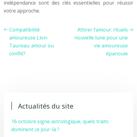
indépendance sont des clés essentielles pour réussir
votre approche.
Compatibilité
Attirer l’amour: rituels
amoureuse Lion-
nouvelle lune pour une
Taureau: amour ou
vie amoureuse
conflit?
épanouie
Actualités du site
16 octobre signe astrologique, quels traits
dominent ce jour-là ?