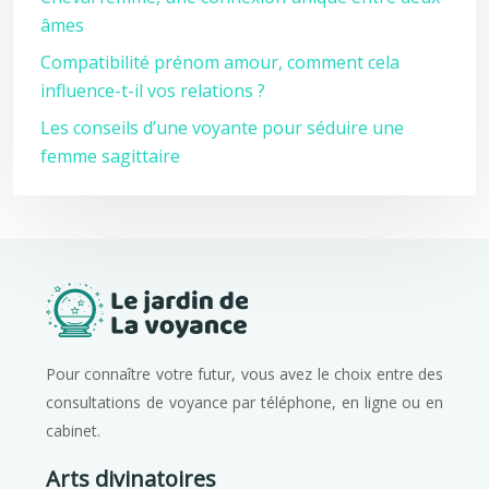
âmes
Compatibilité prénom amour, comment cela
influence-t-il vos relations ?
Les conseils d’une voyante pour séduire une
femme sagittaire
Pour connaître votre futur, vous avez le choix entre des
consultations de voyance par téléphone, en ligne ou en
cabinet.
Arts divinatoires