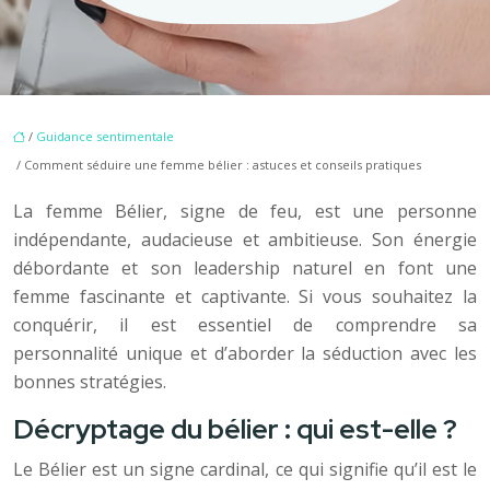
/
Guidance sentimentale
/ Comment séduire une femme bélier : astuces et conseils pratiques
La femme Bélier, signe de feu, est une personne
indépendante, audacieuse et ambitieuse. Son énergie
débordante et son leadership naturel en font une
femme fascinante et captivante. Si vous souhaitez la
conquérir, il est essentiel de comprendre sa
personnalité unique et d’aborder la séduction avec les
bonnes stratégies.
Décryptage du bélier : qui est-elle ?
Le Bélier est un signe cardinal, ce qui signifie qu’il est le