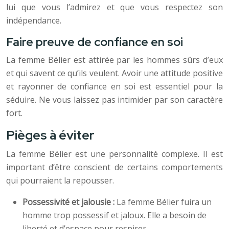
lui que vous l’admirez et que vous respectez son
indépendance.
Faire preuve de confiance en soi
La femme Bélier est attirée par les hommes sûrs d’eux
et qui savent ce qu’ils veulent. Avoir une attitude positive
et rayonner de confiance en soi est essentiel pour la
séduire. Ne vous laissez pas intimider par son caractère
fort.
Pièges à éviter
La femme Bélier est une personnalité complexe. Il est
important d’être conscient de certains comportements
qui pourraient la repousser.
Possessivité et jalousie :
La femme Bélier fuira un
homme trop possessif et jaloux. Elle a besoin de
liberté et d’espace pour respirer.