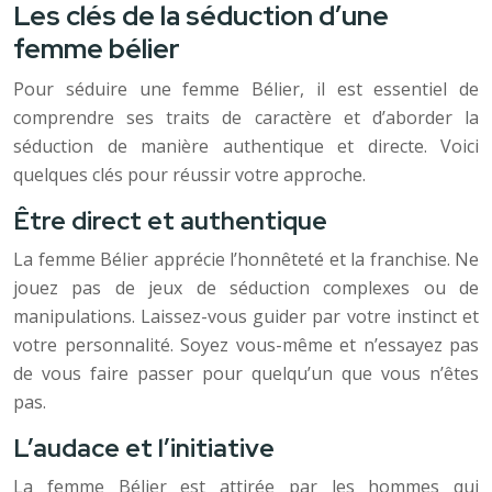
Les clés de la séduction d’une
femme bélier
Pour séduire une femme Bélier, il est essentiel de
comprendre ses traits de caractère et d’aborder la
séduction de manière authentique et directe. Voici
quelques clés pour réussir votre approche.
Être direct et authentique
La femme Bélier apprécie l’honnêteté et la franchise. Ne
jouez pas de jeux de séduction complexes ou de
manipulations. Laissez-vous guider par votre instinct et
votre personnalité. Soyez vous-même et n’essayez pas
de vous faire passer pour quelqu’un que vous n’êtes
pas.
L’audace et l’initiative
La femme Bélier est attirée par les hommes qui