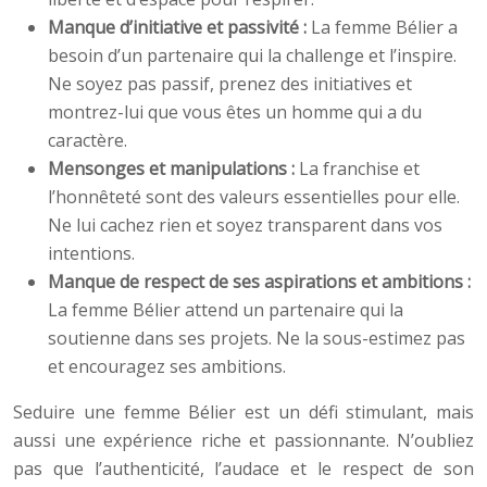
Manque d’initiative et passivité :
La femme Bélier a
besoin d’un partenaire qui la challenge et l’inspire.
Ne soyez pas passif, prenez des initiatives et
montrez-lui que vous êtes un homme qui a du
caractère.
Mensonges et manipulations :
La franchise et
l’honnêteté sont des valeurs essentielles pour elle.
Ne lui cachez rien et soyez transparent dans vos
intentions.
Manque de respect de ses aspirations et ambitions :
La femme Bélier attend un partenaire qui la
soutienne dans ses projets. Ne la sous-estimez pas
et encouragez ses ambitions.
Seduire une femme Bélier est un défi stimulant, mais
aussi une expérience riche et passionnante. N’oubliez
pas que l’authenticité, l’audace et le respect de son