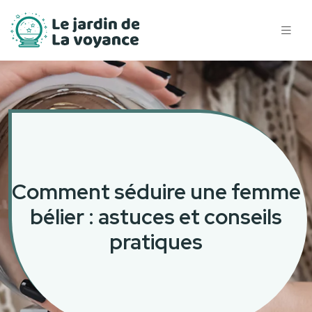
Comment séduire une femme
bélier : astuces et conseils
pratiques