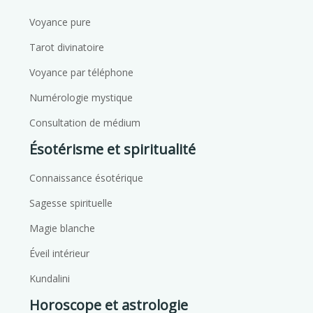
Voyance pure
Tarot divinatoire
Voyance par téléphone
Numérologie mystique
Consultation de médium
Ésotérisme et spiritualité
Connaissance ésotérique
Sagesse spirituelle
Magie blanche
Éveil intérieur
Kundalini
Horoscope et astrologie