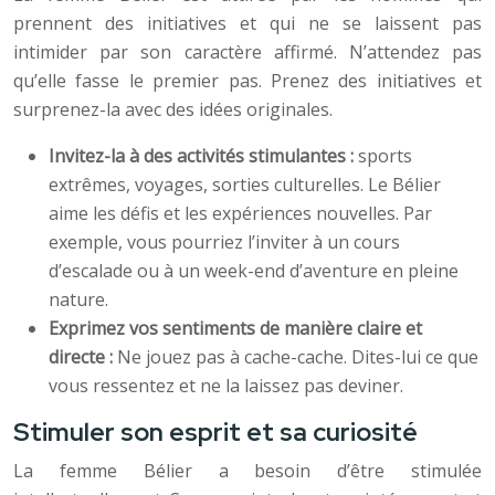
prennent des initiatives et qui ne se laissent pas
intimider par son caractère affirmé. N’attendez pas
qu’elle fasse le premier pas. Prenez des initiatives et
surprenez-la avec des idées originales.
Invitez-la à des activités stimulantes :
sports
extrêmes, voyages, sorties culturelles. Le Bélier
aime les défis et les expériences nouvelles. Par
exemple, vous pourriez l’inviter à un cours
d’escalade ou à un week-end d’aventure en pleine
nature.
Exprimez vos sentiments de manière claire et
directe :
Ne jouez pas à cache-cache. Dites-lui ce que
vous ressentez et ne la laissez pas deviner.
Stimuler son esprit et sa curiosité
La femme Bélier a besoin d’être stimulée