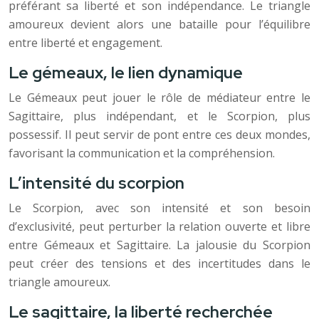
préférant sa liberté et son indépendance. Le triangle
amoureux devient alors une bataille pour l’équilibre
entre liberté et engagement.
Le gémeaux, le lien dynamique
Le Gémeaux peut jouer le rôle de médiateur entre le
Sagittaire, plus indépendant, et le Scorpion, plus
possessif. Il peut servir de pont entre ces deux mondes,
favorisant la communication et la compréhension.
L’intensité du scorpion
Le Scorpion, avec son intensité et son besoin
d’exclusivité, peut perturber la relation ouverte et libre
entre Gémeaux et Sagittaire. La jalousie du Scorpion
peut créer des tensions et des incertitudes dans le
triangle amoureux.
Le sagittaire, la liberté recherchée