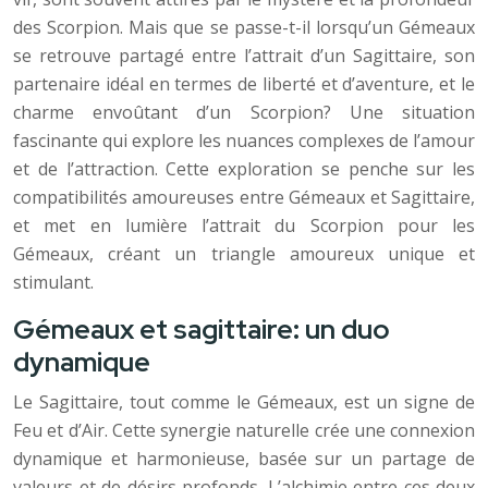
des Scorpion. Mais que se passe-t-il lorsqu’un Gémeaux
se retrouve partagé entre l’attrait d’un Sagittaire, son
partenaire idéal en termes de liberté et d’aventure, et le
charme envoûtant d’un Scorpion? Une situation
fascinante qui explore les nuances complexes de l’amour
et de l’attraction. Cette exploration se penche sur les
compatibilités amoureuses entre Gémeaux et Sagittaire,
et met en lumière l’attrait du Scorpion pour les
Gémeaux, créant un triangle amoureux unique et
stimulant.
Gémeaux et sagittaire: un duo
dynamique
Le Sagittaire, tout comme le Gémeaux, est un signe de
Feu et d’Air. Cette synergie naturelle crée une connexion
dynamique et harmonieuse, basée sur un partage de
valeurs et de désirs profonds. L’alchimie entre ces deux