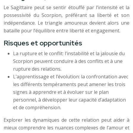
Le Sagittaire peut se sentir étouffé par l’intensité et la
possessivité du Scorpion, préférant sa liberté et son
indépendance. Le triangle amoureux devient alors une
bataille pour l’équilibre entre liberté et engagement.
Risques et opportunités
La rupture et le conflit: l’instabilité et la jalousie du
Scorpion peuvent conduire à des conflits et à une
rupture des relations.
L’apprentissage et l’évolution: la confrontation avec
les différents tempéraments peut amener les trois
signes à apprendre et à évoluer sur le plan
personnel, à développer leur capacité d’adaptation
et de compréhension.
Explorer les dynamiques de cette relation peut aider à
mieux comprendre les nuances complexes de l’amour et