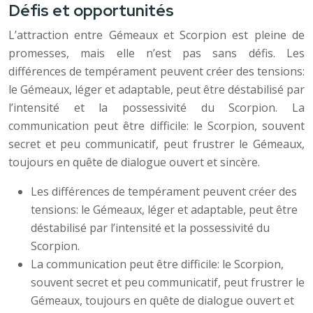
Défis et opportunités
L’attraction entre Gémeaux et Scorpion est pleine de
promesses, mais elle n’est pas sans défis. Les
différences de tempérament peuvent créer des tensions:
le Gémeaux, léger et adaptable, peut être déstabilisé par
l’intensité et la possessivité du Scorpion. La
communication peut être difficile: le Scorpion, souvent
secret et peu communicatif, peut frustrer le Gémeaux,
toujours en quête de dialogue ouvert et sincère.
Les différences de tempérament peuvent créer des
tensions: le Gémeaux, léger et adaptable, peut être
déstabilisé par l’intensité et la possessivité du
Scorpion.
La communication peut être difficile: le Scorpion,
souvent secret et peu communicatif, peut frustrer le
Gémeaux, toujours en quête de dialogue ouvert et