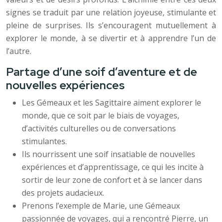
signes se traduit par une relation joyeuse, stimulante et
pleine de surprises. Ils s’encouragent mutuellement à
explorer le monde, à se divertir et à apprendre l’un de
l’autre.
Partage d’une soif d’aventure et de
nouvelles expériences
Les Gémeaux et les Sagittaire aiment explorer le
monde, que ce soit par le biais de voyages,
d’activités culturelles ou de conversations
stimulantes.
Ils nourrissent une soif insatiable de nouvelles
expériences et d’apprentissage, ce qui les incite à
sortir de leur zone de confort et à se lancer dans
des projets audacieux.
Prenons l’exemple de Marie, une Gémeaux
passionnée de voyages, qui a rencontré Pierre, un