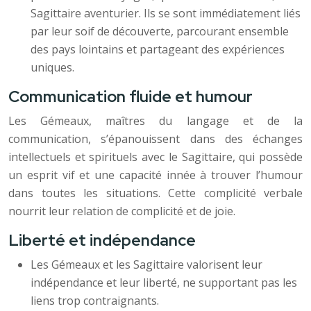
Sagittaire aventurier. Ils se sont immédiatement liés
par leur soif de découverte, parcourant ensemble
des pays lointains et partageant des expériences
uniques.
Communication fluide et humour
Les Gémeaux, maîtres du langage et de la
communication, s’épanouissent dans des échanges
intellectuels et spirituels avec le Sagittaire, qui possède
un esprit vif et une capacité innée à trouver l’humour
dans toutes les situations. Cette complicité verbale
nourrit leur relation de complicité et de joie.
Liberté et indépendance
Les Gémeaux et les Sagittaire valorisent leur
indépendance et leur liberté, ne supportant pas les
liens trop contraignants.