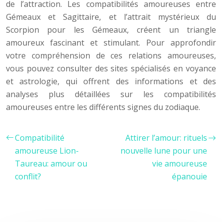
de l’attraction. Les compatibilités amoureuses entre
Gémeaux et Sagittaire, et l’attrait mystérieux du
Scorpion pour les Gémeaux, créent un triangle
amoureux fascinant et stimulant. Pour approfondir
votre compréhension de ces relations amoureuses,
vous pouvez consulter des sites spécialisés en voyance
et astrologie, qui offrent des informations et des
analyses plus détaillées sur les compatibilités
amoureuses entre les différents signes du zodiaque.
Compatibilité
Attirer l’amour: rituels
amoureuse Lion-
nouvelle lune pour une
Taureau: amour ou
vie amoureuse
conflit?
épanouie