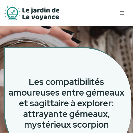
Les compatibilités
amoureuses entre gémeaux
et sagittaire à explorer:
attrayante gémeaux,
mystérieux scorpion