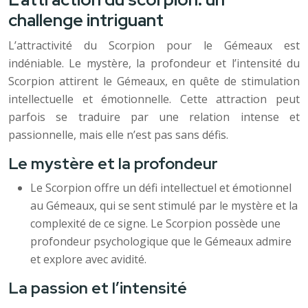
challenge intriguant
L’attractivité du Scorpion pour le Gémeaux est
indéniable. Le mystère, la profondeur et l’intensité du
Scorpion attirent le Gémeaux, en quête de stimulation
intellectuelle et émotionnelle. Cette attraction peut
parfois se traduire par une relation intense et
passionnelle, mais elle n’est pas sans défis.
Le mystère et la profondeur
Le Scorpion offre un défi intellectuel et émotionnel
au Gémeaux, qui se sent stimulé par le mystère et la
complexité de ce signe. Le Scorpion possède une
profondeur psychologique que le Gémeaux admire
et explore avec avidité.
La passion et l’intensité