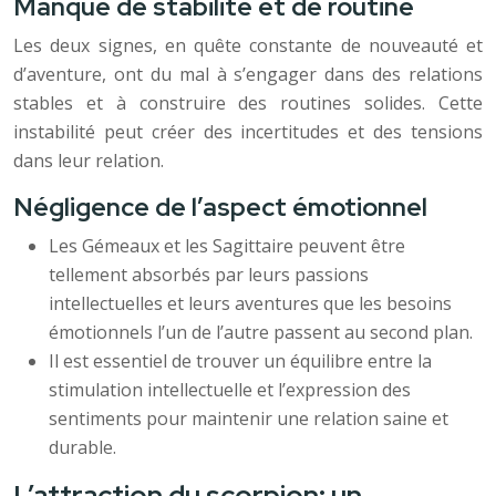
Manque de stabilité et de routine
Les deux signes, en quête constante de nouveauté et
d’aventure, ont du mal à s’engager dans des relations
stables et à construire des routines solides. Cette
instabilité peut créer des incertitudes et des tensions
dans leur relation.
Négligence de l’aspect émotionnel
Les Gémeaux et les Sagittaire peuvent être
tellement absorbés par leurs passions
intellectuelles et leurs aventures que les besoins
émotionnels l’un de l’autre passent au second plan.
Il est essentiel de trouver un équilibre entre la
stimulation intellectuelle et l’expression des
sentiments pour maintenir une relation saine et
durable.
L’attraction du scorpion: un