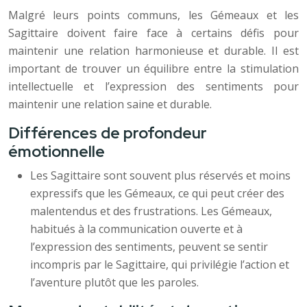
Malgré leurs points communs, les Gémeaux et les
Sagittaire doivent faire face à certains défis pour
maintenir une relation harmonieuse et durable. Il est
important de trouver un équilibre entre la stimulation
intellectuelle et l’expression des sentiments pour
maintenir une relation saine et durable.
Différences de profondeur
émotionnelle
Les Sagittaire sont souvent plus réservés et moins
expressifs que les Gémeaux, ce qui peut créer des
malentendus et des frustrations. Les Gémeaux,
habitués à la communication ouverte et à
l’expression des sentiments, peuvent se sentir
incompris par le Sagittaire, qui privilégie l’action et
l’aventure plutôt que les paroles.