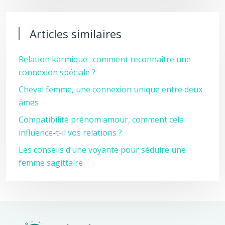
Articles similaires
Relation karmique : comment reconnaître une
connexion spéciale ?
Cheval femme, une connexion unique entre deux
âmes
Compatibilité prénom amour, comment cela
influence-t-il vos relations ?
Les conseils d’une voyante pour séduire une
femme sagittaire