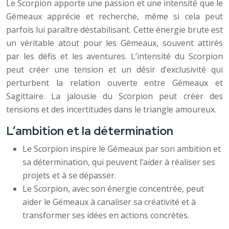
Le Scorpion apporte une passion et une intensité que le
Gémeaux apprécie et recherche, même si cela peut
parfois lui paraître déstabilisant. Cette énergie brute est
un véritable atout pour les Gémeaux, souvent attirés
par les défis et les aventures. L’intensité du Scorpion
peut créer une tension et un désir d’exclusivité qui
perturbent la relation ouverte entre Gémeaux et
Sagittaire. La jalousie du Scorpion peut créer des
tensions et des incertitudes dans le triangle amoureux.
L’ambition et la détermination
Le Scorpion inspire le Gémeaux par son ambition et
sa détermination, qui peuvent l’aider à réaliser ses
projets et à se dépasser.
Le Scorpion, avec son énergie concentrée, peut
aider le Gémeaux à canaliser sa créativité et à
transformer ses idées en actions concrètes.