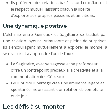
Ils préfèrent des relations basées sur la confiance et
le respect mutuel, laissant chacun la liberté
d’explorer ses propres passions et ambitions.
Une dynamique positive
L’alchimie entre Gémeaux et Sagittaire se traduit par
une relation joyeuse, stimulante et pleine de surprises.
Ils s’encouragent mutuellement à explorer le monde, à
se divertir et à apprendre l’un de l’autre.
Le Sagittaire, avec sa sagesse et sa profondeur,
offre un contrepoint précieux à la créativité et à la
communication des Gémeaux.
Leur humour partagé crée une ambiance légère et
spontanée, nourrissant leur relation de complicité
et de joie.
Les défis à surmonter