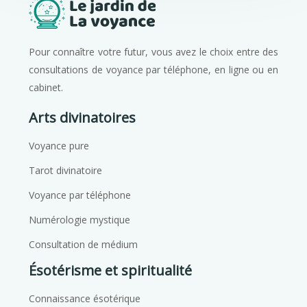
Pour connaître votre futur, vous avez le choix entre des
consultations de voyance par téléphone, en ligne ou en
cabinet.
Arts divinatoires
Voyance pure
Tarot divinatoire
Voyance par téléphone
Numérologie mystique
Consultation de médium
Ésotérisme et spiritualité
Connaissance ésotérique