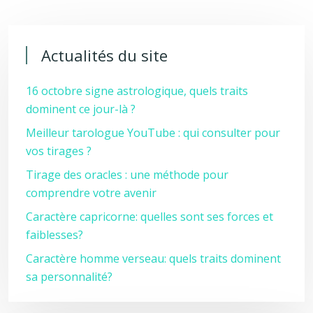
Actualités du site
16 octobre signe astrologique, quels traits
dominent ce jour-là ?
Meilleur tarologue YouTube : qui consulter pour
vos tirages ?
Tirage des oracles : une méthode pour
comprendre votre avenir
Caractère capricorne: quelles sont ses forces et
faiblesses?
Caractère homme verseau: quels traits dominent
sa personnalité?