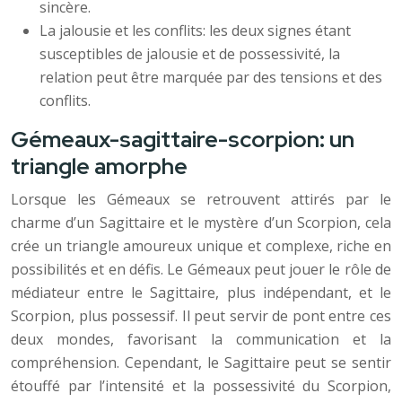
sincère.
La jalousie et les conflits: les deux signes étant
susceptibles de jalousie et de possessivité, la
relation peut être marquée par des tensions et des
conflits.
Gémeaux-sagittaire-scorpion: un
triangle amorphe
Lorsque les Gémeaux se retrouvent attirés par le
charme d’un Sagittaire et le mystère d’un Scorpion, cela
crée un triangle amoureux unique et complexe, riche en
possibilités et en défis. Le Gémeaux peut jouer le rôle de
médiateur entre le Sagittaire, plus indépendant, et le
Scorpion, plus possessif. Il peut servir de pont entre ces
deux mondes, favorisant la communication et la
compréhension. Cependant, le Sagittaire peut se sentir
étouffé par l’intensité et la possessivité du Scorpion,