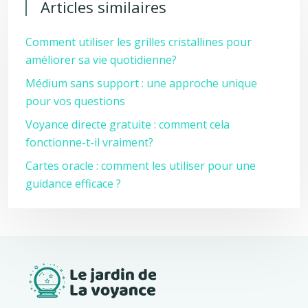
Articles similaires
Comment utiliser les grilles cristallines pour
améliorer sa vie quotidienne?
Médium sans support : une approche unique
pour vos questions
Voyance directe gratuite : comment cela
fonctionne-t-il vraiment?
Cartes oracle : comment les utiliser pour une
guidance efficace ?