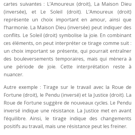
cartes suivantes : L’Amoureux (droit), La Maison Dieu
(inversée), et Le Soleil (droit). L’Amoureux (droit)
représente un choix important en amour, ainsi que
l’harmonie. La Maison Dieu (inversée) peut indiquer des
conflits. Le Soleil (droit) symbolise la joie. En combinant
ces éléments, on peut interpréter ce tirage comme suit :
un choix important se présente, qui pourrait entraîner
des bouleversements temporaires, mais qui mènera à
une période de joie. Cette interprétation reste à
nuancer.
Autre exemple : Tirage sur le travail avec la Roue de
Fortune (droit), le Pendu (inversé) et la Justice (droit). La
Roue de Fortune suggère de nouveaux cycles. Le Pendu
inversé indique une résistance. La Justice met en avant
l’équilibre. Ainsi, le tirage indique des changements
positifs au travail, mais une résistance peut les freiner.