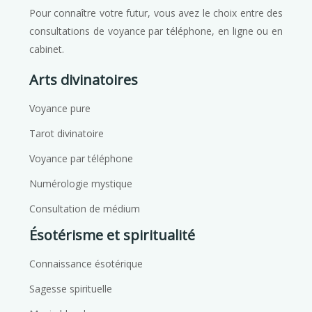
Pour connaître votre futur, vous avez le choix entre des
consultations de voyance par téléphone, en ligne ou en
cabinet.
Arts divinatoires
Voyance pure
Tarot divinatoire
Voyance par téléphone
Numérologie mystique
Consultation de médium
Ésotérisme et spiritualité
Connaissance ésotérique
Sagesse spirituelle