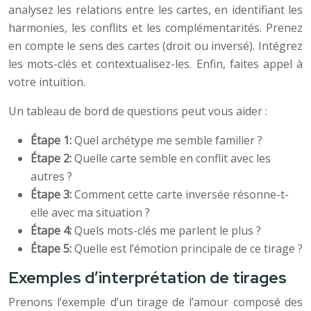
analysez les relations entre les cartes, en identifiant les
harmonies, les conflits et les complémentarités. Prenez
en compte le sens des cartes (droit ou inversé). Intégrez
les mots-clés et contextualisez-les. Enfin, faites appel à
votre intuition.
Un tableau de bord de questions peut vous aider :
Étape 1:
Quel archétype me semble familier ?
Étape 2:
Quelle carte semble en conflit avec les
autres ?
Étape 3:
Comment cette carte inversée résonne-t-
elle avec ma situation ?
Étape 4:
Quels mots-clés me parlent le plus ?
Étape 5:
Quelle est l’émotion principale de ce tirage ?
Exemples d’interprétation de tirages
Prenons l’exemple d’un tirage de l’amour composé des