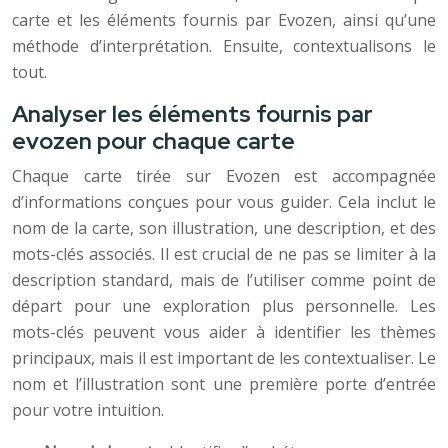
carte et les éléments fournis par Evozen, ainsi qu’une
méthode d’interprétation. Ensuite, contextualisons le
tout.
Analyser les éléments fournis par
evozen pour chaque carte
Chaque carte tirée sur Evozen est accompagnée
d’informations conçues pour vous guider. Cela inclut le
nom de la carte, son illustration, une description, et des
mots-clés associés. Il est crucial de ne pas se limiter à la
description standard, mais de l’utiliser comme point de
départ pour une exploration plus personnelle. Les
mots-clés peuvent vous aider à identifier les thèmes
principaux, mais il est important de les contextualiser. Le
nom et l’illustration sont une première porte d’entrée
pour votre intuition.