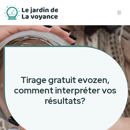
Tirage gratuit evozen,
comment interpréter vos
résultats?