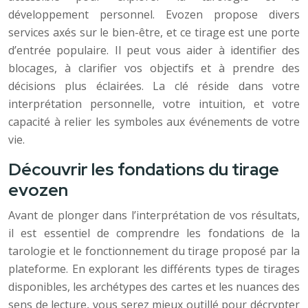
développement personnel. Evozen propose divers
services axés sur le bien-être, et ce tirage est une porte
d’entrée populaire. Il peut vous aider à identifier des
blocages, à clarifier vos objectifs et à prendre des
décisions plus éclairées. La clé réside dans votre
interprétation personnelle, votre intuition, et votre
capacité à relier les symboles aux événements de votre
vie.
Découvrir les fondations du tirage
evozen
Avant de plonger dans l’interprétation de vos résultats,
il est essentiel de comprendre les fondations de la
tarologie et le fonctionnement du tirage proposé par la
plateforme. En explorant les différents types de tirages
disponibles, les archétypes des cartes et les nuances des
sens de lecture, vous serez mieux outillé pour décrypter