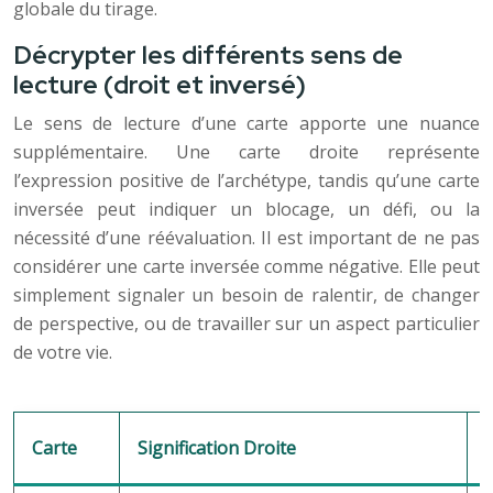
globale du tirage.
Décrypter les différents sens de
lecture (droit et inversé)
Le sens de lecture d’une carte apporte une nuance
supplémentaire. Une carte droite représente
l’expression positive de l’archétype, tandis qu’une carte
inversée peut indiquer un blocage, un défi, ou la
nécessité d’une réévaluation. Il est important de ne pas
considérer une carte inversée comme négative. Elle peut
simplement signaler un besoin de ralentir, de changer
de perspective, ou de travailler sur un aspect particulier
de votre vie.
Carte
Signification Droite