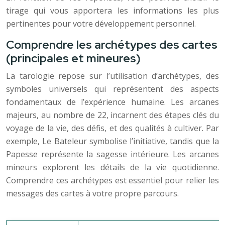
tirage qui vous apportera les informations les plus
pertinentes pour votre développement personnel.
Comprendre les archétypes des cartes
(principales et mineures)
La tarologie repose sur l’utilisation d’archétypes, des
symboles universels qui représentent des aspects
fondamentaux de l’expérience humaine. Les arcanes
majeurs, au nombre de 22, incarnent des étapes clés du
voyage de la vie, des défis, et des qualités à cultiver. Par
exemple, Le Bateleur symbolise l’initiative, tandis que la
Papesse représente la sagesse intérieure. Les arcanes
mineurs explorent les détails de la vie quotidienne.
Comprendre ces archétypes est essentiel pour relier les
messages des cartes à votre propre parcours.