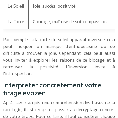
Le Soleil
Joie, succès, positivité.
La Force
Courage, maîtrise de soi, compassion.
Par exemple, si la carte du Soleil apparaît inversée, cela
peut indiquer un manque d’enthousiasme ou de
difficulté à trouver la joie. Cependant, cela peut aussi
vous inviter à explorer les raisons de ce blocage et à
retrouver la positivité. L’inversion invite à
l’introspection.
Interpréter concrètement votre
tirage evozen
Après avoir acquis une compréhension des bases de la
tarologie, il est temps de passer au décryptage concret
de votre tirage. Pour ce faire, il faut considérer chaque