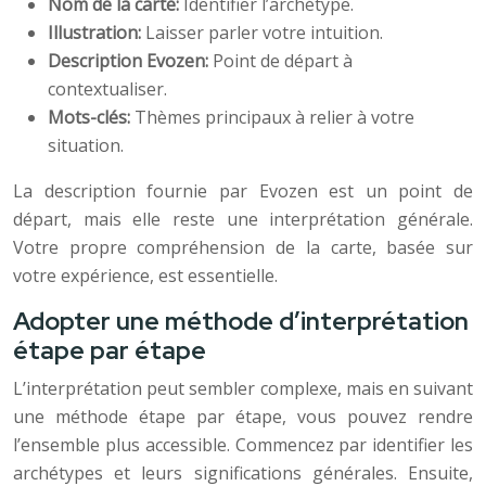
Nom de la carte:
Identifier l’archétype.
Illustration:
Laisser parler votre intuition.
Description Evozen:
Point de départ à
contextualiser.
Mots-clés:
Thèmes principaux à relier à votre
situation.
La description fournie par Evozen est un point de
départ, mais elle reste une interprétation générale.
Votre propre compréhension de la carte, basée sur
votre expérience, est essentielle.
Adopter une méthode d’interprétation
étape par étape
L’interprétation peut sembler complexe, mais en suivant
une méthode étape par étape, vous pouvez rendre
l’ensemble plus accessible. Commencez par identifier les
archétypes et leurs significations générales. Ensuite,