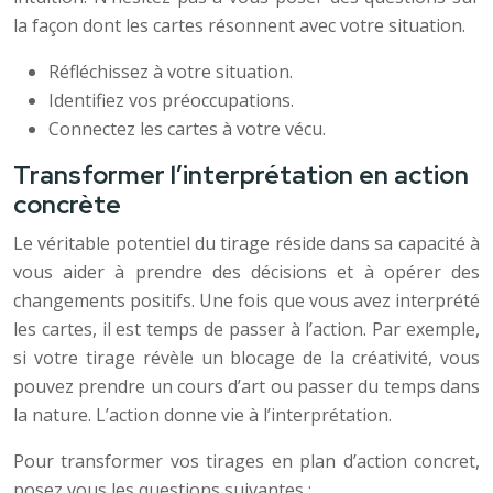
la façon dont les cartes résonnent avec votre situation.
Réfléchissez à votre situation.
Identifiez vos préoccupations.
Connectez les cartes à votre vécu.
Transformer l’interprétation en action
concrète
Le véritable potentiel du tirage réside dans sa capacité à
vous aider à prendre des décisions et à opérer des
changements positifs. Une fois que vous avez interprété
les cartes, il est temps de passer à l’action. Par exemple,
si votre tirage révèle un blocage de la créativité, vous
pouvez prendre un cours d’art ou passer du temps dans
la nature. L’action donne vie à l’interprétation.
Pour transformer vos tirages en plan d’action concret,
posez vous les questions suivantes :