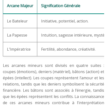
Arcane Majeur
Signification Générale
Le Bateleur
Initiative, potentiel, action.
La Papesse
Intuition, sagesse intérieure, mystèr
L’Impératrice
Fertilité, abondance, créativité.
Les arcanes mineurs sont divisés en quatre suites :
coupes (émotions), deniers (matériel), bâtons (action) et
épées (intellect). Les coupes représentent l’amour et les
relations, tandis que les deniers symbolisent la sécurité
financière. Les bâtons sont associés à l’énergie, tandis
que les épées représentent les conflits. La connaissance
de ces arcanes mineurs contribue à l’interprétation