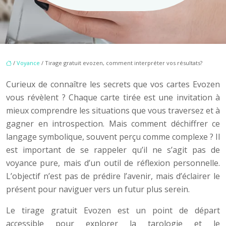
/
Voyance
/ Tirage gratuit evozen, comment interpréter vos résultats?
Curieux de connaître les secrets que vos cartes Evozen
vous révèlent ? Chaque carte tirée est une invitation à
mieux comprendre les situations que vous traversez et à
gagner en introspection. Mais comment déchiffrer ce
langage symbolique, souvent perçu comme complexe ? Il
est important de se rappeler qu’il ne s’agit pas de
voyance pure, mais d’un outil de réflexion personnelle.
L’objectif n’est pas de prédire l’avenir, mais d’éclairer le
présent pour naviguer vers un futur plus serein.
Le tirage gratuit Evozen est un point de départ
accessible pour explorer la tarologie et le