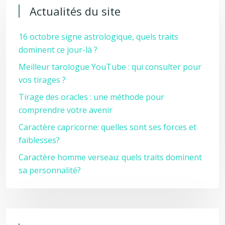
Actualités du site
16 octobre signe astrologique, quels traits
dominent ce jour-là ?
Meilleur tarologue YouTube : qui consulter pour
vos tirages ?
Tirage des oracles : une méthode pour
comprendre votre avenir
Caractère capricorne: quelles sont ses forces et
faiblesses?
Caractère homme verseau: quels traits dominent
sa personnalité?