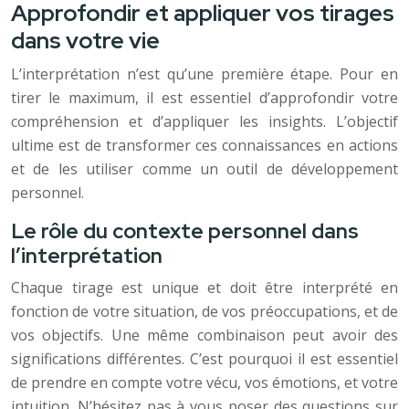
Approfondir et appliquer vos tirages
dans votre vie
L’interprétation n’est qu’une première étape. Pour en
tirer le maximum, il est essentiel d’approfondir votre
compréhension et d’appliquer les insights. L’objectif
ultime est de transformer ces connaissances en actions
et de les utiliser comme un outil de développement
personnel.
Le rôle du contexte personnel dans
l’interprétation
Chaque tirage est unique et doit être interprété en
fonction de votre situation, de vos préoccupations, et de
vos objectifs. Une même combinaison peut avoir des
significations différentes. C’est pourquoi il est essentiel
de prendre en compte votre vécu, vos émotions, et votre
intuition. N’hésitez pas à vous poser des questions sur