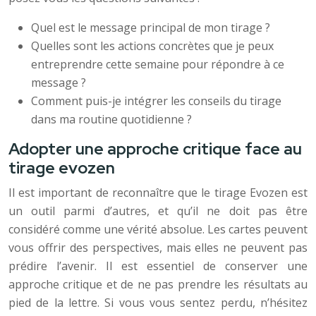
Quel est le message principal de mon tirage ?
Quelles sont les actions concrètes que je peux
entreprendre cette semaine pour répondre à ce
message ?
Comment puis-je intégrer les conseils du tirage
dans ma routine quotidienne ?
Adopter une approche critique face au
tirage evozen
Il est important de reconnaître que le tirage Evozen est
un outil parmi d’autres, et qu’il ne doit pas être
considéré comme une vérité absolue. Les cartes peuvent
vous offrir des perspectives, mais elles ne peuvent pas
prédire l’avenir. Il est essentiel de conserver une
approche critique et de ne pas prendre les résultats au
pied de la lettre. Si vous vous sentez perdu, n’hésitez