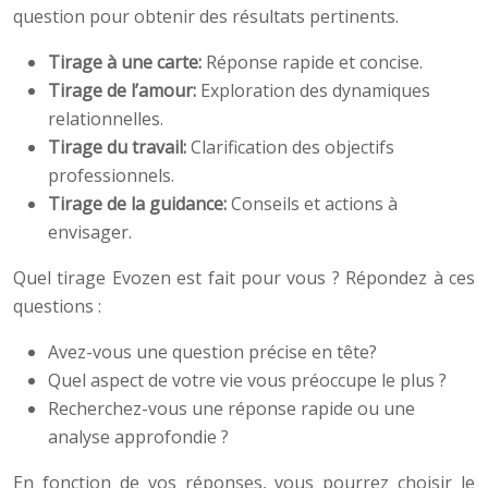
question pour obtenir des résultats pertinents.
Tirage à une carte:
Réponse rapide et concise.
Tirage de l’amour:
Exploration des dynamiques
relationnelles.
Tirage du travail:
Clarification des objectifs
professionnels.
Tirage de la guidance:
Conseils et actions à
envisager.
Quel tirage Evozen est fait pour vous ? Répondez à ces
questions :
Avez-vous une question précise en tête?
Quel aspect de votre vie vous préoccupe le plus ?
Recherchez-vous une réponse rapide ou une
analyse approfondie ?
En fonction de vos réponses, vous pourrez choisir le