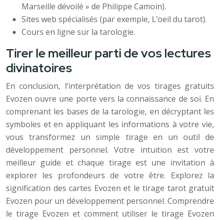
Marseille dévoilé » de Philippe Camoin).
Sites web spécialisés (par exemple, L’oeil du tarot).
Cours en ligne sur la tarologie.
Tirer le meilleur parti de vos lectures
divinatoires
En conclusion, l’interprétation de vos tirages gratuits
Evozen ouvre une porte vers la connaissance de soi. En
comprenant les bases de la tarologie, en décryptant les
symboles et en appliquant les informations à votre vie,
vous transformez un simple tirage en un outil de
développement personnel. Votre intuition est votre
meilleur guide et chaque tirage est une invitation à
explorer les profondeurs de votre être. Explorez la
signification des cartes Evozen et le tirage tarot gratuit
Evozen pour un développement personnel. Comprendre
le tirage Evozen et comment utiliser le tirage Evozen