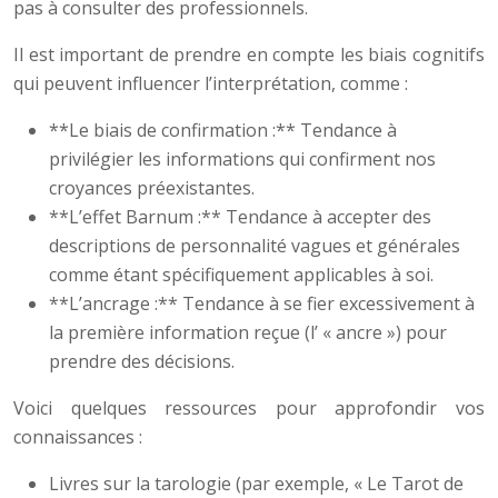
pas à consulter des professionnels.
Il est important de prendre en compte les biais cognitifs
qui peuvent influencer l’interprétation, comme :
**Le biais de confirmation :** Tendance à
privilégier les informations qui confirment nos
croyances préexistantes.
**L’effet Barnum :** Tendance à accepter des
descriptions de personnalité vagues et générales
comme étant spécifiquement applicables à soi.
**L’ancrage :** Tendance à se fier excessivement à
la première information reçue (l’ « ancre ») pour
prendre des décisions.
Voici quelques ressources pour approfondir vos
connaissances :
Livres sur la tarologie (par exemple, « Le Tarot de