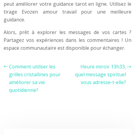
peut améliorer votre guidance tarot en ligne. Utilisez le
tirage Evozen amour travail pour une meilleure
guidance.
Alors, prêt à explorer les messages de vos cartes ?
Partagez vos expériences dans les commentaires ! Un
espace communautaire est disponible pour échanger.
Comment utiliser les
Heure miroir 13h33,
grilles cristallines pour
quel message spirituel
améliorer sa vie
vous adresse-t-elle?
quotidienne?