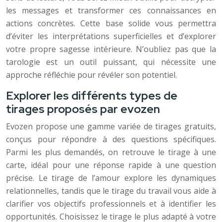
les messages et transformer ces connaissances en
actions concrètes. Cette base solide vous permettra
d’éviter les interprétations superficielles et d’explorer
votre propre sagesse intérieure. N’oubliez pas que la
tarologie est un outil puissant, qui nécessite une
approche réfléchie pour révéler son potentiel.
Explorer les différents types de
tirages proposés par evozen
Evozen propose une gamme variée de tirages gratuits,
conçus pour répondre à des questions spécifiques.
Parmi les plus demandés, on retrouve le tirage à une
carte, idéal pour une réponse rapide à une question
précise. Le tirage de l’amour explore les dynamiques
relationnelles, tandis que le tirage du travail vous aide à
clarifier vos objectifs professionnels et à identifier les
opportunités. Choisissez le tirage le plus adapté à votre