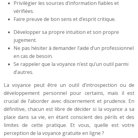
Privilégier les sources d’information fiables et
vérifiées.
Faire preuve de bon sens et d’esprit critique.
Développer sa propre intuition et son propre
jugement.
Ne pas hésiter à demander l’aide d’un professionnel
en cas de besoin.
Se rappeler que la voyance n’est qu’un outil parmi
d’autres.
La voyance peut être un outil d’introspection ou de
développement personnel pour certains, mais il est
crucial de l’aborder avec discernement et prudence. En
définitive, chacun est libre de décider si la voyance a sa
place dans sa vie, en étant conscient des périls et des
limites de cette pratique. Et vous, quelle est votre
perception de la voyance gratuite en ligne ?