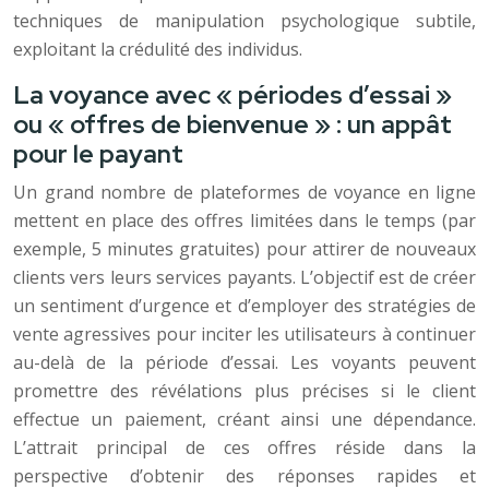
techniques de manipulation psychologique subtile,
exploitant la crédulité des individus.
La voyance avec « périodes d’essai »
ou « offres de bienvenue » : un appât
pour le payant
Un grand nombre de plateformes de voyance en ligne
mettent en place des offres limitées dans le temps (par
exemple, 5 minutes gratuites) pour attirer de nouveaux
clients vers leurs services payants. L’objectif est de créer
un sentiment d’urgence et d’employer des stratégies de
vente agressives pour inciter les utilisateurs à continuer
au-delà de la période d’essai. Les voyants peuvent
promettre des révélations plus précises si le client
effectue un paiement, créant ainsi une dépendance.
L’attrait principal de ces offres réside dans la
perspective d’obtenir des réponses rapides et