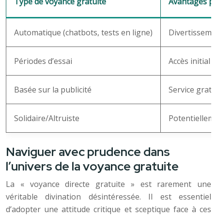
Type de voyance gratuite
Avantages po
Automatique (chatbots, tests en ligne)
Divertissemen
Périodes d’essai
Accès initial 
Basée sur la publicité
Service gratu
Solidaire/Altruiste
Potentiellem
Naviguer avec prudence dans
l’univers de la voyance gratuite
La « voyance directe gratuite » est rarement une
véritable divination désintéressée. Il est essentiel
d’adopter une attitude critique et sceptique face à ces