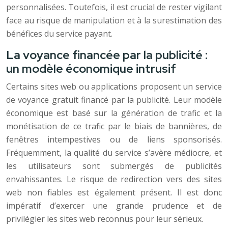
personnalisées. Toutefois, il est crucial de rester vigilant
face au risque de manipulation et à la surestimation des
bénéfices du service payant.
La voyance financée par la publicité :
un modèle économique intrusif
Certains sites web ou applications proposent un service
de voyance gratuit financé par la publicité. Leur modèle
économique est basé sur la génération de trafic et la
monétisation de ce trafic par le biais de bannières, de
fenêtres intempestives ou de liens sponsorisés.
Fréquemment, la qualité du service s’avère médiocre, et
les utilisateurs sont submergés de publicités
envahissantes. Le risque de redirection vers des sites
web non fiables est également présent. Il est donc
impératif d’exercer une grande prudence et de
privilégier les sites web reconnus pour leur sérieux.