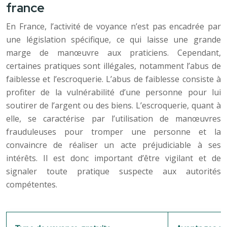
france
En France, l’activité de voyance n’est pas encadrée par
une législation spécifique, ce qui laisse une grande
marge de manœuvre aux praticiens. Cependant,
certaines pratiques sont illégales, notamment l’abus de
faiblesse et l’escroquerie. L’abus de faiblesse consiste à
profiter de la vulnérabilité d’une personne pour lui
soutirer de l’argent ou des biens. L’escroquerie, quant à
elle, se caractérise par l’utilisation de manœuvres
frauduleuses pour tromper une personne et la
convaincre de réaliser un acte préjudiciable à ses
intérêts. Il est donc important d’être vigilant et de
signaler toute pratique suspecte aux autorités
compétentes.