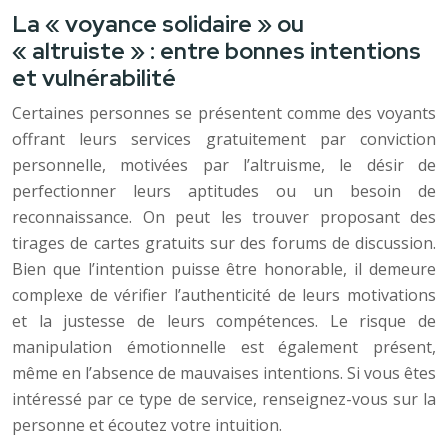
La « voyance solidaire » ou
« altruiste » : entre bonnes intentions
et vulnérabilité
Certaines personnes se présentent comme des voyants
offrant leurs services gratuitement par conviction
personnelle, motivées par l’altruisme, le désir de
perfectionner leurs aptitudes ou un besoin de
reconnaissance. On peut les trouver proposant des
tirages de cartes gratuits sur des forums de discussion.
Bien que l’intention puisse être honorable, il demeure
complexe de vérifier l’authenticité de leurs motivations
et la justesse de leurs compétences. Le risque de
manipulation émotionnelle est également présent,
même en l’absence de mauvaises intentions. Si vous êtes
intéressé par ce type de service, renseignez-vous sur la
personne et écoutez votre intuition.