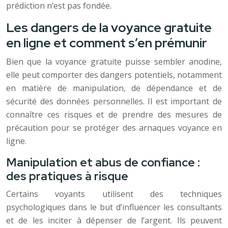
prédiction n’est pas fondée.
Les dangers de la voyance gratuite
en ligne et comment s’en prémunir
Bien que la voyance gratuite puisse sembler anodine,
elle peut comporter des dangers potentiels, notamment
en matière de manipulation, de dépendance et de
sécurité des données personnelles. Il est important de
connaître ces risques et de prendre des mesures de
précaution pour se protéger des arnaques voyance en
ligne.
Manipulation et abus de confiance :
des pratiques à risque
Certains voyants utilisent des techniques
psychologiques dans le but d’influencer les consultants
et de les inciter à dépenser de l’argent. Ils peuvent