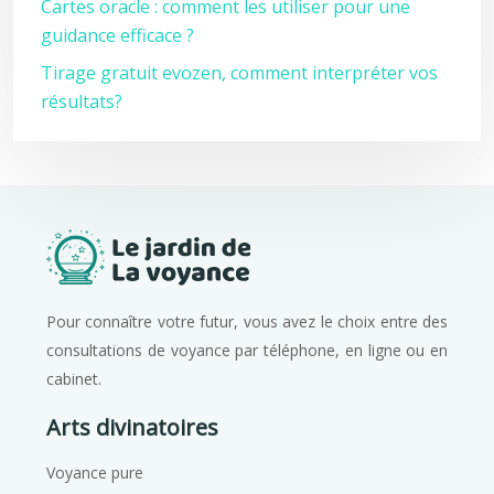
Cartes oracle : comment les utiliser pour une
guidance efficace ?
Tirage gratuit evozen, comment interpréter vos
résultats?
Pour connaître votre futur, vous avez le choix entre des
consultations de voyance par téléphone, en ligne ou en
cabinet.
Arts divinatoires
Voyance pure