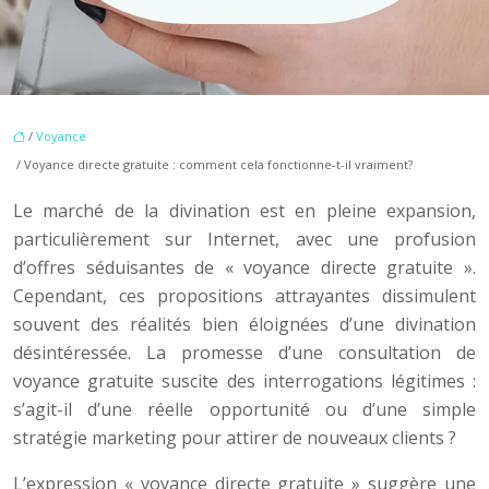
/
Voyance
/ Voyance directe gratuite : comment cela fonctionne-t-il vraiment?
Le marché de la divination est en pleine expansion,
particulièrement sur Internet, avec une profusion
d’offres séduisantes de « voyance directe gratuite ».
Cependant, ces propositions attrayantes dissimulent
souvent des réalités bien éloignées d’une divination
désintéressée. La promesse d’une consultation de
voyance gratuite suscite des interrogations légitimes :
s’agit-il d’une réelle opportunité ou d’une simple
stratégie marketing pour attirer de nouveaux clients ?
L’expression « voyance directe gratuite » suggère une