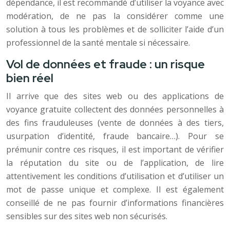
dépendance, il est recommandé d’utiliser la voyance avec
modération, de ne pas la considérer comme une
solution à tous les problèmes et de solliciter l’aide d’un
professionnel de la santé mentale si nécessaire.
Vol de données et fraude : un risque
bien réel
Il arrive que des sites web ou des applications de
voyance gratuite collectent des données personnelles à
des fins frauduleuses (vente de données à des tiers,
usurpation d’identité, fraude bancaire…). Pour se
prémunir contre ces risques, il est important de vérifier
la réputation du site ou de l’application, de lire
attentivement les conditions d’utilisation et d’utiliser un
mot de passe unique et complexe. Il est également
conseillé de ne pas fournir d’informations financières
sensibles sur des sites web non sécurisés.