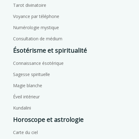
Tarot divinatoire
Voyance par téléphone
Numérologie mystique
Consultation de médium
Ésotérisme et spiritualité
Connaissance ésotérique
Sagesse spirituelle
Magie blanche
Éveil intérieur
Kundalini
Horoscope et astrologie
Carte du ciel