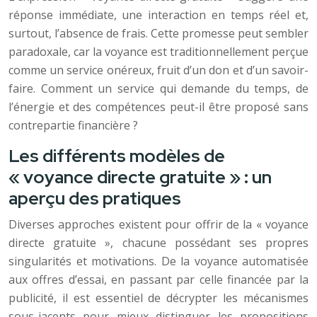
réponse immédiate, une interaction en temps réel et,
surtout, l’absence de frais. Cette promesse peut sembler
paradoxale, car la voyance est traditionnellement perçue
comme un service onéreux, fruit d’un don et d’un savoir-
faire. Comment un service qui demande du temps, de
l’énergie et des compétences peut-il être proposé sans
contrepartie financière ?
Les différents modèles de
« voyance directe gratuite » : un
aperçu des pratiques
Diverses approches existent pour offrir de la « voyance
directe gratuite », chacune possédant ses propres
singularités et motivations. De la voyance automatisée
aux offres d’essai, en passant par celle financée par la
publicité, il est essentiel de décrypter les mécanismes
sous-jacents pour mieux distinguer les propositions