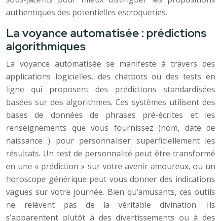
authentiques des potentielles escroqueries.
La voyance automatisée : prédictions
algorithmiques
La voyance automatisée se manifeste à travers des
applications logicielles, des chatbots ou des tests en
ligne qui proposent des prédictions standardisées
basées sur des algorithmes. Ces systèmes utilisent des
bases de données de phrases pré-écrites et les
renseignements que vous fournissez (nom, date de
naissance…) pour personnaliser superficiellement les
résultats. Un test de personnalité peut être transformé
en une « prédiction » sur votre avenir amoureux, ou un
horoscope générique peut vous donner des indications
vagues sur votre journée. Bien qu’amusants, ces outils
ne relèvent pas de la véritable divination. Ils
s’apparentent plutôt à des divertissements ou à des