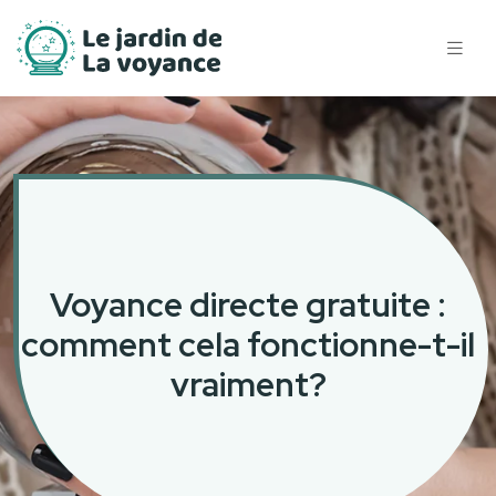
Voyance directe gratuite :
comment cela fonctionne-t-il
vraiment?