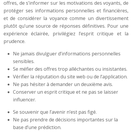
offres, de s’informer sur les motivations des voyants, de
protéger ses informations personnelles et financières,
et de considérer la voyance comme un divertissement
plutôt qu’une source de réponses définitives. Pour une
expérience éclairée, privilégiez l’esprit critique et la
prudence.
Ne jamais divulguer d’informations personnelles
sensibles.
Se méfier des offres trop alléchantes ou insistantes.
Vérifier la réputation du site web ou de l’application.
Ne pas hésiter à demander un deuxième avis.
Conserver un esprit critique et ne pas se laisser
influencer.
Se souvenir que l’avenir n’est pas figé.
Ne pas prendre de décisions importantes sur la
base d’une prédiction.