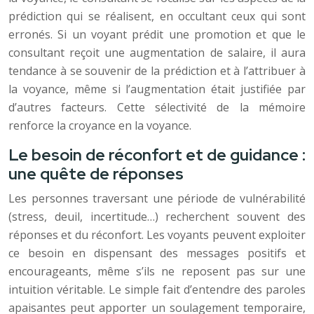
prédiction qui se réalisent, en occultant ceux qui sont
erronés. Si un voyant prédit une promotion et que le
consultant reçoit une augmentation de salaire, il aura
tendance à se souvenir de la prédiction et à l’attribuer à
la voyance, même si l’augmentation était justifiée par
d’autres facteurs. Cette sélectivité de la mémoire
renforce la croyance en la voyance.
Le besoin de réconfort et de guidance :
une quête de réponses
Les personnes traversant une période de vulnérabilité
(stress, deuil, incertitude…) recherchent souvent des
réponses et du réconfort. Les voyants peuvent exploiter
ce besoin en dispensant des messages positifs et
encourageants, même s’ils ne reposent pas sur une
intuition véritable. Le simple fait d’entendre des paroles
apaisantes peut apporter un soulagement temporaire,