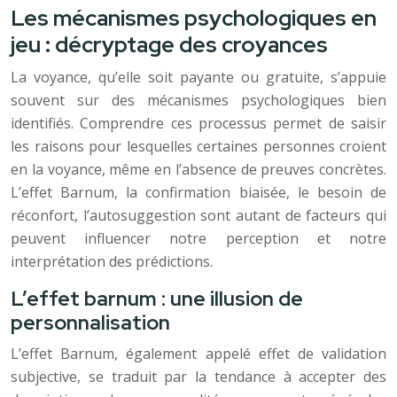
Les mécanismes psychologiques en
jeu : décryptage des croyances
La voyance, qu’elle soit payante ou gratuite, s’appuie
souvent sur des mécanismes psychologiques bien
identifiés. Comprendre ces processus permet de saisir
les raisons pour lesquelles certaines personnes croient
en la voyance, même en l’absence de preuves concrètes.
L’effet Barnum, la confirmation biaisée, le besoin de
réconfort, l’autosuggestion sont autant de facteurs qui
peuvent influencer notre perception et notre
interprétation des prédictions.
L’effet barnum : une illusion de
personnalisation
L’effet Barnum, également appelé effet de validation
subjective, se traduit par la tendance à accepter des