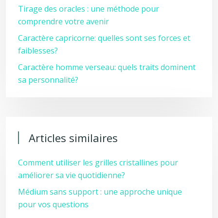
Tirage des oracles : une méthode pour
comprendre votre avenir
Caractère capricorne: quelles sont ses forces et
faiblesses?
Caractère homme verseau: quels traits dominent
sa personnalité?
Articles similaires
Comment utiliser les grilles cristallines pour
améliorer sa vie quotidienne?
Médium sans support : une approche unique
pour vos questions