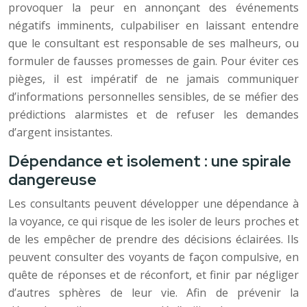
provoquer la peur en annonçant des événements
négatifs imminents, culpabiliser en laissant entendre
que le consultant est responsable de ses malheurs, ou
formuler de fausses promesses de gain. Pour éviter ces
pièges, il est impératif de ne jamais communiquer
d’informations personnelles sensibles, de se méfier des
prédictions alarmistes et de refuser les demandes
d’argent insistantes.
Dépendance et isolement : une spirale
dangereuse
Les consultants peuvent développer une dépendance à
la voyance, ce qui risque de les isoler de leurs proches et
de les empêcher de prendre des décisions éclairées. Ils
peuvent consulter des voyants de façon compulsive, en
quête de réponses et de réconfort, et finir par négliger
d’autres sphères de leur vie. Afin de prévenir la