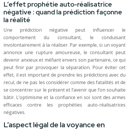
L’effet prophétie auto-réalisatrice
négative : quand la prédiction façonne
la réalité
Une prédiction négative peut influencer le
comportement du consultant, le conduisant
involontairement à la réaliser. Par exemple, si un voyant
annonce une rupture amoureuse, le consultant peut
devenir anxieux et méfiant envers son partenaire, ce qui
peut finir par provoquer la séparation. Pour éviter cet
effet, il est important de prendre les prédictions avec du
recul, de ne pas les considérer comme des fatalités et de
se concentrer sur le présent et l’avenir que l’on souhaite
bâtir. L’optimisme et la confiance en soi sont des armes
efficaces contre les prophéties auto-réalisatrices
négatives.
L’aspect légal de la voyance en