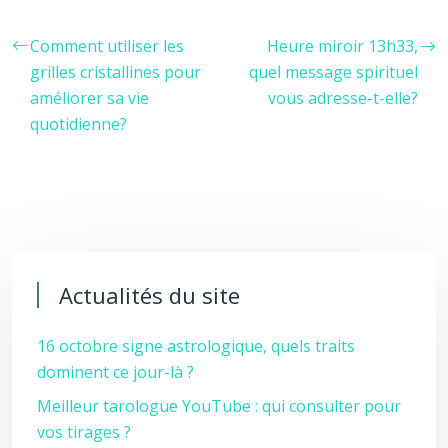
Comment utiliser les
Heure miroir 13h33,
grilles cristallines pour
quel message spirituel
améliorer sa vie
vous adresse-t-elle?
quotidienne?
Actualités du site
16 octobre signe astrologique, quels traits
dominent ce jour-là ?
Meilleur tarologue YouTube : qui consulter pour
vos tirages ?