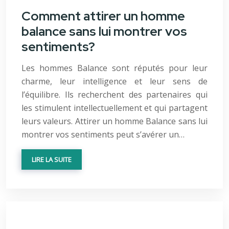
Comment attirer un homme
balance sans lui montrer vos
sentiments?
Les hommes Balance sont réputés pour leur
charme, leur intelligence et leur sens de
l’équilibre. Ils recherchent des partenaires qui
les stimulent intellectuellement et qui partagent
leurs valeurs. Attirer un homme Balance sans lui
montrer vos sentiments peut s’avérer un…
LIRE LA SUITE