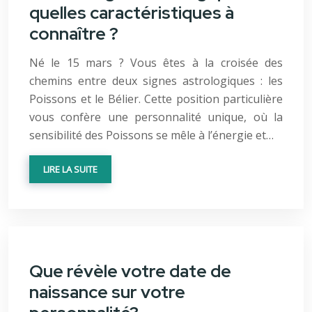
quelles caractéristiques à
connaître ?
Né le 15 mars ? Vous êtes à la croisée des
chemins entre deux signes astrologiques : les
Poissons et le Bélier. Cette position particulière
vous confère une personnalité unique, où la
sensibilité des Poissons se mêle à l’énergie et…
LIRE LA SUITE
Que révèle votre date de
naissance sur votre