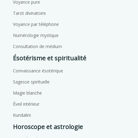
Voyance pure
Tarot divinatoire
Voyance par téléphone
Numérologie mystique
Consultation de médium
Ésotérisme et spiritualité
Connaissance ésotérique
Sagesse spirituelle
Magie blanche
Éveil intérieur
Kundalini
Horoscope et astrologie