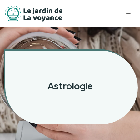
Astrologie