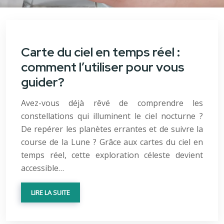
Carte du ciel en temps réel :
comment l’utiliser pour vous
guider?
Avez-vous déjà rêvé de comprendre les
constellations qui illuminent le ciel nocturne ?
De repérer les planètes errantes et de suivre la
course de la Lune ? Grâce aux cartes du ciel en
temps réel, cette exploration céleste devient
accessible…
LIRE LA SUITE