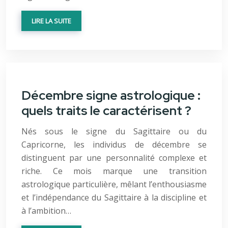
LIRE LA SUITE
Décembre signe astrologique :
quels traits le caractérisent ?
Nés sous le signe du Sagittaire ou du
Capricorne, les individus de décembre se
distinguent par une personnalité complexe et
riche. Ce mois marque une transition
astrologique particulière, mêlant l’enthousiasme
et l’indépendance du Sagittaire à la discipline et
à l’ambition…