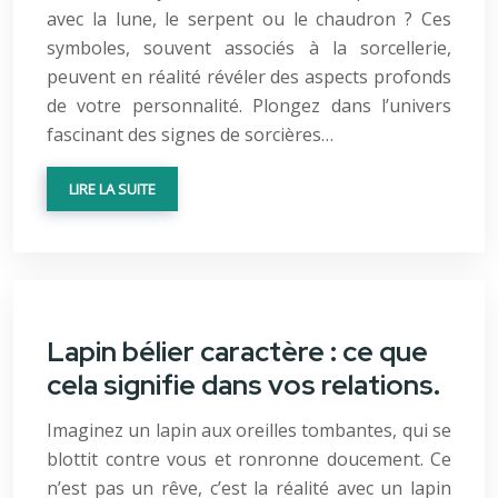
avec la lune, le serpent ou le chaudron ? Ces
symboles, souvent associés à la sorcellerie,
peuvent en réalité révéler des aspects profonds
de votre personnalité. Plongez dans l’univers
fascinant des signes de sorcières…
LIRE LA SUITE
Lapin bélier caractère : ce que
cela signifie dans vos relations.
Imaginez un lapin aux oreilles tombantes, qui se
blottit contre vous et ronronne doucement. Ce
n’est pas un rêve, c’est la réalité avec un lapin