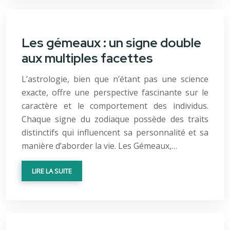
Les gémeaux : un signe double
aux multiples facettes
L’astrologie, bien que n’étant pas une science
exacte, offre une perspective fascinante sur le
caractère et le comportement des individus.
Chaque signe du zodiaque possède des traits
distinctifs qui influencent sa personnalité et sa
manière d’aborder la vie. Les Gémeaux,…
LIRE LA SUITE