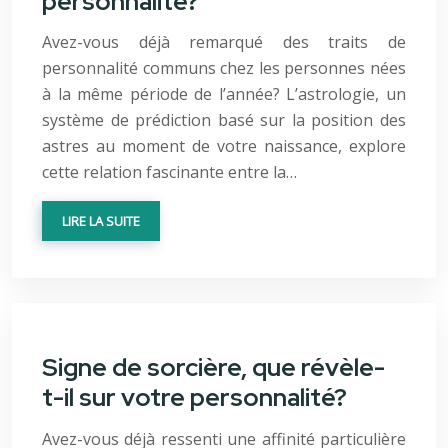
personnalité?
Avez-vous déjà remarqué des traits de
personnalité communs chez les personnes nées
à la même période de l’année? L’astrologie, un
système de prédiction basé sur la position des
astres au moment de votre naissance, explore
cette relation fascinante entre la…
LIRE LA SUITE
Signe de sorcière, que révèle-
t-il sur votre personnalité?
Avez-vous déjà ressenti une affinité particulière