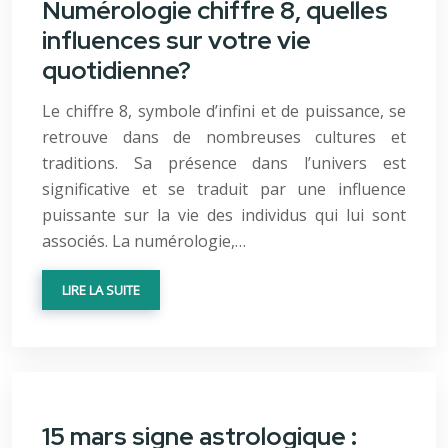
Numérologie chiffre 8, quelles
influences sur votre vie
quotidienne?
Le chiffre 8, symbole d’infini et de puissance, se
retrouve dans de nombreuses cultures et
traditions. Sa présence dans l’univers est
significative et se traduit par une influence
puissante sur la vie des individus qui lui sont
associés. La numérologie,…
LIRE LA SUITE
15 mars signe astrologique :