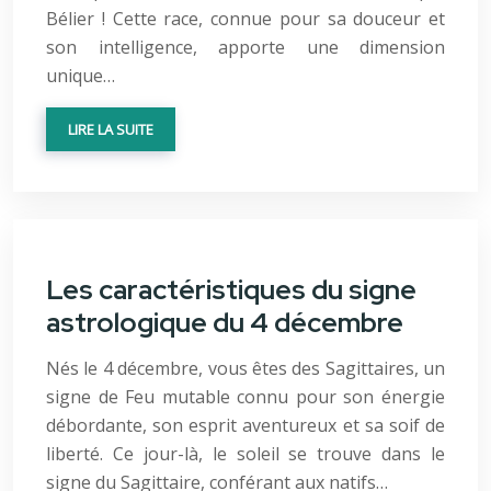
Bélier ! Cette race, connue pour sa douceur et
son intelligence, apporte une dimension
unique…
LIRE LA SUITE
Les caractéristiques du signe
astrologique du 4 décembre
Nés le 4 décembre, vous êtes des Sagittaires, un
signe de Feu mutable connu pour son énergie
débordante, son esprit aventureux et sa soif de
liberté. Ce jour-là, le soleil se trouve dans le
signe du Sagittaire, conférant aux natifs…