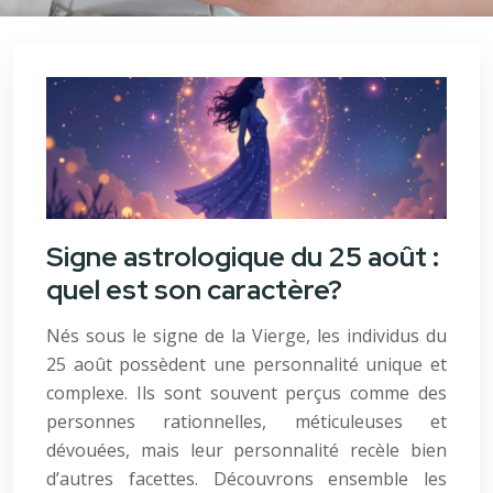
Signe astrologique du 25 août :
quel est son caractère?
Nés sous le signe de la Vierge, les individus du
25 août possèdent une personnalité unique et
complexe. Ils sont souvent perçus comme des
personnes rationnelles, méticuleuses et
dévouées, mais leur personnalité recèle bien
d’autres facettes. Découvrons ensemble les