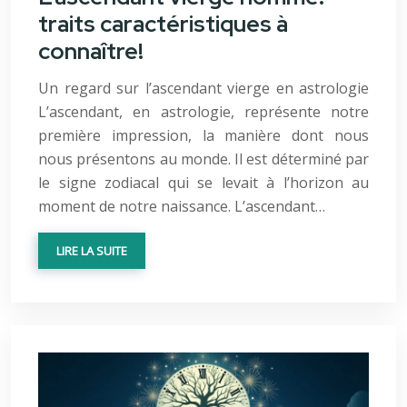
traits caractéristiques à
connaître!
Un regard sur l’ascendant vierge en astrologie
L’ascendant, en astrologie, représente notre
première impression, la manière dont nous
nous présentons au monde. Il est déterminé par
le signe zodiacal qui se levait à l’horizon au
moment de notre naissance. L’ascendant…
LIRE LA SUITE