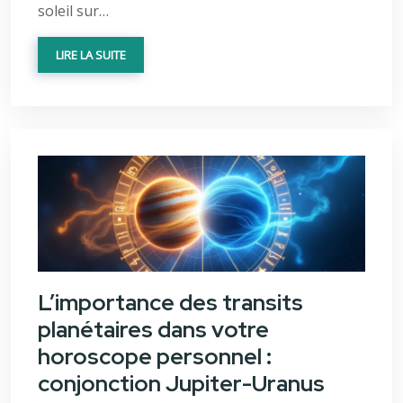
soleil sur…
LIRE LA SUITE
L’importance des transits
planétaires dans votre
horoscope personnel :
conjonction Jupiter-Uranus