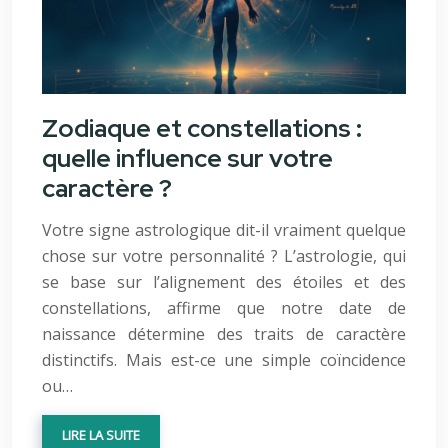
Zodiaque et constellations :
quelle influence sur votre
caractère ?
Votre signe astrologique dit-il vraiment quelque
chose sur votre personnalité ? L’astrologie, qui
se base sur l’alignement des étoiles et des
constellations, affirme que notre date de
naissance détermine des traits de caractère
distinctifs. Mais est-ce une simple coïncidence
ou…
LIRE LA SUITE