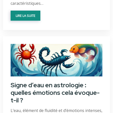
caractéristiques…
LIRE LA SUITE
Signe d’eau en astrologie :
quelles émotions cela évoque-
t-il ?
L’eau, élément de fluidité et d’émotions intenses,