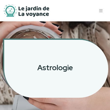
Astrologie