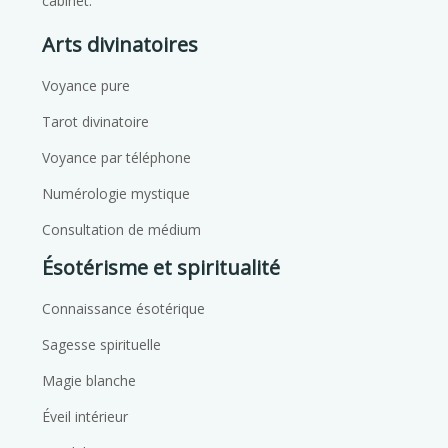
cabinet.
Arts divinatoires
Voyance pure
Tarot divinatoire
Voyance par téléphone
Numérologie mystique
Consultation de médium
Ésotérisme et spiritualité
Connaissance ésotérique
Sagesse spirituelle
Magie blanche
Éveil intérieur