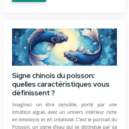
Signe chinois du poisson:
quelles caractéristiques vous
définissent ?
Imaginez un être sensible, porté par une
intuition aiguë, avec un univers intérieur riche
en émotions et en créativité. C’est le portrait du
Poisson, un signe d’eau qui se distingue par sa