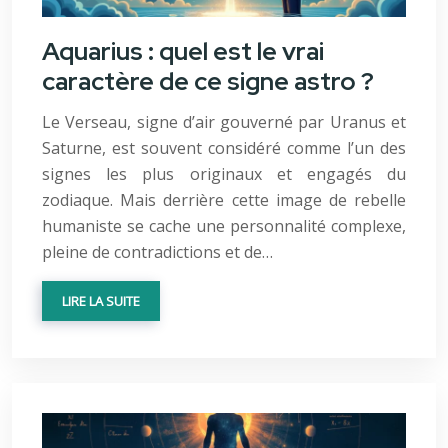
Aquarius : quel est le vrai
caractère de ce signe astro ?
Le Verseau, signe d’air gouverné par Uranus et
Saturne, est souvent considéré comme l’un des
signes les plus originaux et engagés du
zodiaque. Mais derrière cette image de rebelle
humaniste se cache une personnalité complexe,
pleine de contradictions et de…
LIRE LA SUITE