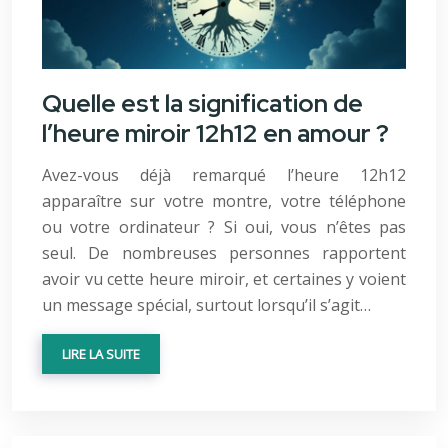
Quelle est la signification de
l’heure miroir 12h12 en amour ?
Avez-vous déjà remarqué l’heure 12h12
apparaître sur votre montre, votre téléphone
ou votre ordinateur ? Si oui, vous n’êtes pas
seul. De nombreuses personnes rapportent
avoir vu cette heure miroir, et certaines y voient
un message spécial, surtout lorsqu’il s’agit…
LIRE LA SUITE