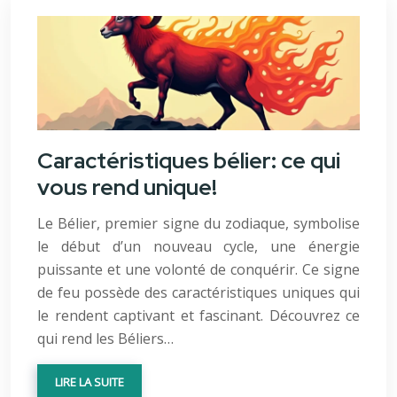
Caractéristiques bélier: ce qui
vous rend unique!
Le Bélier, premier signe du zodiaque, symbolise
le début d’un nouveau cycle, une énergie
puissante et une volonté de conquérir. Ce signe
de feu possède des caractéristiques uniques qui
le rendent captivant et fascinant. Découvrez ce
qui rend les Béliers…
LIRE LA SUITE