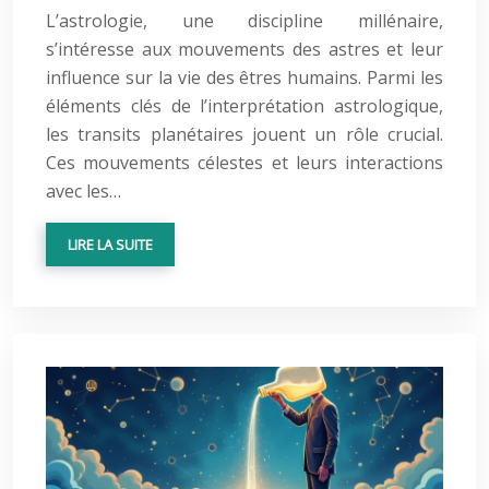
L’astrologie, une discipline millénaire,
s’intéresse aux mouvements des astres et leur
influence sur la vie des êtres humains. Parmi les
éléments clés de l’interprétation astrologique,
les transits planétaires jouent un rôle crucial.
Ces mouvements célestes et leurs interactions
avec les…
LIRE LA SUITE