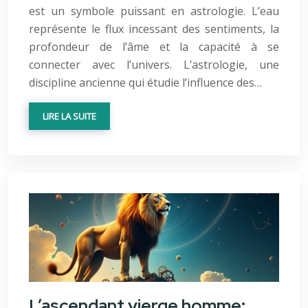
est un symbole puissant en astrologie. L’eau
représente le flux incessant des sentiments, la
profondeur de l’âme et la capacité à se
connecter avec l’univers. L’astrologie, une
discipline ancienne qui étudie l’influence des…
LIRE LA SUITE
L’ascendant vierge homme: