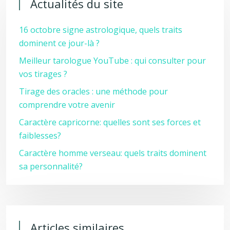
Actualités du site
16 octobre signe astrologique, quels traits
dominent ce jour-là ?
Meilleur tarologue YouTube : qui consulter pour
vos tirages ?
Tirage des oracles : une méthode pour
comprendre votre avenir
Caractère capricorne: quelles sont ses forces et
faiblesses?
Caractère homme verseau: quels traits dominent
sa personnalité?
Articles similaires