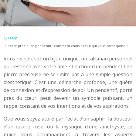
/
Blog
/ Pierre précieuse pendentif : comment choisir celui qui vous correspond ?
Vous recherchez un bijou unique, un talisman personnel
qui résonne avec votre âme ? Le choix d’un pendentif en
pierre précieuse ne se limite pas à une simple question
d’esthétique. C’est une démarche profonde, une quête
de connexion et d’expression de soi. Un pendentif, porté
près du cœur, peut devenir un symbole puissant, un
rappel constant de vos intentions et de vos aspirations.
Que vous soyez attiré par l’éclat d’un saphir, la douceur
d’un quartz rose, ou la mystique d’une améthyste, ce
guide vous accompagnera à travers les aspects