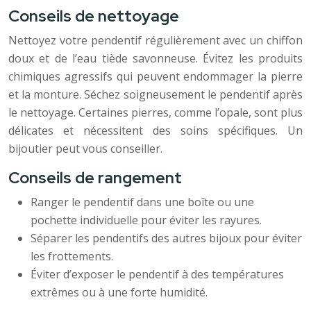
Conseils de nettoyage
Nettoyez votre pendentif régulièrement avec un chiffon
doux et de l’eau tiède savonneuse. Évitez les produits
chimiques agressifs qui peuvent endommager la pierre
et la monture. Séchez soigneusement le pendentif après
le nettoyage. Certaines pierres, comme l’opale, sont plus
délicates et nécessitent des soins spécifiques. Un
bijoutier peut vous conseiller.
Conseils de rangement
Ranger le pendentif dans une boîte ou une
pochette individuelle pour éviter les rayures.
Séparer les pendentifs des autres bijoux pour éviter
les frottements.
Éviter d’exposer le pendentif à des températures
extrêmes ou à une forte humidité.