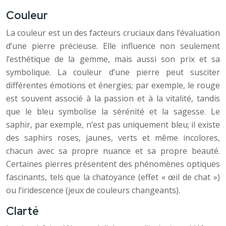
Couleur
La couleur est un des facteurs cruciaux dans l’évaluation
d’une pierre précieuse. Elle influence non seulement
l’esthétique de la gemme, mais aussi son prix et sa
symbolique. La couleur d’une pierre peut susciter
différentes émotions et énergies; par exemple, le rouge
est souvent associé à la passion et à la vitalité, tandis
que le bleu symbolise la sérénité et la sagesse. Le
saphir, par exemple, n’est pas uniquement bleu; il existe
des saphirs roses, jaunes, verts et même incolores,
chacun avec sa propre nuance et sa propre beauté.
Certaines pierres présentent des phénomènes optiques
fascinants, tels que la chatoyance (effet « œil de chat »)
ou l’iridescence (jeux de couleurs changeants).
Clarté