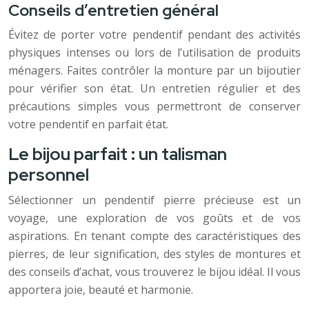
Conseils d’entretien général
Évitez de porter votre pendentif pendant des activités
physiques intenses ou lors de l’utilisation de produits
ménagers. Faites contrôler la monture par un bijoutier
pour vérifier son état. Un entretien régulier et des
précautions simples vous permettront de conserver
votre pendentif en parfait état.
Le bijou parfait : un talisman
personnel
Sélectionner un pendentif pierre précieuse est un
voyage, une exploration de vos goûts et de vos
aspirations. En tenant compte des caractéristiques des
pierres, de leur signification, des styles de montures et
des conseils d’achat, vous trouverez le bijou idéal. Il vous
apportera joie, beauté et harmonie.