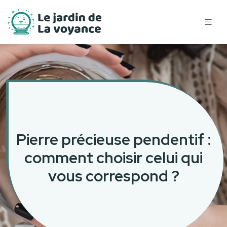
Pierre précieuse pendentif :
comment choisir celui qui
vous correspond ?