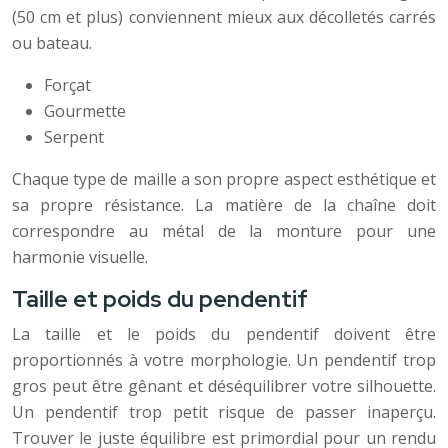
(50 cm et plus) conviennent mieux aux décolletés carrés
ou bateau.
Forçat
Gourmette
Serpent
Chaque type de maille a son propre aspect esthétique et
sa propre résistance. La matière de la chaîne doit
correspondre au métal de la monture pour une
harmonie visuelle.
Taille et poids du pendentif
La taille et le poids du pendentif doivent être
proportionnés à votre morphologie. Un pendentif trop
gros peut être gênant et déséquilibrer votre silhouette.
Un pendentif trop petit risque de passer inaperçu.
Trouver le juste équilibre est primordial pour un rendu