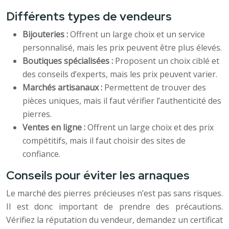
Différents types de vendeurs
Bijouteries :
Offrent un large choix et un service
personnalisé, mais les prix peuvent être plus élevés.
Boutiques spécialisées :
Proposent un choix ciblé et
des conseils d’experts, mais les prix peuvent varier.
Marchés artisanaux :
Permettent de trouver des
pièces uniques, mais il faut vérifier l’authenticité des
pierres.
Ventes en ligne :
Offrent un large choix et des prix
compétitifs, mais il faut choisir des sites de
confiance.
Conseils pour éviter les arnaques
Le marché des pierres précieuses n’est pas sans risques.
Il est donc important de prendre des précautions.
Vérifiez la réputation du vendeur, demandez un certificat