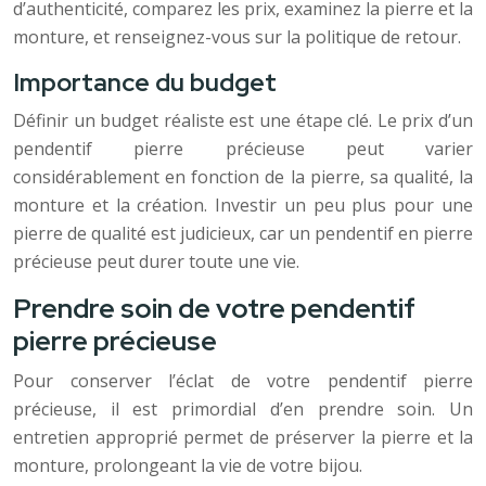
d’authenticité, comparez les prix, examinez la pierre et la
monture, et renseignez-vous sur la politique de retour.
Importance du budget
Définir un budget réaliste est une étape clé. Le prix d’un
pendentif pierre précieuse peut varier
considérablement en fonction de la pierre, sa qualité, la
monture et la création. Investir un peu plus pour une
pierre de qualité est judicieux, car un pendentif en pierre
précieuse peut durer toute une vie.
Prendre soin de votre pendentif
pierre précieuse
Pour conserver l’éclat de votre pendentif pierre
précieuse, il est primordial d’en prendre soin. Un
entretien approprié permet de préserver la pierre et la
monture, prolongeant la vie de votre bijou.