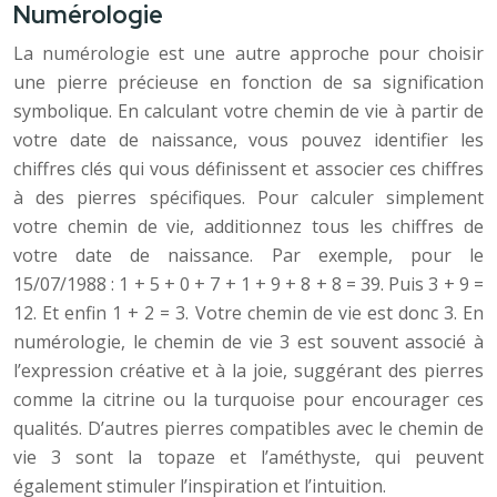
Numérologie
La numérologie est une autre approche pour choisir
une pierre précieuse en fonction de sa signification
symbolique. En calculant votre chemin de vie à partir de
votre date de naissance, vous pouvez identifier les
chiffres clés qui vous définissent et associer ces chiffres
à des pierres spécifiques. Pour calculer simplement
votre chemin de vie, additionnez tous les chiffres de
votre date de naissance. Par exemple, pour le
15/07/1988 : 1 + 5 + 0 + 7 + 1 + 9 + 8 + 8 = 39. Puis 3 + 9 =
12. Et enfin 1 + 2 = 3. Votre chemin de vie est donc 3. En
numérologie, le chemin de vie 3 est souvent associé à
l’expression créative et à la joie, suggérant des pierres
comme la citrine ou la turquoise pour encourager ces
qualités. D’autres pierres compatibles avec le chemin de
vie 3 sont la topaze et l’améthyste, qui peuvent
également stimuler l’inspiration et l’intuition.