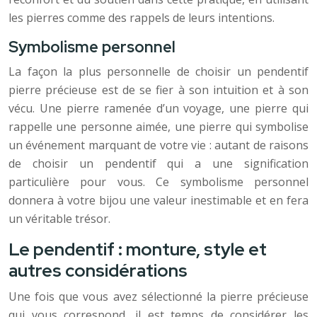
les pierres comme des rappels de leurs intentions.
Symbolisme personnel
La façon la plus personnelle de choisir un pendentif
pierre précieuse est de se fier à son intuition et à son
vécu. Une pierre ramenée d’un voyage, une pierre qui
rappelle une personne aimée, une pierre qui symbolise
un événement marquant de votre vie : autant de raisons
de choisir un pendentif qui a une signification
particulière pour vous. Ce symbolisme personnel
donnera à votre bijou une valeur inestimable et en fera
un véritable trésor.
Le pendentif : monture, style et
autres considérations
Une fois que vous avez sélectionné la pierre précieuse
qui vous correspond, il est temps de considérer les