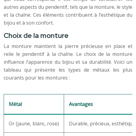
autres aspects du pendentif, tels que la monture, le style
et la chaîne. Ces éléments contribuent à l’esthétique du
bijou et à son confort.
Choix de la monture
La monture maintient la pierre précieuse en place et
relie le pendentif à la chaîne. Le choix de la monture
influence l’apparence du bijou et sa durabilité. Voici un
tableau qui présente les types de métaux les plus
courants pour les montures :
Métal
Avantages
Or (jaune, blanc, rose)
Durable, précieux, esthétique