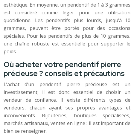
esthétique. En moyenne, un pendentif de 1 à 3 grammes
est considéré comme léger pour une utilisation
quotidienne. Les pendentifs plus lourds, jusqu’à 10
grammes, peuvent être portés pour des occasions
spéciales. Pour les pendentifs de plus de 10 grammes,
une chaîne robuste est essentielle pour supporter le
poids.
Où acheter votre pendentif pierre
précieuse ? conseils et précautions
L’achat d’un pendentif pierre précieuse est un
investissement, il est donc essentiel de choisir un
vendeur de confiance. Il existe différents types de
vendeurs, chacun ayant ses propres avantages et
inconvénients. Bijouteries, boutiques spécialisées,
marchés artisanaux, ventes en ligne : il est important de
bien se renseigner.