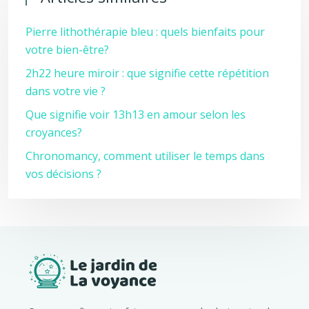
Pierre lithothérapie bleu : quels bienfaits pour
votre bien-être?
2h22 heure miroir : que signifie cette répétition
dans votre vie ?
Que signifie voir 13h13 en amour selon les
croyances?
Chronomancy, comment utiliser le temps dans
vos décisions ?