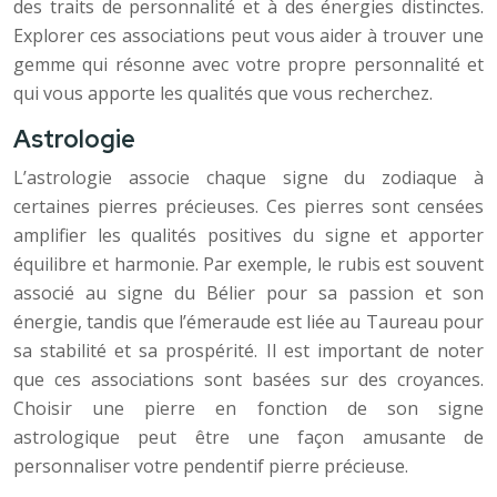
des traits de personnalité et à des énergies distinctes.
Explorer ces associations peut vous aider à trouver une
gemme qui résonne avec votre propre personnalité et
qui vous apporte les qualités que vous recherchez.
Astrologie
L’astrologie associe chaque signe du zodiaque à
certaines pierres précieuses. Ces pierres sont censées
amplifier les qualités positives du signe et apporter
équilibre et harmonie. Par exemple, le rubis est souvent
associé au signe du Bélier pour sa passion et son
énergie, tandis que l’émeraude est liée au Taureau pour
sa stabilité et sa prospérité. Il est important de noter
que ces associations sont basées sur des croyances.
Choisir une pierre en fonction de son signe
astrologique peut être une façon amusante de
personnaliser votre pendentif pierre précieuse.