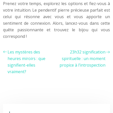
Prenez votre temps, explorez les options et fiez-vous à
votre intuition. Le pendentif pierre précieuse parfait est
celui qui résonne avec vous et vous apporte un
sentiment de connexion. Alors, lancez-vous dans cette
quête passionnante et trouvez le bijou qui vous
correspond !
Les mystères des
23h32 signification
heures miroirs : que
spirituelle : un moment
signifient-elles
propice à l’introspection
vraiment?