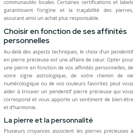
communautés locales. Certaines certifications et labels
garantissent l’origine et la traçabilité des pierres,
assurant ainsi un achat plus responsable.
Choisir en fonction de ses affinités
personnelles
Au-delà des aspects techniques, le choix d’un pendentif
en pierre précieuse est une affaire de cœur. Opter pour
une pierre en fonction de vos affinités personnelles, de
votre signe astrologique, de votre chemin de vie
numérologique ou de vos couleurs favorites peut vous
aider à trouver un pendentif pierre précieuse qui vous
correspond et vous apporte un sentiment de bien-être
et d’harmonie.
La pierre et la personnalité
Plusieurs croyances associent les pierres précieuses à