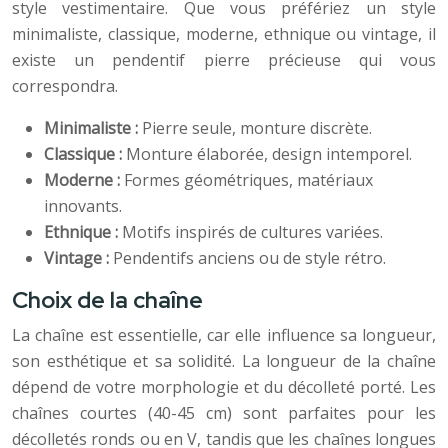
style vestimentaire. Que vous préfériez un style
minimaliste, classique, moderne, ethnique ou vintage, il
existe un pendentif pierre précieuse qui vous
correspondra.
Minimaliste :
Pierre seule, monture discrète.
Classique :
Monture élaborée, design intemporel.
Moderne :
Formes géométriques, matériaux
innovants.
Ethnique :
Motifs inspirés de cultures variées.
Vintage :
Pendentifs anciens ou de style rétro.
Choix de la chaîne
La chaîne est essentielle, car elle influence sa longueur,
son esthétique et sa solidité. La longueur de la chaîne
dépend de votre morphologie et du décolleté porté. Les
chaînes courtes (40-45 cm) sont parfaites pour les
décolletés ronds ou en V, tandis que les chaînes longues