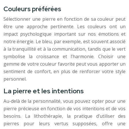
Couleurs préférées
Sélectionner une pierre en fonction de sa couleur peut
être une approche pertinente. Les couleurs ont un
impact psychologique important sur nos émotions et
notre énergie. Le bleu, par exemple, est souvent associé
à la tranquillité et à la communication, tandis que le vert
symbolise la croissance et l’harmonie. Choisir une
gemme de votre couleur favorite peut vous apporter un
sentiment de confort, en plus de renforcer votre style
personnel.
La pierre et les intentions
Au-delà de la personnalité, vous pouvez opter pour une
pierre précieuse en fonction de vos intentions et de vos
besoins. La lithothérapie, la pratique d’utiliser des
pierres pour leurs vertus supposées, offre une