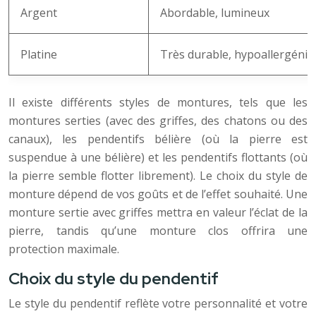
Argent
Abordable, lumineux
Platine
Très durable, hypoallergéni
Il existe différents styles de montures, tels que les
montures serties (avec des griffes, des chatons ou des
canaux), les pendentifs bélière (où la pierre est
suspendue à une bélière) et les pendentifs flottants (où
la pierre semble flotter librement). Le choix du style de
monture dépend de vos goûts et de l’effet souhaité. Une
monture sertie avec griffes mettra en valeur l’éclat de la
pierre, tandis qu’une monture clos offrira une
protection maximale.
Choix du style du pendentif
Le style du pendentif reflète votre personnalité et votre