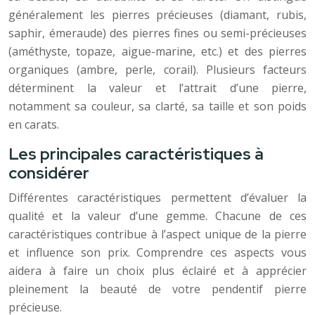
généralement les pierres précieuses (diamant, rubis,
saphir, émeraude) des pierres fines ou semi-précieuses
(améthyste, topaze, aigue-marine, etc.) et des pierres
organiques (ambre, perle, corail). Plusieurs facteurs
déterminent la valeur et l’attrait d’une pierre,
notamment sa couleur, sa clarté, sa taille et son poids
en carats.
Les principales caractéristiques à
considérer
Différentes caractéristiques permettent d’évaluer la
qualité et la valeur d’une gemme. Chacune de ces
caractéristiques contribue à l’aspect unique de la pierre
et influence son prix. Comprendre ces aspects vous
aidera à faire un choix plus éclairé et à apprécier
pleinement la beauté de votre pendentif pierre
précieuse.