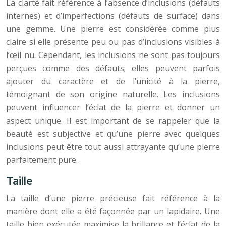
La clarté fait référence à l’absence d’inclusions (défauts
internes) et d’imperfections (défauts de surface) dans
une gemme. Une pierre est considérée comme plus
claire si elle présente peu ou pas d’inclusions visibles à
l’œil nu. Cependant, les inclusions ne sont pas toujours
perçues comme des défauts; elles peuvent parfois
ajouter du caractère et de l’unicité à la pierre,
témoignant de son origine naturelle. Les inclusions
peuvent influencer l’éclat de la pierre et donner un
aspect unique. Il est important de se rappeler que la
beauté est subjective et qu’une pierre avec quelques
inclusions peut être tout aussi attrayante qu’une pierre
parfaitement pure.
Taille
La taille d’une pierre précieuse fait référence à la
manière dont elle a été façonnée par un lapidaire. Une
taille bien exécutée maximise la brillance et l’éclat de la