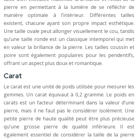
pierre en permettant à la lumière de se réfléchir de
manière optimale à l’intérieur. Différentes tailles
existent, chacune ayant son propre impact esthétique.
Une taille ovale peut allonger visuellement le cou, tandis
qu’une taille ronde est un classique intemporel qui met
en valeur la brillance de la pierre. Les tailles coussin et
poire sont également populaires pour les pendentifs,
offrant un aspect plus doux et romantique.
Carat
Le carat est une unité de poids utilisée pour mesurer les
gemmes. Un carat équivaut à 0,2 gramme. Le poids en
carats est un facteur déterminant dans la valeur d’une
pierre, mais il ne faut pas le considérer isolément. Une
petite pierre de haute qualité peut être plus précieuse
qu’une grosse pierre de qualité inférieure. Il est
également essentiel de considérer la taille de la pierre