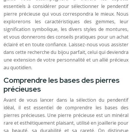
essentiels à considérer pour sélectionner le pendentif
pierre précieuse qui vous correspondra le mieux. Nous
explorerons les caractéristiques des gemmes, leur
signification symbolique, les divers styles de montures,
et vous donnerons des conseils pratiques pour un achat
éclairé et en toute confiance. Laissez-nous vous assister
dans cette recherche du bijou parfait, celui qui deviendra
une extension de votre personnalité et un allié précieux
au quotidien.
Comprendre les bases des pierres
précieuses
Avant de vous lancer dans la sélection du pendentif
idéal, il est essentiel de comprendre les bases des
pierres précieuses. Une pierre précieuse est un minéral
rare et esthétiquement plaisant, utilisé en joaillerie pour
sa beauté, sa durabilité et sa rareté. On distingue