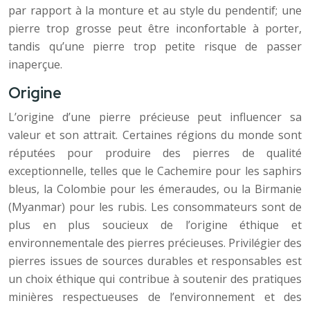
par rapport à la monture et au style du pendentif; une
pierre trop grosse peut être inconfortable à porter,
tandis qu’une pierre trop petite risque de passer
inaperçue.
Origine
L’origine d’une pierre précieuse peut influencer sa
valeur et son attrait. Certaines régions du monde sont
réputées pour produire des pierres de qualité
exceptionnelle, telles que le Cachemire pour les saphirs
bleus, la Colombie pour les émeraudes, ou la Birmanie
(Myanmar) pour les rubis. Les consommateurs sont de
plus en plus soucieux de l’origine éthique et
environnementale des pierres précieuses. Privilégier des
pierres issues de sources durables et responsables est
un choix éthique qui contribue à soutenir des pratiques
minières respectueuses de l’environnement et des