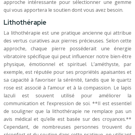
approche intéressante pour sélectionner une gemme
qui vous apportera le soutien dont vous avez besoin.
Lithothérapie
La lithothérapie est une pratique ancienne qui attribue
des vertus curatives aux pierres précieuses. Selon cette
approche, chaque pierre posséderait une énergie
vibratoire spécifique qui peut influencer notre bien-être
physique, émotionnel et spirituel. L’améthyste, par
exemple, est réputée pour ses propriétés apaisantes et
sa capacité à favoriser la sérénité, tandis que le quartz
rose est associé à l’amour et à la compassion. Le lapis
lazuli est souvent utilisé pour améliorer la
communication et l’expression de soi. **Il est essentiel
de souligner que la lithothérapie ne remplace pas un
avis médical et qu’elle est basée sur des croyances.**
Cependant, de nombreuses personnes trouvent du
réconfort et du soutien dans cette pratique, en utilisant