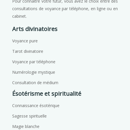
Pour connaître votre futur, vous avez le choix entre des
consultations de voyance par téléphone, en ligne ou en
cabinet.
Arts divinatoires
Voyance pure
Tarot divinatoire
Voyance par téléphone
Numérologie mystique
Consultation de médium
Ésotérisme et spiritualité
Connaissance ésotérique
Sagesse spirituelle
Magie blanche