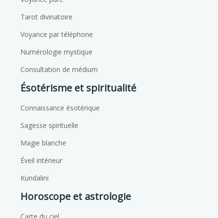
Tarot divinatoire
Voyance par téléphone
Numérologie mystique
Consultation de médium
Ésotérisme et spiritualité
Connaissance ésotérique
Sagesse spirituelle
Magie blanche
Éveil intérieur
Kundalini
Horoscope et astrologie
Carte du ciel