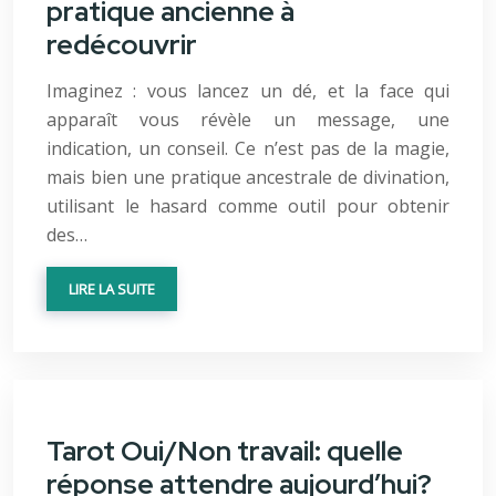
pratique ancienne à
redécouvrir
Imaginez : vous lancez un dé, et la face qui
apparaît vous révèle un message, une
indication, un conseil. Ce n’est pas de la magie,
mais bien une pratique ancestrale de divination,
utilisant le hasard comme outil pour obtenir
des…
LIRE LA SUITE
Tarot Oui/Non travail: quelle
réponse attendre aujourd’hui?