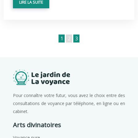
LIRE LA SUITE
1
2
3
Pour connaître votre futur, vous avez le choix entre des
consultations de voyance par téléphone, en ligne ou en
cabinet.
Arts divinatoires
Voyance pure