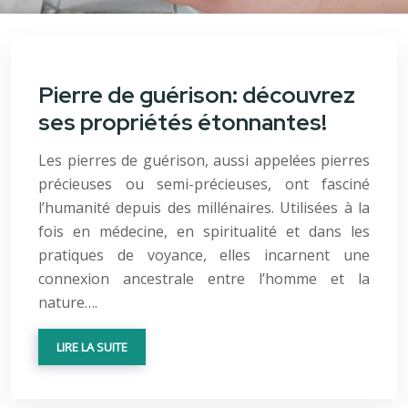
Pierre de guérison: découvrez
ses propriétés étonnantes!
Les pierres de guérison, aussi appelées pierres
précieuses ou semi-précieuses, ont fasciné
l’humanité depuis des millénaires. Utilisées à la
fois en médecine, en spiritualité et dans les
pratiques de voyance, elles incarnent une
connexion ancestrale entre l’homme et la
nature….
LIRE LA SUITE