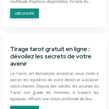
multitude d’options disponibles, l’oracle du…
LIRE LA SUITE
Tirage tarot gratuit en ligne :
dévoilez les secrets de votre
avenir
Le Tarot, art divinatoire ancestral, vous invite à
percer les mystères de votre destin et à éclairer
votre chemin. Depuis des siècles, les arcanes du
Tarot ont guidé les hommes à travers les
époques, offrant une vision profonde de leur…