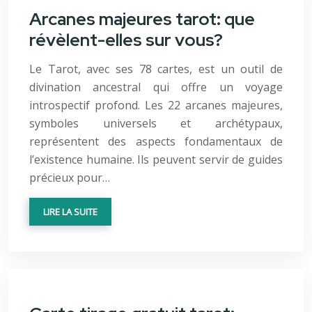
Arcanes majeures tarot: que
révèlent-elles sur vous?
Le Tarot, avec ses 78 cartes, est un outil de
divination ancestral qui offre un voyage
introspectif profond. Les 22 arcanes majeures,
symboles universels et archétypaux,
représentent des aspects fondamentaux de
l’existence humaine. Ils peuvent servir de guides
précieux pour…
LIRE LA SUITE