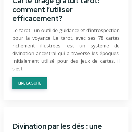
Carte tirage gratuit tarot:
comment l’utiliser
efficacement?
Le tarot : un outil de guidance et d’introspection
pour la voyance Le tarot, avec ses 78 cartes
richement illustrées, est un système de
divination ancestral qui a traversé les époques.
Initialement utilisé pour des jeux de cartes, il
s’est…
LIRE LA SUITE
Divination par les dés : une