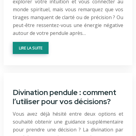
explorer votre intuition et vous connecter au
monde spirituel, mais vous remarquez que vos
tirages manquent de clarté ou de précision ? Ou
peut-être ressentez-vous une énergie négative
autour de votre pendule après…
LIRE LA SUITE
Divination pendule : comment
l’utiliser pour vos décisions?
Vous avez déjà hésité entre deux options et
souhaité obtenir une guidance supplémentaire
pour prendre une décision ? La divination par