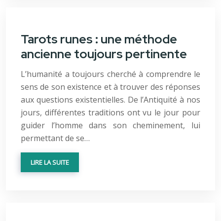
Tarots runes : une méthode
ancienne toujours pertinente
L’humanité a toujours cherché à comprendre le
sens de son existence et à trouver des réponses
aux questions existentielles. De l’Antiquité à nos
jours, différentes traditions ont vu le jour pour
guider l’homme dans son cheminement, lui
permettant de se…
LIRE LA SUITE