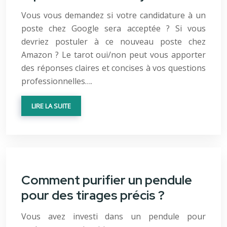
Vous vous demandez si votre candidature à un
poste chez Google sera acceptée ? Si vous
devriez postuler à ce nouveau poste chez
Amazon ? Le tarot oui/non peut vous apporter
des réponses claires et concises à vos questions
professionnelles….
LIRE LA SUITE
Comment purifier un pendule
pour des tirages précis ?
Vous avez investi dans un pendule pour