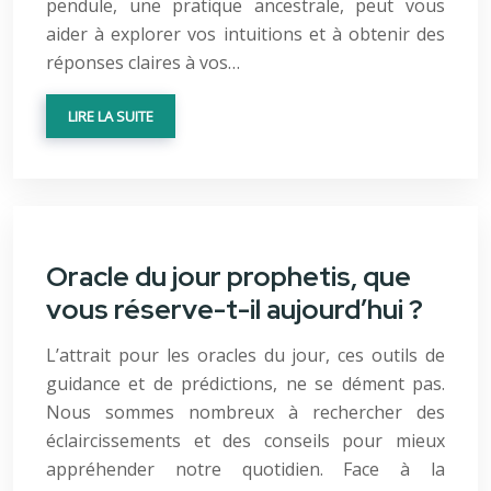
pendule, une pratique ancestrale, peut vous
aider à explorer vos intuitions et à obtenir des
réponses claires à vos…
LIRE LA SUITE
Oracle du jour prophetis, que
vous réserve-t-il aujourd’hui ?
L’attrait pour les oracles du jour, ces outils de
guidance et de prédictions, ne se dément pas.
Nous sommes nombreux à rechercher des
éclaircissements et des conseils pour mieux
appréhender notre quotidien. Face à la